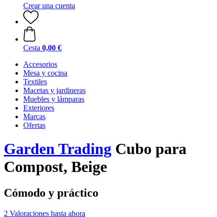
Crear una cuenta
Cesta
0,00 €
Accesorios
Mesa y cocina
Textiles
Macetas y jardineras
Muebles y lámparas
Exteriores
Marcas
Ofertas
Garden Trading
Cubo para
Compost, Beige
Cómodo y práctico
2 Valoraciones hasta ahora