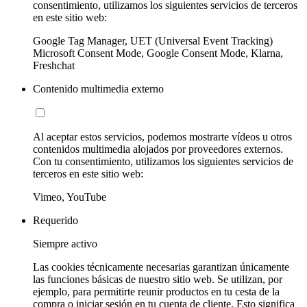
consentimiento, utilizamos los siguientes servicios de terceros
en este sitio web:
Google Tag Manager, UET (Universal Event Tracking)
Microsoft Consent Mode, Google Consent Mode, Klarna,
Freshchat
Contenido multimedia externo
Al aceptar estos servicios, podemos mostrarte vídeos u otros
contenidos multimedia alojados por proveedores externos.
Con tu consentimiento, utilizamos los siguientes servicios de
terceros en este sitio web:
Vimeo, YouTube
Requerido
Siempre activo
Las cookies técnicamente necesarias garantizan únicamente
las funciones básicas de nuestro sitio web. Se utilizan, por
ejemplo, para permitirte reunir productos en tu cesta de la
compra o iniciar sesión en tu cuenta de cliente. Esto significa