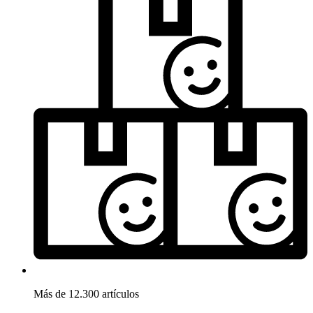
Más de 12.300 artículos