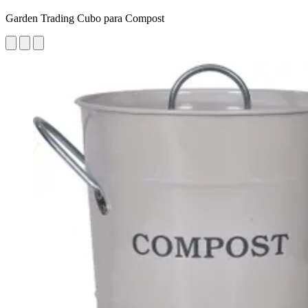
Garden Trading Cubo para Compost