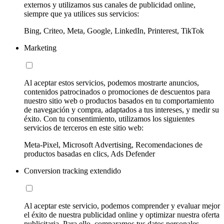
externos y utilizamos sus canales de publicidad online,
siempre que ya utilices sus servicios:
Bing, Criteo, Meta, Google, LinkedIn, Printerest, TikTok
Marketing
Al aceptar estos servicios, podemos mostrarte anuncios,
contenidos patrocinados o promociones de descuentos para
nuestro sitio web o productos basados en tu comportamiento
de navegación y compra, adaptados a tus intereses, y medir su
éxito. Con tu consentimiento, utilizamos los siguientes
servicios de terceros en este sitio web:
Meta-Pixel, Microsoft Advertising, Recomendaciones de
productos basadas en clics, Ads Defender
Conversion tracking extendido
Al aceptar este servicio, podemos comprender y evaluar mejor
el éxito de nuestra publicidad online y optimizar nuestra oferta
publicitaria. Para ello, comparamos tus datos personales