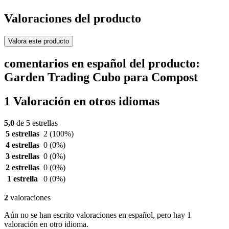
Valoraciones del producto
Valora este producto
comentarios en español del producto:
Garden Trading Cubo para Compost
1 Valoración en otros idiomas
5,0
de 5 estrellas
5 estrellas
2
(100%)
4 estrellas
0
(0%)
3 estrellas
0
(0%)
2 estrellas
0
(0%)
1 estrella
0
(0%)
2
valoraciones
Aún no se han escrito valoraciones en español, pero hay 1
valoración en otro idioma.