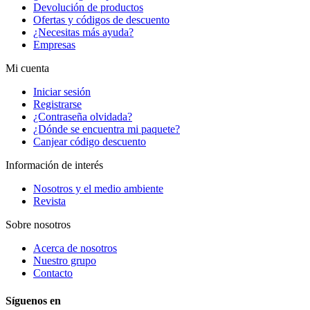
Devolución de productos
Ofertas y códigos de descuento
¿Necesitas más ayuda?
Empresas
Mi cuenta
Iniciar sesión
Registrarse
¿Contraseña olvidada?
¿Dónde se encuentra mi paquete?
Canjear código descuento
Información de interés
Nosotros y el medio ambiente
Revista
Sobre nosotros
Acerca de nosotros
Nuestro grupo
Contacto
Síguenos en