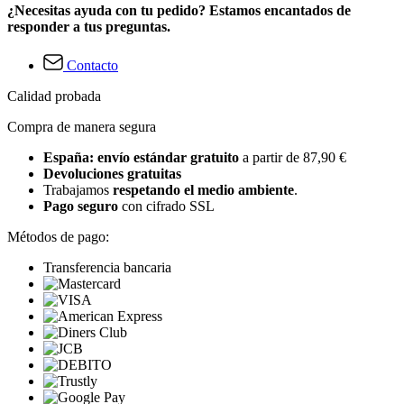
¿Necesitas ayuda con tu pedido? Estamos encantados de
responder a tus preguntas.
Contacto
Calidad probada
Compra de manera segura
España: envío estándar gratuito
a partir de 87,90 €
Devoluciones gratuitas
Trabajamos
respetando el medio ambiente
.
Pago seguro
con cifrado SSL
Métodos de pago:
Transferencia bancaria