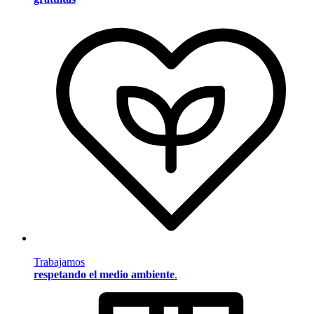
Trabajamos
respetando el medio ambiente
.