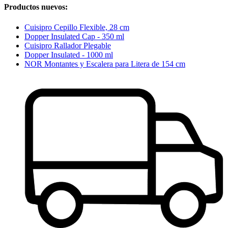
Productos nuevos:
Cuisipro Cepillo Flexible, 28 cm
Dopper Insulated Cap - 350 ml
Cuisipro Rallador Plegable
Dopper Insulated - 1000 ml
NOR Montantes y Escalera para Litera de 154 cm