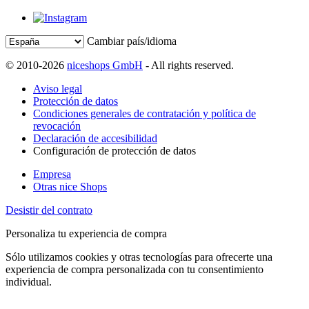
Cambiar país/idioma
© 2010-2026
niceshops GmbH
- All rights reserved.
Aviso legal
Protección de datos
Condiciones generales de contratación y política de
revocación
Declaración de accesibilidad
Configuración de protección de datos
Empresa
Otras nice Shops
Desistir del contrato
Personaliza tu experiencia de compra
Sólo utilizamos cookies y otras tecnologías para ofrecerte una
experiencia de compra personalizada con tu consentimiento
individual.