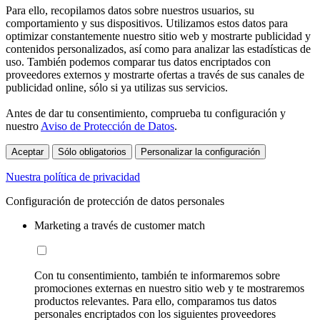
Para ello, recopilamos datos sobre nuestros usuarios, su
comportamiento y sus dispositivos. Utilizamos estos datos para
optimizar constantemente nuestro sitio web y mostrarte publicidad y
contenidos personalizados, así como para analizar las estadísticas de
uso. También podemos comparar tus datos encriptados con
proveedores externos y mostrarte ofertas a través de sus canales de
publicidad online, sólo si ya utilizas sus servicios.
Antes de dar tu consentimiento, comprueba tu configuración y
nuestro
Aviso de Protección de Datos
.
Aceptar
Sólo obligatorios
Personalizar la configuración
Nuestra política de privacidad
Configuración de protección de datos personales
Marketing a través de customer match
Con tu consentimiento, también te informaremos sobre
promociones externas en nuestro sitio web y te mostraremos
productos relevantes. Para ello, comparamos tus datos
personales encriptados con los siguientes proveedores