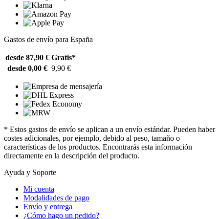
Gastos de envío para España
desde 87,90 €
Gratis*
desde 0,00 €
9,90 €
* Estos gastos de envío se aplican a un envío estándar. Pueden haber
costes adicionales, por ejemplo, debido al peso, tamaño o
características de los productos. Encontrarás esta información
directamente en la descripción del producto.
Ayuda y Soporte
Mi cuenta
Modalidades de pago
Envío y entrega
¿Cómo hago un pedido?