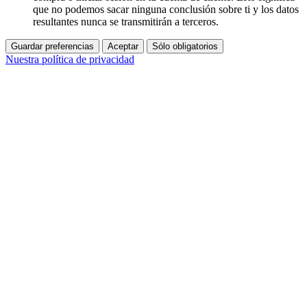
que no podemos sacar ninguna conclusión sobre ti y los datos
resultantes nunca se transmitirán a terceros.
Guardar preferencias
Aceptar
Sólo obligatorios
Nuestra política de privacidad