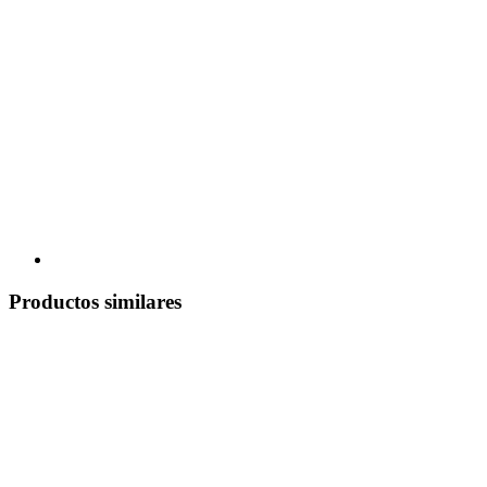
Productos similares