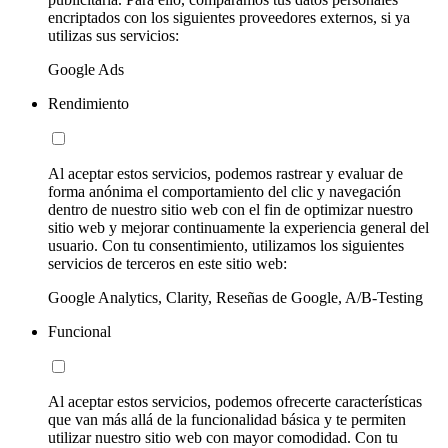
encriptados con los siguientes proveedores externos, si ya
utilizas sus servicios:
Google Ads
Rendimiento
Al aceptar estos servicios, podemos rastrear y evaluar de
forma anónima el comportamiento del clic y navegación
dentro de nuestro sitio web con el fin de optimizar nuestro
sitio web y mejorar continuamente la experiencia general del
usuario. Con tu consentimiento, utilizamos los siguientes
servicios de terceros en este sitio web:
Google Analytics, Clarity, Reseñas de Google, A/B-Testing
Funcional
Al aceptar estos servicios, podemos ofrecerte características
que van más allá de la funcionalidad básica y te permiten
utilizar nuestro sitio web con mayor comodidad. Con tu