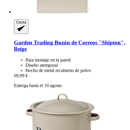
Cesta
Garden Trading
Buzón de Correos "Shipton",
Beige
Para montaje en la pared
Diseño atemporal
Hecho de metal recubierto de polvo
69,99 €
Entrega hasta el 19 agosto