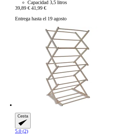
Capacidad 3,5 litros
39,89 €
41,99 €
Entrega hasta el 19 agosto
Cesta
5.0 (2)