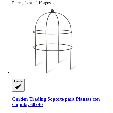
Entrega hasta el 19 agosto
Cesta
Garden Trading
Soporte para Plantas con
Cúpula, 60x40