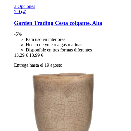
3 Opciones
5.0 (4)
Garden Trading
Cesta colgante, Alta
-5%
Para uso en interiores
Hecho de yute o algas marinas
Disponible en tres formas diferentes
13,29 €
13,99 €
Entrega hasta el 19 agosto