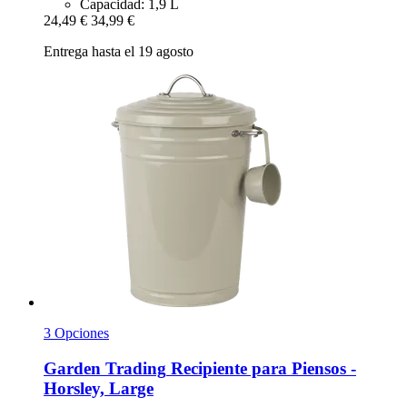
Capacidad: 1,9 L
24,49 €
34,99 €
Entrega hasta el 19 agosto
3 Opciones
Garden Trading
Recipiente para Piensos -​
Horsley, Large