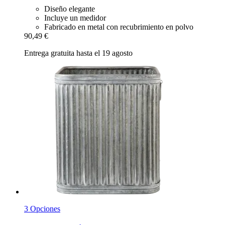
Diseño elegante
Incluye un medidor
Fabricado en metal con recubrimiento en polvo
90,49 €
Entrega gratuita hasta el 19 agosto
3 Opciones