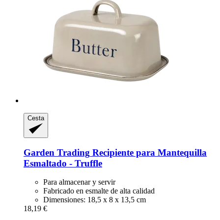
Cesta
Garden Trading
Recipiente para Mantequilla
Esmaltado -​ Truffle
Para almacenar y servir
Fabricado en esmalte de alta calidad
Dimensiones: 18,5 x 8 x 13,5 cm
18,19 €