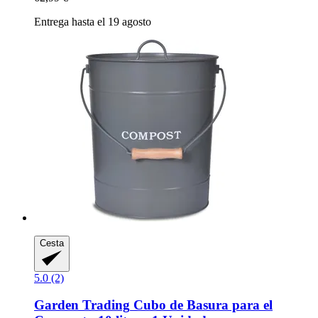
Entrega hasta el 19 agosto
Cesta
5.0 (2)
Garden Trading
Cubo de Basura para el