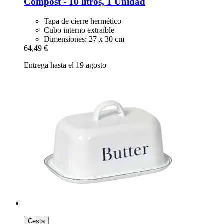
Compost -​ 10 litros, 1 Unidad
Tapa de cierre hermético
Cubo interno extraíble
Dimensiones: 27 x 30 cm
64,49 €
Entrega hasta el 19 agosto
Cesta