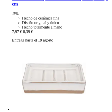
cm
-5%
Hecho de cerámica fina
Diseño original y único
Hecho totalmente a mano
7,97 €
8,39 €
Entrega hasta el 19 agosto