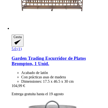
Cesta
5.0 (1)
Garden Trading
Escurridor de Platos
Brompton, 1 Unid.
Acabado de latón
Con prácticas asas de madera
Dimensiones: 17.5 x 46.5 x 30 cm
104,99 €
Entrega gratuita hasta el 19 agosto