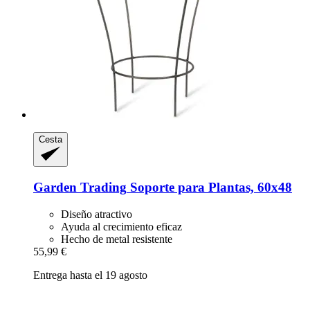
Cesta
Garden Trading
Soporte para Plantas, 60x48
Diseño atractivo
Ayuda al crecimiento eficaz
Hecho de metal resistente
55,99 €
Entrega hasta el 19 agosto