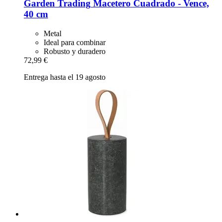
Garden Trading
Macetero Cuadrado -​ Vence,
40 cm
Metal
Ideal para combinar
Robusto y duradero
72,99 €
Entrega hasta el 19 agosto