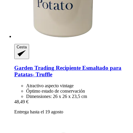
Cesta
Garden Trading
Recipiente Esmaltado para
Patatas-​ Truffle
Atractivo aspecto vintage
Óptimo estado de conservación
Dimensiones: 26 x 26 x 23,5 cm
48,49 €
Entrega hasta el 19 agosto