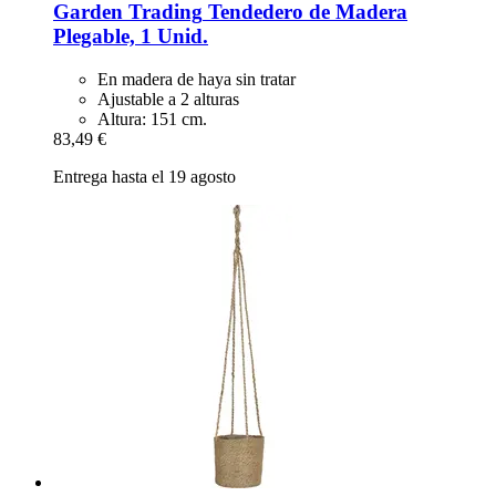
Garden Trading
Tendedero de Madera
Plegable, 1 Unid.
En madera de haya sin tratar
Ajustable a 2 alturas
Altura: 151 cm.
83,49 €
Entrega hasta el 19 agosto