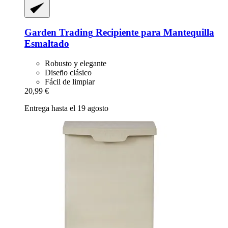
Garden Trading
Recipiente para Mantequilla
Esmaltado
Robusto y elegante
Diseño clásico
Fácil de limpiar
20,99 €
Entrega hasta el 19 agosto