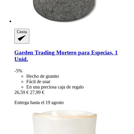
Cesta
Garden Trading
Mortero para Especias, 1
Unid.
-5%
Hecho de granito
Fácil de usar
En una preciosa caja de regalo
26,59 €
27,99 €
Entrega hasta el 19 agosto