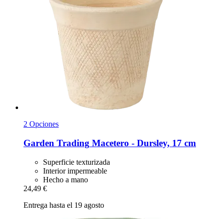
2 Opciones
Garden Trading
Macetero -​ Dursley, 17 cm
Superficie texturizada
Interior impermeable
Hecho a mano
24,49 €
Entrega hasta el 19 agosto