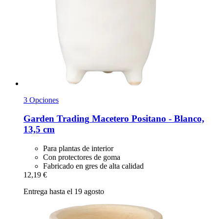
3 Opciones
Garden Trading
Macetero Positano -​ Blanco,
13,5 cm
Para plantas de interior
Con protectores de goma
Fabricado en gres de alta calidad
12,19 €
Entrega hasta el 19 agosto