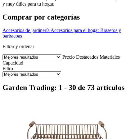
y muy útiles para tu hogar.
Comprar por categorías
Accesorios de jardinería
Accesorios para el hogar
Braseros y
barbacoas
Filtrar y ordenar
Precio
Destacados
Materiales
Capacidad
Filtro
Garden Trading: 1 - 30 de 73 artículos