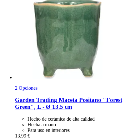
2 Opciones
Garden Trading
Maceta Positano "Forest
Green", L -​ Ø 13.5 cm
Hecho de cerámica de alta calidad
Hecha a mano
Para uso en interiores
13,99 €