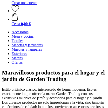
Crear una cuenta
Cesta
0,00 €
Accesorios
Mesa y cocina
Textiles
Macetas y jardineras
Muebles y lámparas
Exteriores
Marcas
Ofertas
Maravillosos productos para el hogar y el
jardín de Garden Trading
Estilo británico clásico, interpretado de forma moderna. Eso es
exactamente lo que ofrece la marca Garden Trading con sus
exclusivos muebles de jardín y accesorios para el hogar y el jardín.
Los diversos productos no solo impresionan a la vista, sino también
en términos de calidad; lo que los convierte en accesorios preciosos