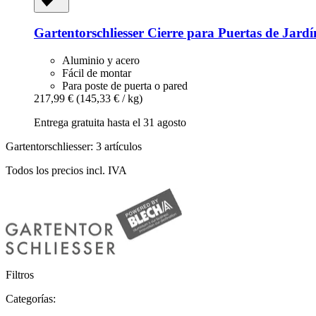
Gartentorschliesser
Cierre para Puertas de Jardí
Aluminio y acero
Fácil de montar
Para poste de puerta o pared
217,99 €
(145,33 € / kg)
Entrega gratuita hasta el 31 agosto
Gartentorschliesser: 3 artículos
Todos los precios incl. IVA
Filtros
Categorías: