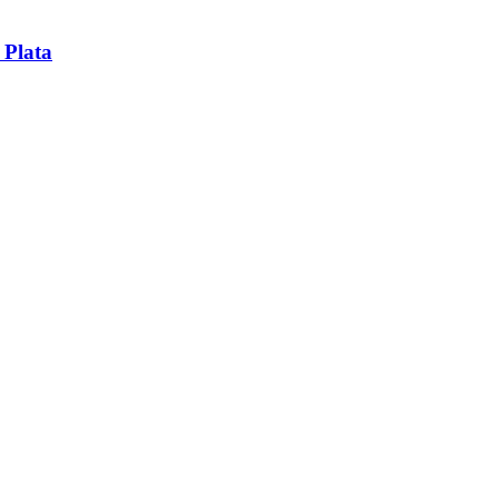
 Plata