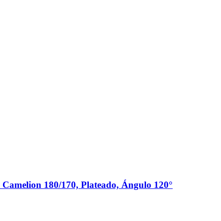
n Camelion 180/170, Plateado, Ángulo 120°