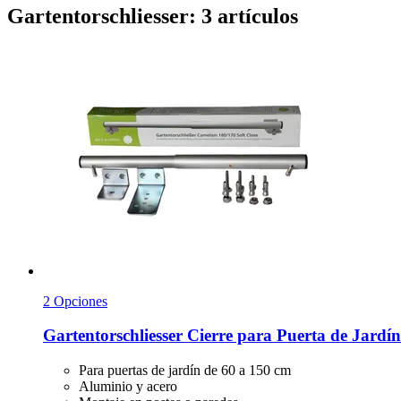
Gartentorschliesser: 3 artículos
2 Opciones
Gartentorschliesser
Cierre para Puerta de Jardí
Para puertas de jardín de 60 a 150 cm
Aluminio y acero