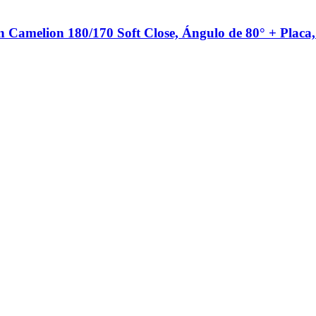
n Camelion 180/170 Soft Close, Ángulo de 80° + Placa,