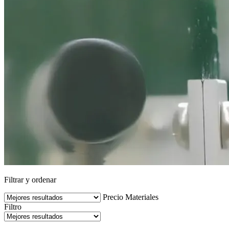
Filtrar y ordenar
Precio
Materiales
Filtro