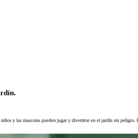
ardín.
niños y las mascotas pueden jugar y divertirse en el jardín sin peligro. 