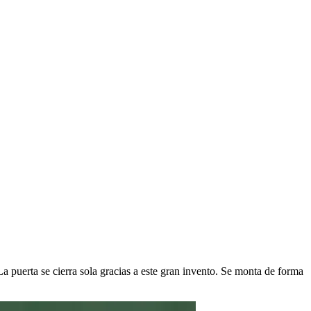
La puerta se cierra sola gracias a este gran invento. Se monta de forma