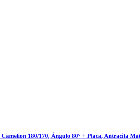
 Camelion 180/170, Ángulo 80° + Placa, Antracita Ma