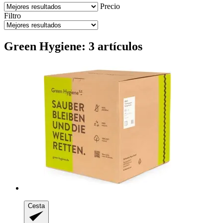
Precio
Filtro
Green Hygiene: 3 artículos
Cesta