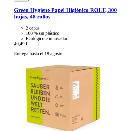
Green Hygiene
Papel Higiénico ROLF, 300
hojas, 48 rollos
2 capas.
100 % sin plástico.
Ecológico e innovador.
40,49 €
Entrega hasta el 18 agosto