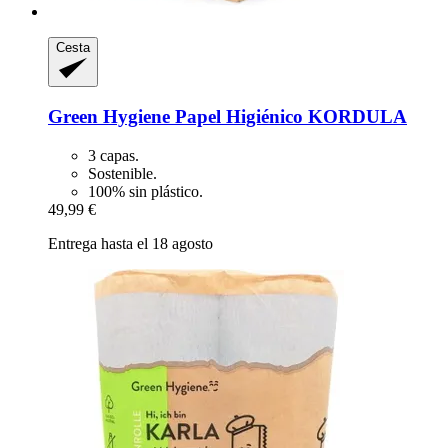
Cesta
Green Hygiene
Papel Higiénico KORDULA
3 capas.
Sostenible.
100% sin plástico.
49,99 €
Entrega hasta el 18 agosto