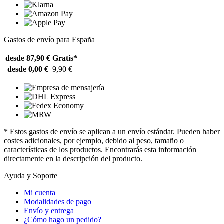
Gastos de envío para España
desde 87,90 €
Gratis*
desde 0,00 €
9,90 €
* Estos gastos de envío se aplican a un envío estándar. Pueden haber
costes adicionales, por ejemplo, debido al peso, tamaño o
características de los productos. Encontrarás esta información
directamente en la descripción del producto.
Ayuda y Soporte
Mi cuenta
Modalidades de pago
Envío y entrega
¿Cómo hago un pedido?