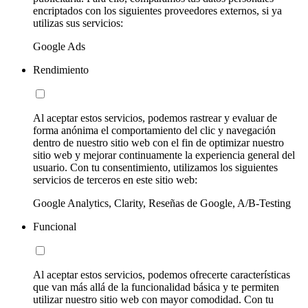
encriptados con los siguientes proveedores externos, si ya
utilizas sus servicios:
Google Ads
Rendimiento
Al aceptar estos servicios, podemos rastrear y evaluar de
forma anónima el comportamiento del clic y navegación
dentro de nuestro sitio web con el fin de optimizar nuestro
sitio web y mejorar continuamente la experiencia general del
usuario. Con tu consentimiento, utilizamos los siguientes
servicios de terceros en este sitio web:
Google Analytics, Clarity, Reseñas de Google, A/B-Testing
Funcional
Al aceptar estos servicios, podemos ofrecerte características
que van más allá de la funcionalidad básica y te permiten
utilizar nuestro sitio web con mayor comodidad. Con tu