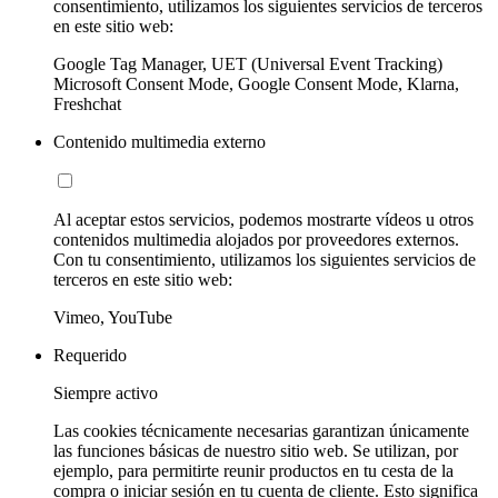
consentimiento, utilizamos los siguientes servicios de terceros
en este sitio web:
Google Tag Manager, UET (Universal Event Tracking)
Microsoft Consent Mode, Google Consent Mode, Klarna,
Freshchat
Contenido multimedia externo
Al aceptar estos servicios, podemos mostrarte vídeos u otros
contenidos multimedia alojados por proveedores externos.
Con tu consentimiento, utilizamos los siguientes servicios de
terceros en este sitio web:
Vimeo, YouTube
Requerido
Siempre activo
Las cookies técnicamente necesarias garantizan únicamente
las funciones básicas de nuestro sitio web. Se utilizan, por
ejemplo, para permitirte reunir productos en tu cesta de la
compra o iniciar sesión en tu cuenta de cliente. Esto significa