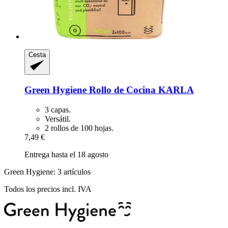
Cesta
Green Hygiene
Rollo de Cocina KARLA
3 capas.
Versátil.
2 rollos de 100 hojas.
7,49 €
Entrega hasta el 18 agosto
Green Hygiene: 3 artículos
Todos los precios incl. IVA