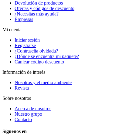
Devolución de productos
Ofertas y códigos de descuento
¿Necesitas más ayuda?
Empresas
Mi cuenta
Iniciar sesión
Registrarse
¿Contraseña olvidada?
¿Dónde se encuentra mi paquete?
Canjear código descuento
Información de interés
Nosotros y el medio ambiente
Revista
Sobre nosotros
Acerca de nosotros
Nuestro grupo
Contacto
Síguenos en