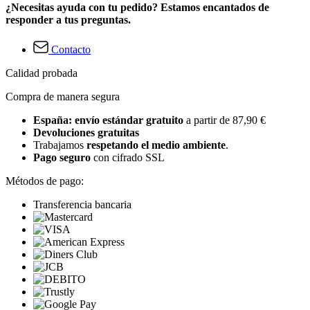
¿Necesitas ayuda con tu pedido? Estamos encantados de
responder a tus preguntas.
Contacto
Calidad probada
Compra de manera segura
España: envío estándar gratuito
a partir de 87,90 €
Devoluciones gratuitas
Trabajamos
respetando el medio ambiente
.
Pago seguro
con cifrado SSL
Métodos de pago:
Transferencia bancaria