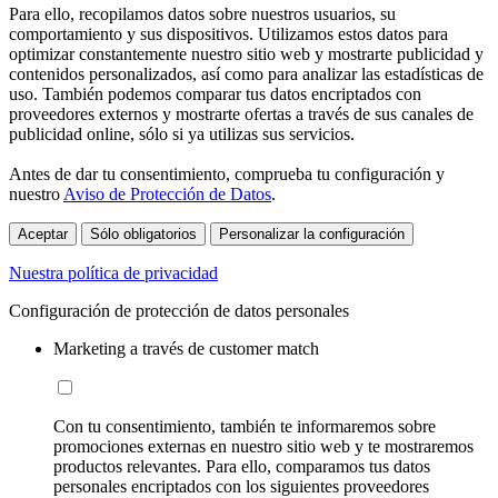
Para ello, recopilamos datos sobre nuestros usuarios, su
comportamiento y sus dispositivos. Utilizamos estos datos para
optimizar constantemente nuestro sitio web y mostrarte publicidad y
contenidos personalizados, así como para analizar las estadísticas de
uso. También podemos comparar tus datos encriptados con
proveedores externos y mostrarte ofertas a través de sus canales de
publicidad online, sólo si ya utilizas sus servicios.
Antes de dar tu consentimiento, comprueba tu configuración y
nuestro
Aviso de Protección de Datos
.
Aceptar
Sólo obligatorios
Personalizar la configuración
Nuestra política de privacidad
Configuración de protección de datos personales
Marketing a través de customer match
Con tu consentimiento, también te informaremos sobre
promociones externas en nuestro sitio web y te mostraremos
productos relevantes. Para ello, comparamos tus datos
personales encriptados con los siguientes proveedores