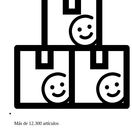
Más de 12.300 artículos