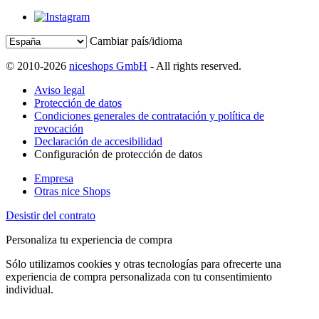
Cambiar país/idioma
© 2010-2026
niceshops GmbH
- All rights reserved.
Aviso legal
Protección de datos
Condiciones generales de contratación y política de
revocación
Declaración de accesibilidad
Configuración de protección de datos
Empresa
Otras nice Shops
Desistir del contrato
Personaliza tu experiencia de compra
Sólo utilizamos cookies y otras tecnologías para ofrecerte una
experiencia de compra personalizada con tu consentimiento
individual.