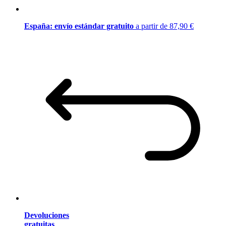
España: envío estándar gratuito
a partir de 87,90 €
Devoluciones
gratuitas