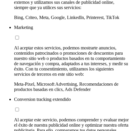
externos y utilizamos sus canales de publicidad online,
siempre que ya utilices sus servicios:
Bing, Criteo, Meta, Google, LinkedIn, Printerest, TikTok
Marketing
Al aceptar estos servicios, podemos mostrarte anuncios,
contenidos patrocinados o promociones de descuentos para
nuestro sitio web o productos basados en tu comportamiento
de navegación y compra, adaptados a tus intereses, y medir su
éxito. Con tu consentimiento, utilizamos los siguientes
servicios de terceros en este sitio web:
Meta-Pixel, Microsoft Advertising, Recomendaciones de
productos basadas en clics, Ads Defender
Conversion tracking extendido
Al aceptar este servicio, podemos comprender y evaluar mejor
el éxito de nuestra publicidad online y optimizar nuestra oferta
publicitaria. Para ello, comparamos tus datos personales