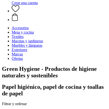
Crear una cuenta
Accesorios
Mesa y cocina
Textiles
Macetas y jardineras
Muebles y lámparas
Exteriores
Marcas
Ofertas
Green Hygiene - Productos de higiene
naturales y sostenibles
Papel higiénico, papel de cocina y toallas
de papel
Filtrar y ordenar