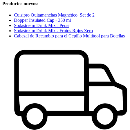
Productos nuevos:
Cuisipro Quitamanchas Magnético, Set de 2
Dopper Insulated Cap - 350 ml
Sodastream Drink Mix - Pepsi
Sodastream Drink Mix - Frutos Rojos Zero
Cabezal de Recambio para el Cepillo Multitool para Botellas