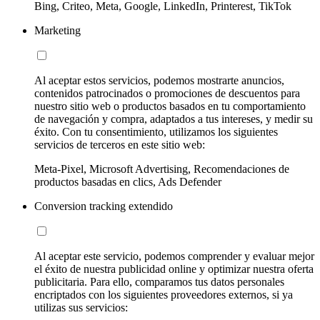
Bing, Criteo, Meta, Google, LinkedIn, Printerest, TikTok
Marketing
Al aceptar estos servicios, podemos mostrarte anuncios,
contenidos patrocinados o promociones de descuentos para
nuestro sitio web o productos basados en tu comportamiento
de navegación y compra, adaptados a tus intereses, y medir su
éxito. Con tu consentimiento, utilizamos los siguientes
servicios de terceros en este sitio web:
Meta-Pixel, Microsoft Advertising, Recomendaciones de
productos basadas en clics, Ads Defender
Conversion tracking extendido
Al aceptar este servicio, podemos comprender y evaluar mejor
el éxito de nuestra publicidad online y optimizar nuestra oferta
publicitaria. Para ello, comparamos tus datos personales
encriptados con los siguientes proveedores externos, si ya
utilizas sus servicios: