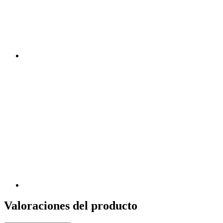
Valoraciones del producto