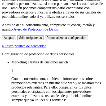
contenidos personalizados, así como para analizar las estadísticas de
uso. También podemos comparar tus datos encriptados con
proveedores externos y mostrarte ofertas a través de sus canales de
publicidad online, sólo si ya utilizas sus servicios.
Antes de dar tu consentimiento, comprueba tu configuración y
nuestro
Aviso de Protección de Datos
.
Aceptar
Sólo obligatorios
Personalizar la configuración
Nuestra política de privacidad
Configuración de protección de datos personales
Marketing a través de customer match
Con tu consentimiento, también te informaremos sobre
promociones externas en nuestro sitio web y te mostraremos
productos relevantes. Para ello, comparamos tus datos
personales encriptados con los siguientes proveedores
externos y utilizamos sus canales de publicidad online,
siempre que ya utilices sus servicios: