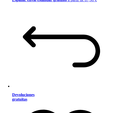
Devoluciones
gratuitas