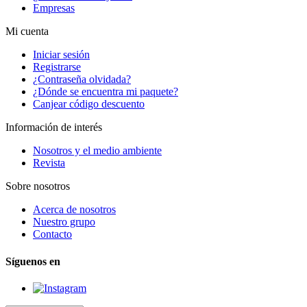
Empresas
Mi cuenta
Iniciar sesión
Registrarse
¿Contraseña olvidada?
¿Dónde se encuentra mi paquete?
Canjear código descuento
Información de interés
Nosotros y el medio ambiente
Revista
Sobre nosotros
Acerca de nosotros
Nuestro grupo
Contacto
Síguenos en