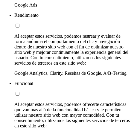
Google Ads
Rendimiento
Al aceptar estos servicios, podemos rastrear y evaluar de
forma anónima el comportamiento del clic y navegación
dentro de nuestro sitio web con el fin de optimizar nuestro
sitio web y mejorar continuamente la experiencia general del
usuario. Con tu consentimiento, utilizamos los siguientes
servicios de terceros en este sitio web:
Google Analytics, Clarity, Reseñas de Google, A/B-Testing
Funcional
Al aceptar estos servicios, podemos ofrecerte características
que van más allá de la funcionalidad básica y te permiten
utilizar nuestro sitio web con mayor comodidad. Con tu
consentimiento, utilizamos los siguientes servicios de terceros
en este sitio web: