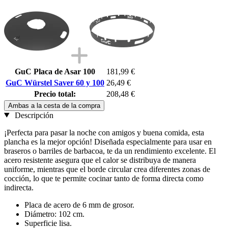
GuC Placa de Asar 100
181,99 €
GuC Würstel Saver 60 y 100
26,49 €
Precio total:
208,48 €
Ambas a la cesta de la compra
Descripción
¡Perfecta para pasar la noche con amigos y buena comida, esta
plancha es la mejor opción! Diseñada especialmente para usar en
braseros o barriles de barbacoa, te da un rendimiento excelente. El
acero resistente asegura que el calor se distribuya de manera
uniforme, mientras que el borde circular crea diferentes zonas de
cocción, lo que te permite cocinar tanto de forma directa como
indirecta.
Placa de acero de 6 mm de grosor.
Diámetro: 102 cm.
Superficie lisa.