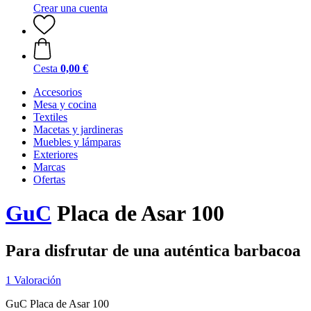
Crear una cuenta
Cesta
0,00 €
Accesorios
Mesa y cocina
Textiles
Macetas y jardineras
Muebles y lámparas
Exteriores
Marcas
Ofertas
GuC
Placa de Asar 100
Para disfrutar de una auténtica barbacoa
1 Valoración
GuC Placa de Asar 100