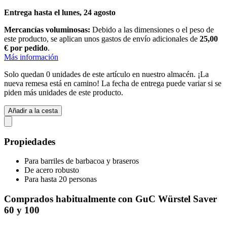
Entrega hasta el lunes, 24 agosto
Mercancías voluminosas:
Debido a las dimensiones o el peso de
este producto, se aplican unos gastos de envío adicionales de
25,00
€ por pedido
.
Más información
Solo quedan 0 unidades de este artículo en nuestro almacén. ¡La
nueva remesa está en camino! La fecha de entrega puede variar si se
piden más unidades de este producto.
Añadir a la cesta
Propiedades
Para barriles de barbacoa y braseros
De acero robusto
Para hasta 20 personas
Comprados habitualmente con GuC Würstel Saver
60 y 100