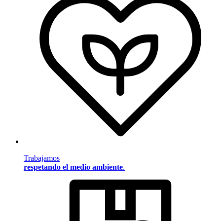
Trabajamos
respetando el medio ambiente
.