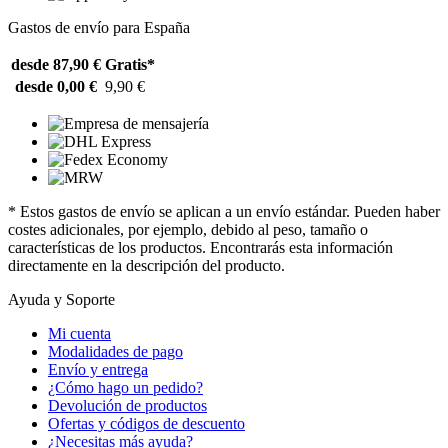
Gastos de envío para España
desde 87,90 €
Gratis*
desde 0,00 €
9,90 €
* Estos gastos de envío se aplican a un envío estándar. Pueden haber
costes adicionales, por ejemplo, debido al peso, tamaño o
características de los productos. Encontrarás esta información
directamente en la descripción del producto.
Ayuda y Soporte
Mi cuenta
Modalidades de pago
Envío y entrega
¿Cómo hago un pedido?
Devolución de productos
Ofertas y códigos de descuento
¿Necesitas más ayuda?