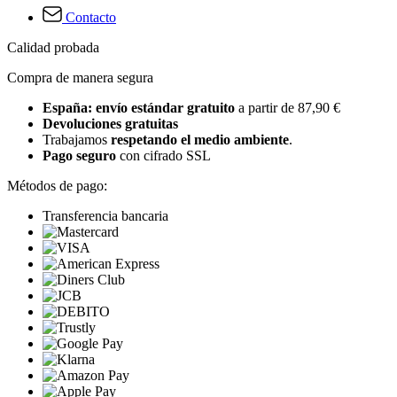
Contacto
Calidad probada
Compra de manera segura
España: envío estándar gratuito
a partir de 87,90 €
Devoluciones gratuitas
Trabajamos
respetando el medio ambiente
.
Pago seguro
con cifrado SSL
Métodos de pago:
Transferencia bancaria