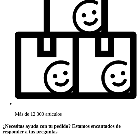
Más de 12.300 artículos
¿Necesitas ayuda con tu pedido? Estamos encantados de
responder a tus preguntas.