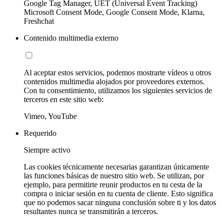
Google Tag Manager, UET (Universal Event Tracking)
Microsoft Consent Mode, Google Consent Mode, Klarna,
Freshchat
Contenido multimedia externo
Al aceptar estos servicios, podemos mostrarte vídeos u otros
contenidos multimedia alojados por proveedores externos.
Con tu consentimiento, utilizamos los siguientes servicios de
terceros en este sitio web:
Vimeo, YouTube
Requerido
Siempre activo
Las cookies técnicamente necesarias garantizan únicamente
las funciones básicas de nuestro sitio web. Se utilizan, por
ejemplo, para permitirte reunir productos en tu cesta de la
compra o iniciar sesión en tu cuenta de cliente. Esto significa
que no podemos sacar ninguna conclusión sobre ti y los datos
resultantes nunca se transmitirán a terceros.