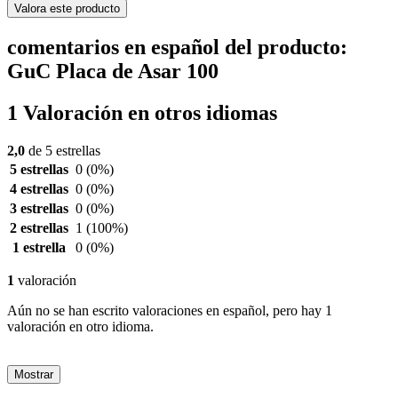
Valora este producto
comentarios en español del producto:
GuC Placa de Asar 100
1 Valoración en otros idiomas
2,0
de 5 estrellas
5 estrellas
0
(0%)
4 estrellas
0
(0%)
3 estrellas
0
(0%)
2 estrellas
1
(100%)
1 estrella
0
(0%)
1
valoración
Aún no se han escrito valoraciones en español, pero hay 1
valoración en otro idioma.
Mostrar