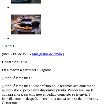
181,99 €
(Incl. 21% de IVA
-
Más gastos de envío
)
Contenido:
1 ud.
En almacén a partir del 18 agosto
¿Por qué tarda más?
¿Por qué tarda más?
Este artículo no lo tenemos actualmente en
nuestro stock, pero estará disponible pronto. Puedes realizar la
compra ahora, sin embargo el pedido completo se te enviará
inmediatamente después de recibir la nueva remesa de productos.
Cerrar nota