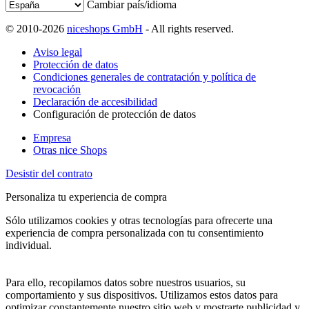
Cambiar país/idioma
© 2010-2026
niceshops GmbH
- All rights reserved.
Aviso legal
Protección de datos
Condiciones generales de contratación y política de
revocación
Declaración de accesibilidad
Configuración de protección de datos
Empresa
Otras nice Shops
Desistir del contrato
Personaliza tu experiencia de compra
Sólo utilizamos cookies y otras tecnologías para ofrecerte una
experiencia de compra personalizada con tu consentimiento
individual.
Para ello, recopilamos datos sobre nuestros usuarios, su
comportamiento y sus dispositivos. Utilizamos estos datos para
optimizar constantemente nuestro sitio web y mostrarte publicidad y