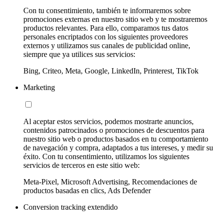
Con tu consentimiento, también te informaremos sobre
promociones externas en nuestro sitio web y te mostraremos
productos relevantes. Para ello, comparamos tus datos
personales encriptados con los siguientes proveedores
externos y utilizamos sus canales de publicidad online,
siempre que ya utilices sus servicios:
Bing, Criteo, Meta, Google, LinkedIn, Printerest, TikTok
Marketing
Al aceptar estos servicios, podemos mostrarte anuncios,
contenidos patrocinados o promociones de descuentos para
nuestro sitio web o productos basados en tu comportamiento
de navegación y compra, adaptados a tus intereses, y medir su
éxito. Con tu consentimiento, utilizamos los siguientes
servicios de terceros en este sitio web:
Meta-Pixel, Microsoft Advertising, Recomendaciones de
productos basadas en clics, Ads Defender
Conversion tracking extendido