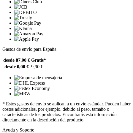
Gastos de envío para España
desde 87,90 €
Gratis*
desde 0,00 €
9,90 €
* Estos gastos de envío se aplican a un envío estándar. Pueden haber
costes adicionales, por ejemplo, debido al peso, tamaño o
características de los productos. Encontrarás esta información
directamente en la descripción del producto.
Ayuda y Soporte