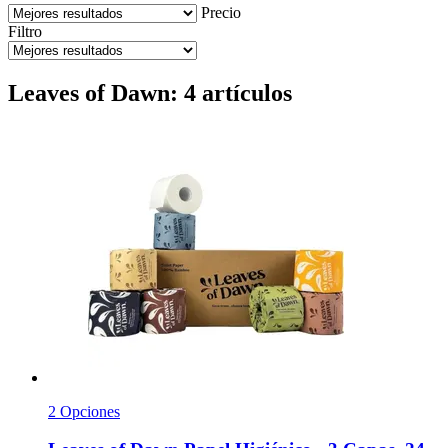
Precio
Filtro
Leaves of Dawn: 4 artículos
2 Opciones