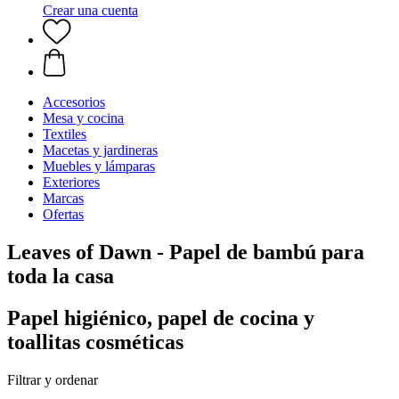
Crear una cuenta
Accesorios
Mesa y cocina
Textiles
Macetas y jardineras
Muebles y lámparas
Exteriores
Marcas
Ofertas
Leaves of Dawn - Papel de bambú para
toda la casa
Papel higiénico, papel de cocina y
toallitas cosméticas
Filtrar y ordenar