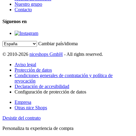
Nuestro grupo
Contacto
Síguenos en
Cambiar país/idioma
© 2010-2026
niceshops GmbH
- All rights reserved.
Aviso legal
Protección de datos
Condiciones generales de contratación y política de
revocación
Declaración de accesibilidad
Configuración de protección de datos
Empresa
Otras nice Shops
Desistir del contrato
Personaliza tu experiencia de compra