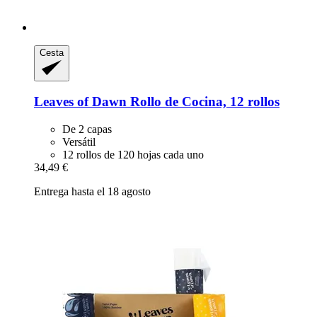
Cesta
Leaves of Dawn
Rollo de Cocina, 12 rollos
De 2 capas
Versátil
12 rollos de 120 hojas cada uno
34,49 €
Entrega hasta el 18 agosto