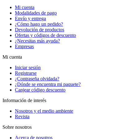
Mi cuenta
Modalidades de pago
Envío y entrega
¿Cómo hago un pedido?
Devolución de productos
Ofertas y códigos de descuento
¿Necesitas más ayuda?
Empresas
Mi cuenta
Iniciar sesión
Registrarse
¿Contraseña olvidada?
¿Dónde se encuentra mi paquete?
Canjear código descuento
Información de interés
Nosotros y el medio ambiente
Revista
Sobre nosotros
Acerca de nosotros