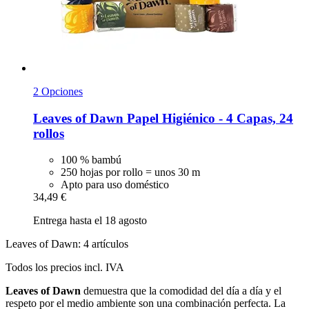
2 Opciones
Leaves of Dawn
Papel Higiénico -​ 4 Capas, 24
rollos
100 % bambú
250 hojas por rollo = unos 30 m
Apto para uso doméstico
34,49 €
Entrega hasta el 18 agosto
Leaves of Dawn: 4 artículos
Todos los precios incl. IVA
Leaves of Dawn
demuestra que la comodidad del día a día y el
respeto por el medio ambiente son una combinación perfecta. La