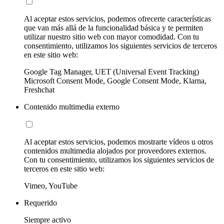
Al aceptar estos servicios, podemos ofrecerte características
que van más allá de la funcionalidad básica y te permiten
utilizar nuestro sitio web con mayor comodidad. Con tu
consentimiento, utilizamos los siguientes servicios de terceros
en este sitio web:
Google Tag Manager, UET (Universal Event Tracking)
Microsoft Consent Mode, Google Consent Mode, Klarna,
Freshchat
Contenido multimedia externo
Al aceptar estos servicios, podemos mostrarte vídeos u otros
contenidos multimedia alojados por proveedores externos.
Con tu consentimiento, utilizamos los siguientes servicios de
terceros en este sitio web:
Vimeo, YouTube
Requerido
Siempre activo