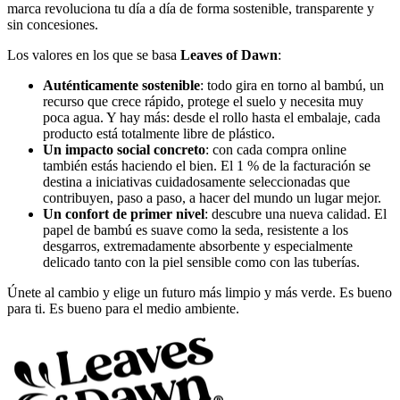
marca revoluciona tu día a día de forma sostenible, transparente y
sin concesiones.
Los valores en los que se basa
Leaves of Dawn
:
Auténticamente sostenible
: todo gira en torno al bambú, un
recurso que crece rápido, protege el suelo y necesita muy
poca agua. Y hay más: desde el rollo hasta el embalaje, cada
producto está totalmente libre de plástico.
Un impacto social concreto
: con cada compra online
también estás haciendo el bien. El 1 % de la facturación se
destina a iniciativas cuidadosamente seleccionadas que
contribuyen, paso a paso, a hacer del mundo un lugar mejor.
Un confort de primer nivel
: descubre una nueva calidad. El
papel de bambú es suave como la seda, resistente a los
desgarros, extremadamente absorbente y especialmente
delicado tanto con la piel sensible como con las tuberías.
Únete al cambio y elige un futuro más limpio y más verde. Es bueno
para ti. Es bueno para el medio ambiente.