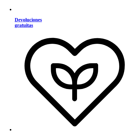
Devoluciones
gratuitas