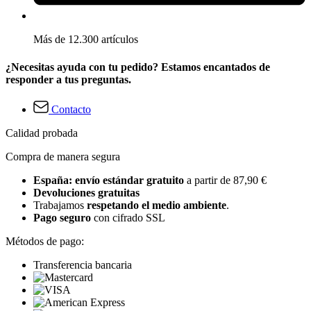
Más de 12.300 artículos
¿Necesitas ayuda con tu pedido? Estamos encantados de
responder a tus preguntas.
Contacto
Calidad probada
Compra de manera segura
España: envío estándar gratuito
a partir de 87,90 €
Devoluciones gratuitas
Trabajamos
respetando el medio ambiente
.
Pago seguro
con cifrado SSL
Métodos de pago:
Transferencia bancaria