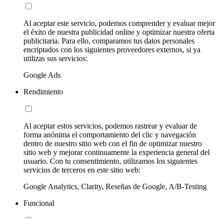
Al aceptar este servicio, podemos comprender y evaluar mejor
el éxito de nuestra publicidad online y optimizar nuestra oferta
publicitaria. Para ello, comparamos tus datos personales
encriptados con los siguientes proveedores externos, si ya
utilizas sus servicios:
Google Ads
Rendimiento
Al aceptar estos servicios, podemos rastrear y evaluar de
forma anónima el comportamiento del clic y navegación
dentro de nuestro sitio web con el fin de optimizar nuestro
sitio web y mejorar continuamente la experiencia general del
usuario. Con tu consentimiento, utilizamos los siguientes
servicios de terceros en este sitio web:
Google Analytics, Clarity, Reseñas de Google, A/B-Testing
Funcional