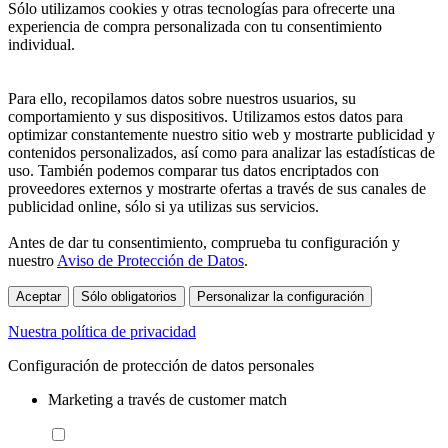
Sólo utilizamos cookies y otras tecnologías para ofrecerte una
experiencia de compra personalizada con tu consentimiento
individual.
Para ello, recopilamos datos sobre nuestros usuarios, su
comportamiento y sus dispositivos. Utilizamos estos datos para
optimizar constantemente nuestro sitio web y mostrarte publicidad y
contenidos personalizados, así como para analizar las estadísticas de
uso. También podemos comparar tus datos encriptados con
proveedores externos y mostrarte ofertas a través de sus canales de
publicidad online, sólo si ya utilizas sus servicios.
Antes de dar tu consentimiento, comprueba tu configuración y
nuestro
Aviso de Protección de Datos
.
Aceptar
Sólo obligatorios
Personalizar la configuración
Nuestra política de privacidad
Configuración de protección de datos personales
Marketing a través de customer match