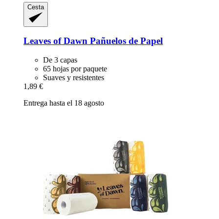
Cesta
Leaves of Dawn
Pañuelos de Papel
De 3 capas
65 hojas por paquete
Suaves y resistentes
1,89 €
Entrega hasta el 18 agosto