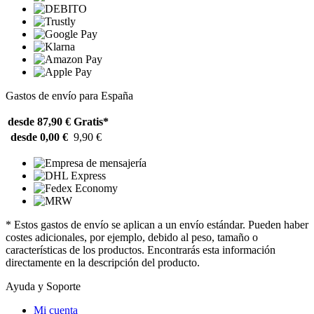
Gastos de envío para España
desde 87,90 €
Gratis*
desde 0,00 €
9,90 €
* Estos gastos de envío se aplican a un envío estándar. Pueden haber
costes adicionales, por ejemplo, debido al peso, tamaño o
características de los productos. Encontrarás esta información
directamente en la descripción del producto.
Ayuda y Soporte
Mi cuenta