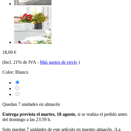
18,69 €
(Incl. 21% de IVA
-
Más gastos de envío
)
Color:
Blanco
Quedan 7 unidades en almacén
Entrega prevista el martes, 18 agosto
, si se realiza el pedido antes
del
domingo a las 23:59 h
.
Solo quedan 7 unidades de este artículo en nuestro almacén. ¡La