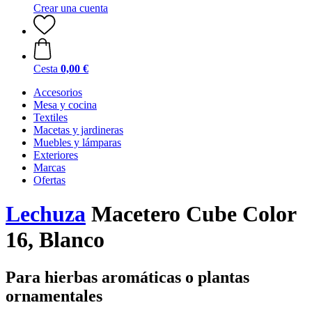
Crear una cuenta
Cesta
0,00 €
Accesorios
Mesa y cocina
Textiles
Macetas y jardineras
Muebles y lámparas
Exteriores
Marcas
Ofertas
Lechuza
Macetero Cube Color
16, Blanco
Para hierbas aromáticas o plantas
ornamentales