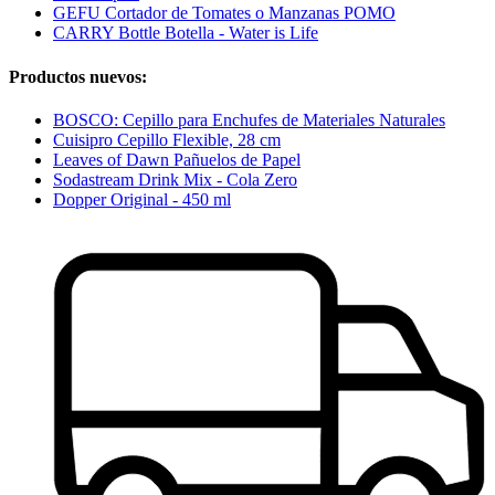
GEFU Cortador de Tomates o Manzanas POMO
CARRY Bottle Botella - Water is Life
Productos nuevos:
BOSCO: Cepillo para Enchufes de Materiales Naturales
Cuisipro Cepillo Flexible, 28 cm
Leaves of Dawn Pañuelos de Papel
Sodastream Drink Mix - Cola Zero
Dopper Original - 450 ml