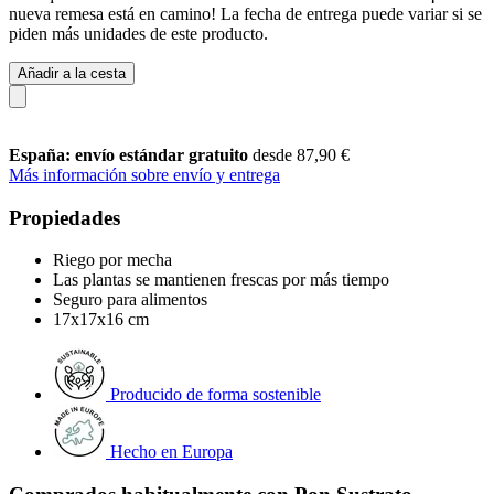
nueva remesa está en camino! La fecha de entrega puede variar si se
piden más unidades de este producto.
Añadir a la cesta
España: envío estándar gratuito
desde 87,90 €
Más información sobre envío y entrega
Propiedades
Riego por mecha
Las plantas se mantienen frescas por más tiempo
Seguro para alimentos
17x17x16 cm
Producido de forma sostenible
Hecho en Europa