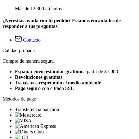
Más de 12.300 artículos
¿Necesitas ayuda con tu pedido? Estamos encantados de
responder a tus preguntas.
Contacto
Calidad probada
Compra de manera segura
España: envío estándar gratuito
a partir de 87,90 €
Devoluciones gratuitas
Trabajamos
respetando el medio ambiente
.
Pago seguro
con cifrado SSL
Métodos de pago:
Transferencia bancaria