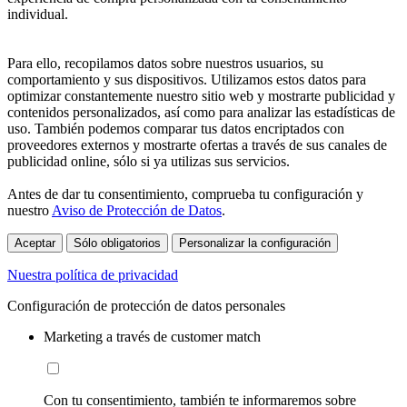
individual.
Para ello, recopilamos datos sobre nuestros usuarios, su
comportamiento y sus dispositivos. Utilizamos estos datos para
optimizar constantemente nuestro sitio web y mostrarte publicidad y
contenidos personalizados, así como para analizar las estadísticas de
uso. También podemos comparar tus datos encriptados con
proveedores externos y mostrarte ofertas a través de sus canales de
publicidad online, sólo si ya utilizas sus servicios.
Antes de dar tu consentimiento, comprueba tu configuración y
nuestro
Aviso de Protección de Datos
.
Aceptar
Sólo obligatorios
Personalizar la configuración
Nuestra política de privacidad
Configuración de protección de datos personales
Marketing a través de customer match
Con tu consentimiento, también te informaremos sobre