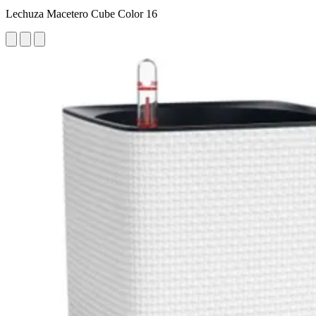
Lechuza Macetero Cube Color 16