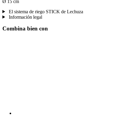
Ø 15 cm
El sistema de riego STICK de Lechuza
Información legal
Combina bien con