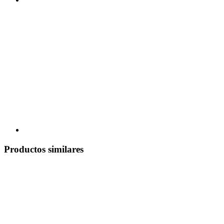
Productos similares