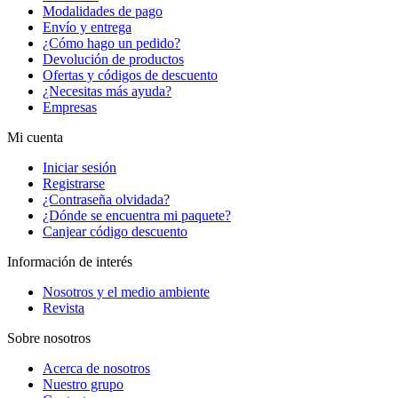
Modalidades de pago
Envío y entrega
¿Cómo hago un pedido?
Devolución de productos
Ofertas y códigos de descuento
¿Necesitas más ayuda?
Empresas
Mi cuenta
Iniciar sesión
Registrarse
¿Contraseña olvidada?
¿Dónde se encuentra mi paquete?
Canjear código descuento
Información de interés
Nosotros y el medio ambiente
Revista
Sobre nosotros
Acerca de nosotros
Nuestro grupo