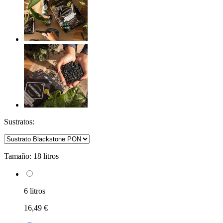
Sustratos:
Tamaño:
18 litros
6 litros
16,49 €