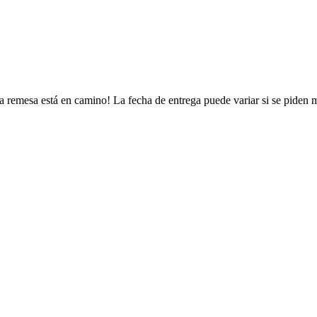
a remesa está en camino! La fecha de entrega puede variar si se piden 