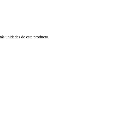
más unidades de este producto.