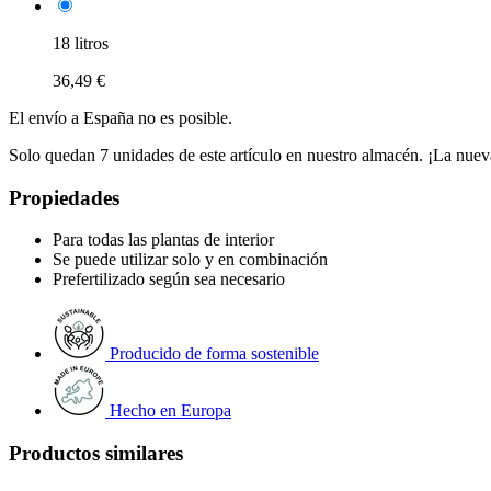
18 litros
36,49 €
El envío a España no es posible.
Solo quedan 7 unidades de este artículo en nuestro almacén. ¡La nuev
Propiedades
Para todas las plantas de interior
Se puede utilizar solo y en combinación
Prefertilizado según sea necesario
Producido de forma sostenible
Hecho en Europa
Productos similares