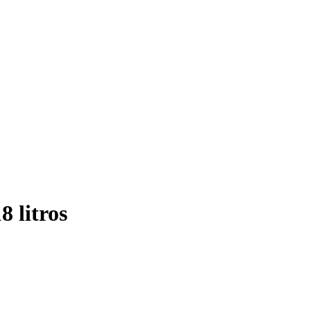
 litros