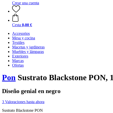
Crear una cuenta
Cesta
0,00 €
Accesorios
Mesa y cocina
Textiles
Macetas y jardineras
Muebles y lámparas
Exteriores
Marcas
Ofertas
Pon
Sustrato Blackstone PON, 18
Diseño genial en negro
3 Valoraciones hasta ahora
Sustrato Blackstone PON