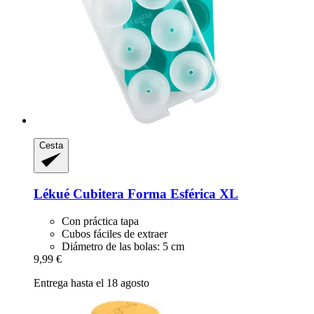
Cesta
Lékué
Cubitera Forma Esférica XL
Con práctica tapa
Cubos fáciles de extraer
Diámetro de las bolas: 5 cm
9,99 €
Entrega hasta el 18 agosto