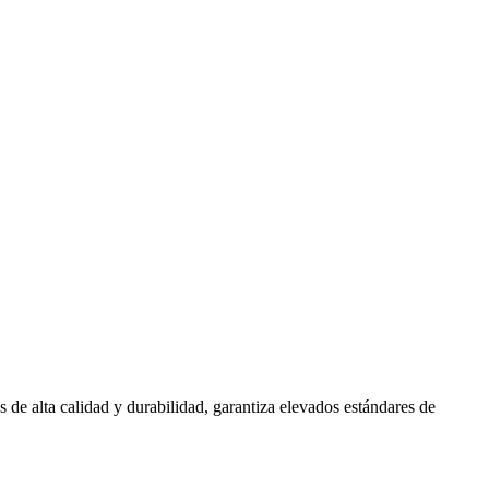
 de alta calidad y durabilidad, garantiza elevados estándares de