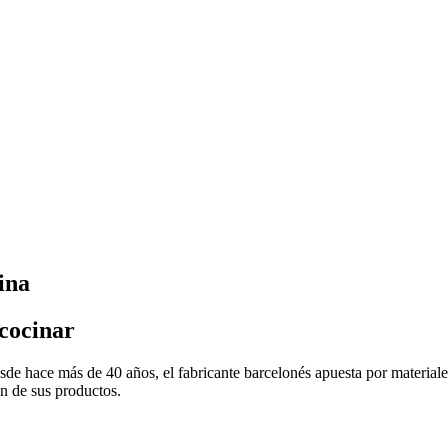
ina
cocinar
sde hace más de 40 años, el fabricante barcelonés apuesta por materiales
n de sus productos.