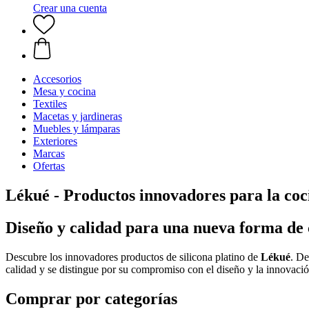
Crear una cuenta
Accesorios
Mesa y cocina
Textiles
Macetas y jardineras
Muebles y lámparas
Exteriores
Marcas
Ofertas
Lékué - Productos innovadores para la coc
Diseño y calidad para una nueva forma de 
Descubre los innovadores productos de silicona platino de
Lékué
. De
calidad y se distingue por su compromiso con el diseño y la innovació
Comprar por categorías