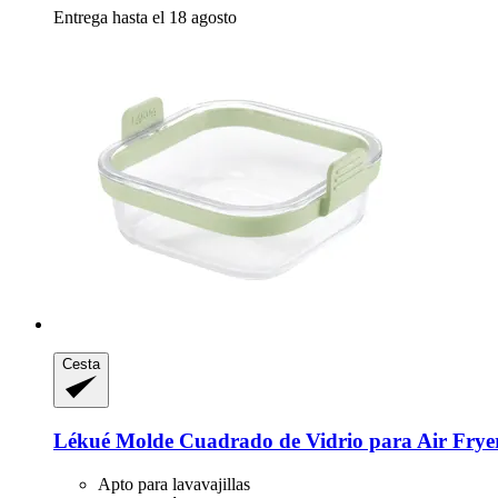
Entrega hasta el 18 agosto
Cesta
Lékué
Molde Cuadrado de Vidrio para Air Frye
Apto para lavavajillas