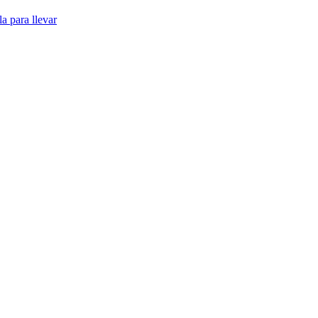
la para llevar