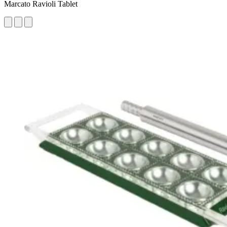
Marcato Ravioli Tablet