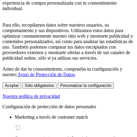
experiencia de compra personalizada con tu consentimiento
individual.
Para ello, recopilamos datos sobre nuestros usuarios, su
comportamiento y sus dispositivos. Utilizamos estos datos para
optimizar constantemente nuestro sitio web y mostrarte publicidad y
contenidos personalizados, así como para analizar las estadísticas de
uso. También podemos comparar tus datos encriptados con
proveedores externos y mostrarte ofertas a través de sus canales de
publicidad online, sólo si ya utilizas sus servicios.
Antes de dar tu consentimiento, comprueba tu configuración y
nuestro
Aviso de Protección de Datos
.
Aceptar
Sólo obligatorios
Personalizar la configuración
Nuestra política de privacidad
Configuración de protección de datos personales
Marketing a través de customer match