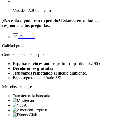
Más de 12.300 artículos
¿Necesitas ayuda con tu pedido? Estamos encantados de
responder a tus preguntas.
Contacto
Calidad probada
Compra de manera segura
España: envío estándar gratuito
a partir de 87,90 €
Devoluciones gratuitas
Trabajamos
respetando el medio ambiente
.
Pago seguro
con cifrado SSL
Métodos de pago:
Transferencia bancaria