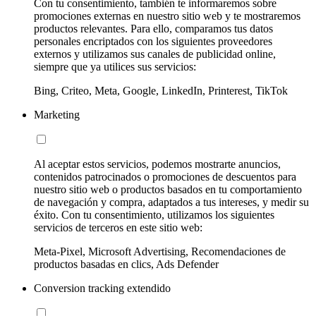
Con tu consentimiento, también te informaremos sobre
promociones externas en nuestro sitio web y te mostraremos
productos relevantes. Para ello, comparamos tus datos
personales encriptados con los siguientes proveedores
externos y utilizamos sus canales de publicidad online,
siempre que ya utilices sus servicios:
Bing, Criteo, Meta, Google, LinkedIn, Printerest, TikTok
Marketing
Al aceptar estos servicios, podemos mostrarte anuncios,
contenidos patrocinados o promociones de descuentos para
nuestro sitio web o productos basados en tu comportamiento
de navegación y compra, adaptados a tus intereses, y medir su
éxito. Con tu consentimiento, utilizamos los siguientes
servicios de terceros en este sitio web:
Meta-Pixel, Microsoft Advertising, Recomendaciones de
productos basadas en clics, Ads Defender
Conversion tracking extendido