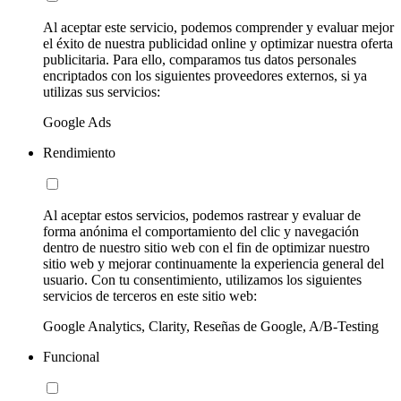
Al aceptar este servicio, podemos comprender y evaluar mejor
el éxito de nuestra publicidad online y optimizar nuestra oferta
publicitaria. Para ello, comparamos tus datos personales
encriptados con los siguientes proveedores externos, si ya
utilizas sus servicios:
Google Ads
Rendimiento
Al aceptar estos servicios, podemos rastrear y evaluar de
forma anónima el comportamiento del clic y navegación
dentro de nuestro sitio web con el fin de optimizar nuestro
sitio web y mejorar continuamente la experiencia general del
usuario. Con tu consentimiento, utilizamos los siguientes
servicios de terceros en este sitio web:
Google Analytics, Clarity, Reseñas de Google, A/B-Testing
Funcional