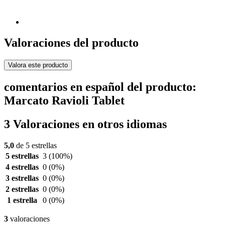
Valoraciones del producto
Valora este producto
comentarios en español del producto:
Marcato Ravioli Tablet
3 Valoraciones en otros idiomas
5,0
de 5 estrellas
5 estrellas
3
(100%)
4 estrellas
0
(0%)
3 estrellas
0
(0%)
2 estrellas
0
(0%)
1 estrella
0
(0%)
3
valoraciones