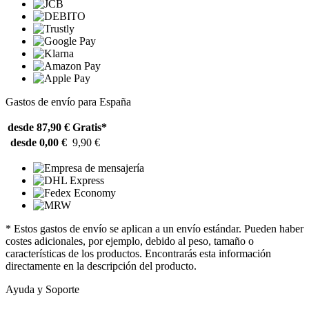
Gastos de envío para España
desde 87,90 €
Gratis*
desde 0,00 €
9,90 €
* Estos gastos de envío se aplican a un envío estándar. Pueden haber
costes adicionales, por ejemplo, debido al peso, tamaño o
características de los productos. Encontrarás esta información
directamente en la descripción del producto.
Ayuda y Soporte