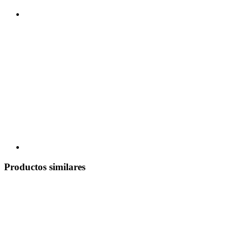
Productos similares