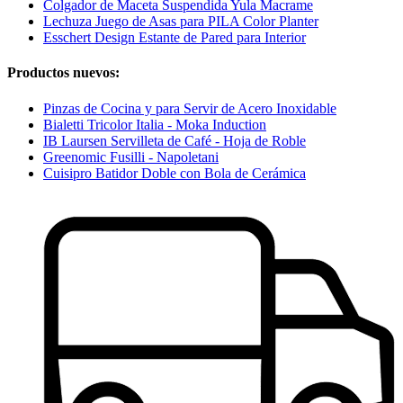
Colgador de Maceta Suspendida Yula Macrame
Lechuza Juego de Asas para PILA Color Planter
Esschert Design Estante de Pared para Interior
Productos nuevos:
Pinzas de Cocina y para Servir de Acero Inoxidable
Bialetti Tricolor Italia - Moka Induction
IB Laursen Servilleta de Café - Hoja de Roble
Greenomic Fusilli - Napoletani
Cuisipro Batidor Doble con Bola de Cerámica