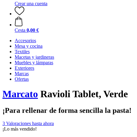
Crear una cuenta
Cesta
0,00 €
Accesorios
Mesa y cocina
Textiles
Macetas y jardineras
Muebles y lámparas
Exteriores
Marcas
Ofertas
Marcato
Ravioli Tablet, Verde
¡Para rellenar de forma sencilla la pasta!
3 Valoraciones hasta ahora
¡Lo más vendido!