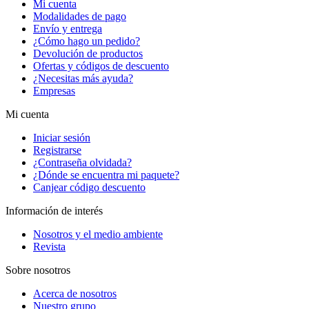
Mi cuenta
Modalidades de pago
Envío y entrega
¿Cómo hago un pedido?
Devolución de productos
Ofertas y códigos de descuento
¿Necesitas más ayuda?
Empresas
Mi cuenta
Iniciar sesión
Registrarse
¿Contraseña olvidada?
¿Dónde se encuentra mi paquete?
Canjear código descuento
Información de interés
Nosotros y el medio ambiente
Revista
Sobre nosotros
Acerca de nosotros
Nuestro grupo