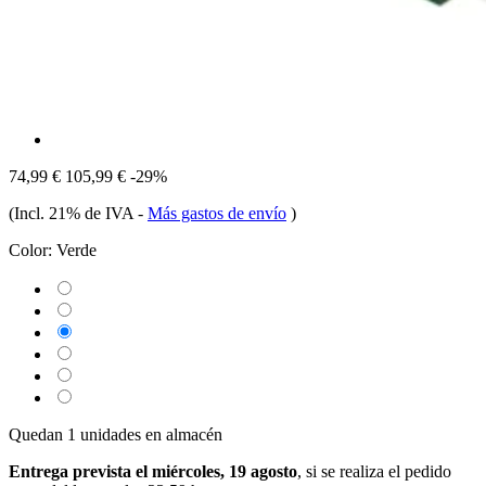
74,99 €
105,99 €
-29%
(Incl. 21% de IVA
-
Más gastos de envío
)
Color:
Verde
Quedan 1 unidades en almacén
Entrega prevista el miércoles, 19 agosto
, si se realiza el pedido