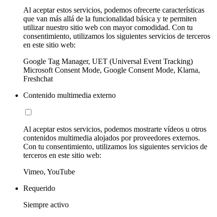
Al aceptar estos servicios, podemos ofrecerte características
que van más allá de la funcionalidad básica y te permiten
utilizar nuestro sitio web con mayor comodidad. Con tu
consentimiento, utilizamos los siguientes servicios de terceros
en este sitio web:
Google Tag Manager, UET (Universal Event Tracking)
Microsoft Consent Mode, Google Consent Mode, Klarna,
Freshchat
Contenido multimedia externo
Al aceptar estos servicios, podemos mostrarte vídeos u otros
contenidos multimedia alojados por proveedores externos.
Con tu consentimiento, utilizamos los siguientes servicios de
terceros en este sitio web:
Vimeo, YouTube
Requerido
Siempre activo