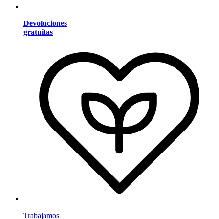
Devoluciones
gratuitas
Trabajamos