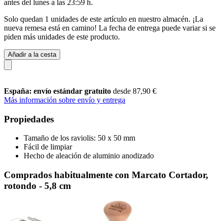
antes del
lunes a las 23:59 h
.
Solo quedan 1 unidades de este artículo en nuestro almacén. ¡La
nueva remesa está en camino! La fecha de entrega puede variar si se
piden más unidades de este producto.
Añadir a la cesta
España: envío estándar gratuito
desde 87,90 €
Más información sobre envío y entrega
Propiedades
Tamaño de los raviolis: 50 x 50 mm
Fácil de limpiar
Hecho de aleación de aluminio anodizado
Comprados habitualmente con Marcato Cortador,
rotondo - 5,8 cm