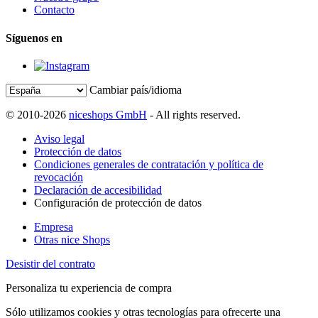
Contacto
Síguenos en
Cambiar país/idioma
© 2010-2026
niceshops GmbH
- All rights reserved.
Aviso legal
Protección de datos
Condiciones generales de contratación y política de
revocación
Declaración de accesibilidad
Configuración de protección de datos
Empresa
Otras nice Shops
Desistir del contrato
Personaliza tu experiencia de compra
Sólo utilizamos cookies y otras tecnologías para ofrecerte una