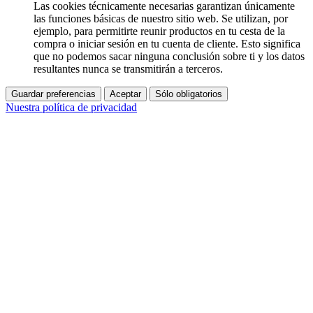
Las cookies técnicamente necesarias garantizan únicamente
las funciones básicas de nuestro sitio web. Se utilizan, por
ejemplo, para permitirte reunir productos en tu cesta de la
compra o iniciar sesión en tu cuenta de cliente. Esto significa
que no podemos sacar ninguna conclusión sobre ti y los datos
resultantes nunca se transmitirán a terceros.
Guardar preferencias
Aceptar
Sólo obligatorios
Nuestra política de privacidad