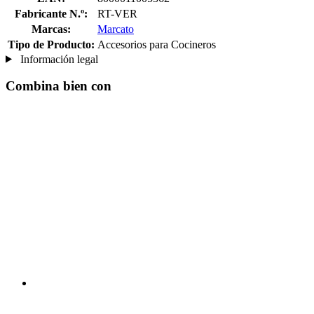
Fabricante N.º:
RT-VER
Marcas:
Marcato
Tipo de Producto:
Accesorios para Cocineros
Información legal
Combina bien con