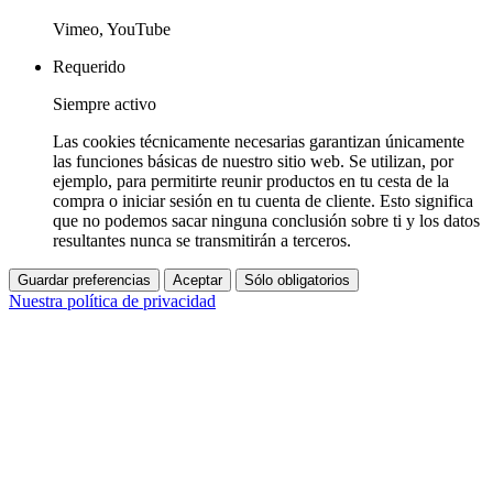
Vimeo, YouTube
Requerido
Siempre activo
Las cookies técnicamente necesarias garantizan únicamente
las funciones básicas de nuestro sitio web. Se utilizan, por
ejemplo, para permitirte reunir productos en tu cesta de la
compra o iniciar sesión en tu cuenta de cliente. Esto significa
que no podemos sacar ninguna conclusión sobre ti y los datos
resultantes nunca se transmitirán a terceros.
Guardar preferencias
Aceptar
Sólo obligatorios
Nuestra política de privacidad