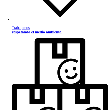
Trabajamos
respetando el medio ambiente
.