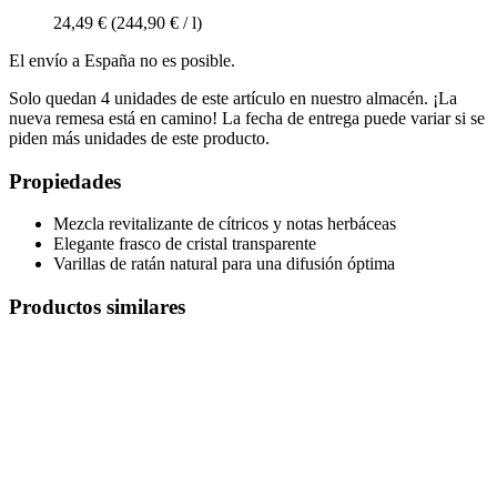
24,49 €
(244,90 € / l)
El envío a España no es posible.
Solo quedan 4 unidades de este artículo en nuestro almacén. ¡La
nueva remesa está en camino! La fecha de entrega puede variar si se
piden más unidades de este producto.
Propiedades
Mezcla revitalizante de cítricos y notas herbáceas
Elegante frasco de cristal transparente
Varillas de ratán natural para una difusión óptima
Productos similares