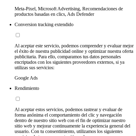
Meta-Pixel, Microsoft Advertising, Recomendaciones de
productos basadas en clics, Ads Defender
Conversion tracking extendido
Al aceptar este servicio, podemos comprender y evaluar mejor
el éxito de nuestra publicidad online y optimizar nuestra oferta
publicitaria. Para ello, comparamos tus datos personales
encriptados con los siguientes proveedores externos, si ya
utilizas sus servicios:
Google Ads
Rendimiento
Al aceptar estos servicios, podemos rastrear y evaluar de
forma anónima el comportamiento del clic y navegación
dentro de nuestro sitio web con el fin de optimizar nuestro
sitio web y mejorar continuamente la experiencia general del
usuario. Con tu consentimiento, utilizamos los siguientes