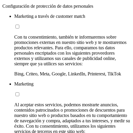
Configuración de protección de datos personales
Marketing a través de customer match
Con tu consentimiento, también te informaremos sobre
promociones externas en nuestro sitio web y te mostraremos
productos relevantes. Para ello, comparamos tus datos
personales encriptados con los siguientes proveedores
externos y utilizamos sus canales de publicidad online,
siempre que ya utilices sus servicios:
Bing, Criteo, Meta, Google, LinkedIn, Printerest, TikTok
Marketing
Al aceptar estos servicios, podemos mostrarte anuncios,
contenidos patrocinados o promociones de descuentos para
nuestro sitio web o productos basados en tu comportamiento
de navegación y compra, adaptados a tus intereses, y medir su
éxito. Con tu consentimiento, utilizamos los siguientes
servicios de terceros en este sitio web: