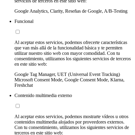
servicios de terceros en este sitio web:
Google Analytics, Clarity, Reseñas de Google, A/B-Testing
Funcional
Al aceptar estos servicios, podemos ofrecerte características
que van más allá de la funcionalidad básica y te permiten
utilizar nuestro sitio web con mayor comodidad. Con tu
consentimiento, utilizamos los siguientes servicios de terceros
en este sitio web:
Google Tag Manager, UET (Universal Event Tracking)
Microsoft Consent Mode, Google Consent Mode, Klarna,
Freshchat
Contenido multimedia externo
Al aceptar estos servicios, podemos mostrarte vídeos u otros
contenidos multimedia alojados por proveedores externos.
Con tu consentimiento, utilizamos los siguientes servicios de
terceros en este sitio web: