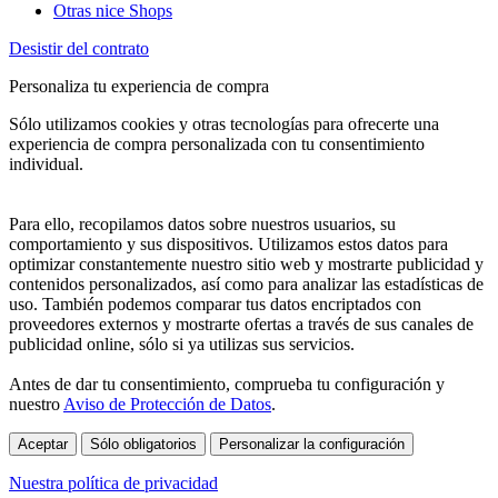
Otras nice Shops
Desistir del contrato
Personaliza tu experiencia de compra
Sólo utilizamos cookies y otras tecnologías para ofrecerte una
experiencia de compra personalizada con tu consentimiento
individual.
Para ello, recopilamos datos sobre nuestros usuarios, su
comportamiento y sus dispositivos. Utilizamos estos datos para
optimizar constantemente nuestro sitio web y mostrarte publicidad y
contenidos personalizados, así como para analizar las estadísticas de
uso. También podemos comparar tus datos encriptados con
proveedores externos y mostrarte ofertas a través de sus canales de
publicidad online, sólo si ya utilizas sus servicios.
Antes de dar tu consentimiento, comprueba tu configuración y
nuestro
Aviso de Protección de Datos
.
Aceptar
Sólo obligatorios
Personalizar la configuración
Nuestra política de privacidad