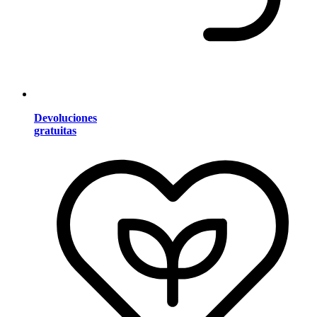
Devoluciones
gratuitas