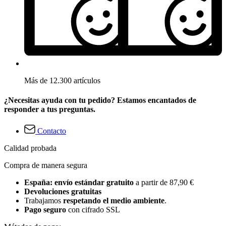
Más de 12.300 artículos
¿Necesitas ayuda con tu pedido? Estamos encantados de
responder a tus preguntas.
Contacto
Calidad probada
Compra de manera segura
España: envío estándar gratuito
a partir de 87,90 €
Devoluciones gratuitas
Trabajamos
respetando el medio ambiente
.
Pago seguro
con cifrado SSL