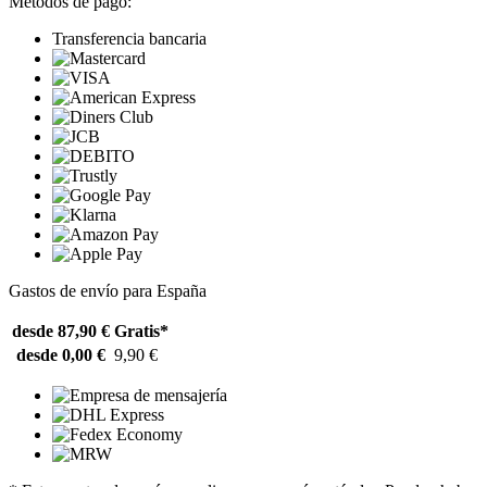
Métodos de pago:
Transferencia bancaria
Gastos de envío para España
desde 87,90 €
Gratis*
desde 0,00 €
9,90 €