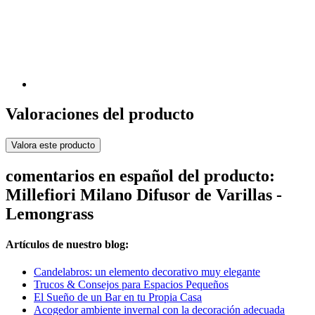
Valoraciones del producto
Valora este producto
comentarios en español del producto:
Millefiori Milano Difusor de Varillas -
Lemongrass
Artículos de nuestro blog:
Candelabros: un elemento decorativo muy elegante
Trucos & Consejos para Espacios Pequeños
El Sueño de un Bar en tu Propia Casa
Acogedor ambiente invernal con la decoración adecuada