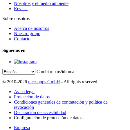
Nosotros y el medio ambiente
Revista
Sobre nosotros
Acerca de nosotros
Nuestro grupo
Contacto
Síguenos en
Cambiar país/idioma
© 2010-2026
niceshops GmbH
- All rights reserved.
Aviso legal
Protección de datos
Condiciones generales de contratación y política de
revocación
Declaración de accesibilidad
Configuración de protección de datos
Empresa