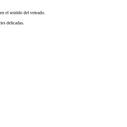
en el sentido del veteado.
ies delicadas.