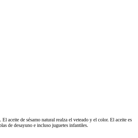
El aceite de sésamo natural realza el veteado y el color. El aceite es
blas de desayuno e incluso juguetes infantiles.