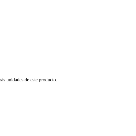
más unidades de este producto.