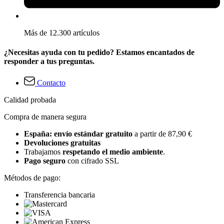
Más de 12.300 artículos
¿Necesitas ayuda con tu pedido? Estamos encantados de
responder a tus preguntas.
Contacto
Calidad probada
Compra de manera segura
España: envío estándar gratuito
a partir de 87,90 €
Devoluciones gratuitas
Trabajamos
respetando el medio ambiente
.
Pago seguro
con cifrado SSL
Métodos de pago:
Transferencia bancaria