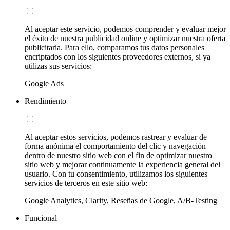
Al aceptar este servicio, podemos comprender y evaluar mejor
el éxito de nuestra publicidad online y optimizar nuestra oferta
publicitaria. Para ello, comparamos tus datos personales
encriptados con los siguientes proveedores externos, si ya
utilizas sus servicios:
Google Ads
Rendimiento
Al aceptar estos servicios, podemos rastrear y evaluar de
forma anónima el comportamiento del clic y navegación
dentro de nuestro sitio web con el fin de optimizar nuestro
sitio web y mejorar continuamente la experiencia general del
usuario. Con tu consentimiento, utilizamos los siguientes
servicios de terceros en este sitio web:
Google Analytics, Clarity, Reseñas de Google, A/B-Testing
Funcional