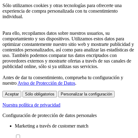
Sólo utilizamos cookies y otras tecnologías para ofrecerte una
experiencia de compra personalizada con tu consentimiento
individual.
Para ello, recopilamos datos sobre nuestros usuarios, su
comportamiento y sus dispositivos. Utilizamos estos datos para
optimizar constantemente nuestro sitio web y mostrarte publicidad y
contenidos personalizados, así como para analizar las estadísticas de
uso. También podemos comparar tus datos encriptados con
proveedores externos y mostrarte ofertas a través de sus canales de
publicidad online, sólo si ya utilizas sus servicios.
Antes de dar tu consentimiento, comprueba tu configuración y
nuestro
Aviso de Protección de Datos
.
Aceptar
Sólo obligatorios
Personalizar la configuración
Nuestra política de privacidad
Configuración de protección de datos personales
Marketing a través de customer match