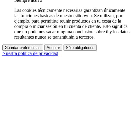
Siempre activo
Las cookies técnicamente necesarias garantizan únicamente
las funciones básicas de nuestro sitio web. Se utilizan, por
ejemplo, para permitirte reunir productos en tu cesta de la
compra o iniciar sesión en tu cuenta de cliente. Esto significa
que no podemos sacar ninguna conclusión sobre ti y los datos
resultantes nunca se transmitirán a terceros.
Guardar preferencias
Aceptar
Sólo obligatorios
Nuestra política de privacidad