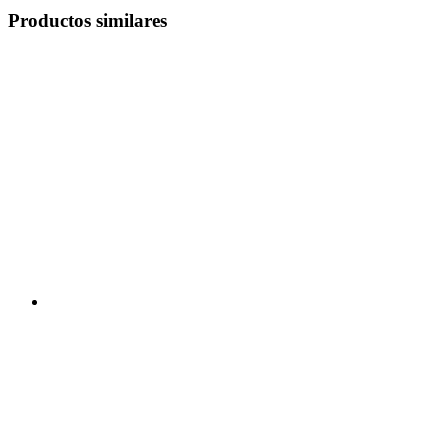
Productos similares