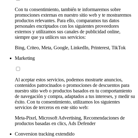
Con tu consentimiento, también te informaremos sobre
promociones externas en nuestro sitio web y te mostraremos
productos relevantes. Para ello, comparamos tus datos
personales encriptados con los siguientes proveedores
externos y utilizamos sus canales de publicidad online,
siempre que ya utilices sus servicios:
Bing, Criteo, Meta, Google, LinkedIn, Printerest, TikTok
Marketing
Al aceptar estos servicios, podemos mostrarte anuncios,
contenidos patrocinados o promociones de descuentos para
nuestro sitio web o productos basados en tu comportamiento
de navegación y compra, adaptados a tus intereses, y medir su
éxito. Con tu consentimiento, utilizamos los siguientes
servicios de terceros en este sitio web:
Meta-Pixel, Microsoft Advertising, Recomendaciones de
productos basadas en clics, Ads Defender
Conversion tracking extendido