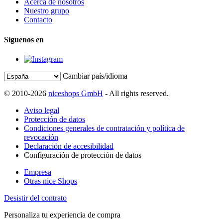
Acerca de nosotros
Nuestro grupo
Contacto
Síguenos en
Cambiar país/idioma
© 2010-2026
niceshops GmbH
- All rights reserved.
Aviso legal
Protección de datos
Condiciones generales de contratación y política de
revocación
Declaración de accesibilidad
Configuración de protección de datos
Empresa
Otras nice Shops
Desistir del contrato
Personaliza tu experiencia de compra