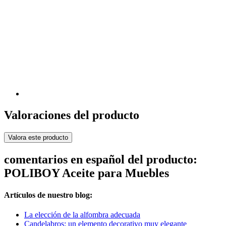
Valoraciones del producto
Valora este producto
comentarios en español del producto:
POLIBOY Aceite para Muebles
Artículos de nuestro blog:
La elección de la alfombra adecuada
Candelabros: un elemento decorativo muy elegante