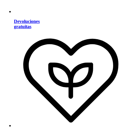
Devoluciones
gratuitas