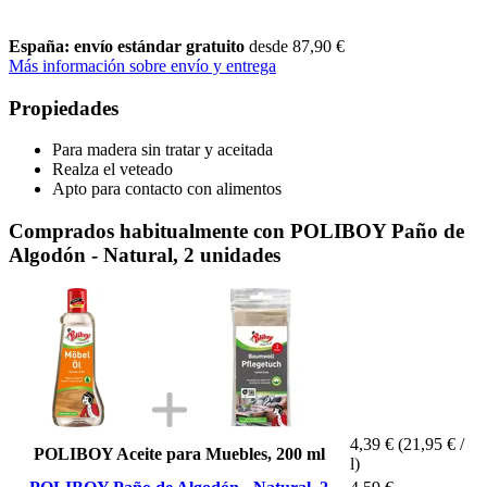
España: envío estándar gratuito
desde 87,90 €
Más información sobre envío y entrega
Propiedades
Para madera sin tratar y aceitada
Realza el veteado
Apto para contacto con alimentos
Comprados habitualmente con POLIBOY Paño de
Algodón - Natural, 2 unidades
4,39 €
(21,95 € /
POLIBOY Aceite para Muebles, 200 ml
l)