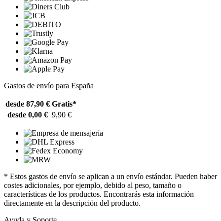
Gastos de envío para España
desde 87,90 €
Gratis*
desde 0,00 €
9,90 €
* Estos gastos de envío se aplican a un envío estándar. Pueden haber
costes adicionales, por ejemplo, debido al peso, tamaño o
características de los productos. Encontrarás esta información
directamente en la descripción del producto.
Ayuda y Soporte