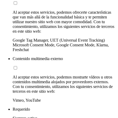
Al aceptar estos servicios, podemos ofrecerte características
que van más allá de la funcionalidad básica y te permiten
utilizar nuestro sitio web con mayor comodidad. Con tu
consentimiento, utilizamos los siguientes servicios de terceros
en este sitio web:
Google Tag Manager, UET (Universal Event Tracking)
Microsoft Consent Mode, Google Consent Mode, Klarna,
Freshchat
Contenido multimedia externo
Al aceptar estos servicios, podemos mostrarte vídeos u otros
contenidos multimedia alojados por proveedores externos.
Con tu consentimiento, utilizamos los siguientes servicios de
terceros en este sitio web:
Vimeo, YouTube
Requerido