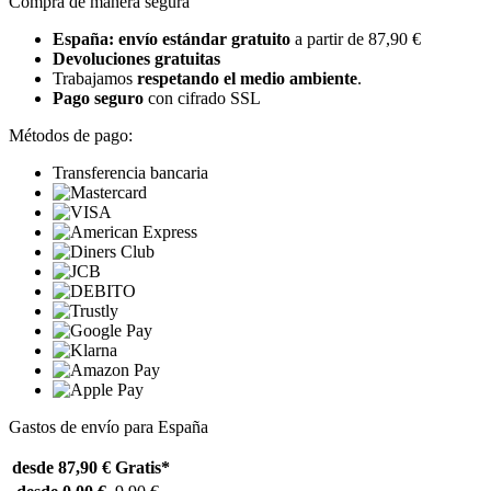
Compra de manera segura
España: envío estándar gratuito
a partir de 87,90 €
Devoluciones gratuitas
Trabajamos
respetando el medio ambiente
.
Pago seguro
con cifrado SSL
Métodos de pago:
Transferencia bancaria
Gastos de envío para España
desde 87,90 €
Gratis*