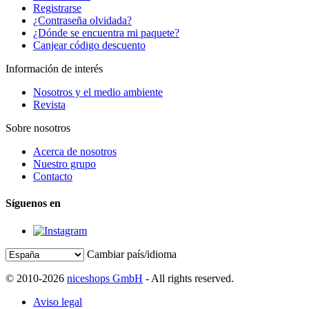
Registrarse
¿Contraseña olvidada?
¿Dónde se encuentra mi paquete?
Canjear código descuento
Información de interés
Nosotros y el medio ambiente
Revista
Sobre nosotros
Acerca de nosotros
Nuestro grupo
Contacto
Síguenos en
Cambiar país/idioma
© 2010-2026
niceshops GmbH
- All rights reserved.
Aviso legal