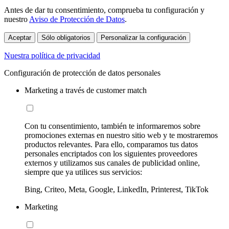
Antes de dar tu consentimiento, comprueba tu configuración y
nuestro
Aviso de Protección de Datos
.
Aceptar
Sólo obligatorios
Personalizar la configuración
Nuestra política de privacidad
Configuración de protección de datos personales
Marketing a través de customer match
Con tu consentimiento, también te informaremos sobre
promociones externas en nuestro sitio web y te mostraremos
productos relevantes. Para ello, comparamos tus datos
personales encriptados con los siguientes proveedores
externos y utilizamos sus canales de publicidad online,
siempre que ya utilices sus servicios:
Bing, Criteo, Meta, Google, LinkedIn, Printerest, TikTok
Marketing