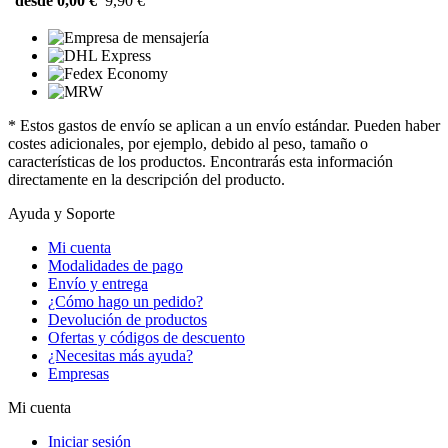
desde 0,00 €
9,90 €
* Estos gastos de envío se aplican a un envío estándar. Pueden haber
costes adicionales, por ejemplo, debido al peso, tamaño o
características de los productos. Encontrarás esta información
directamente en la descripción del producto.
Ayuda y Soporte
Mi cuenta
Modalidades de pago
Envío y entrega
¿Cómo hago un pedido?
Devolución de productos
Ofertas y códigos de descuento
¿Necesitas más ayuda?
Empresas
Mi cuenta
Iniciar sesión