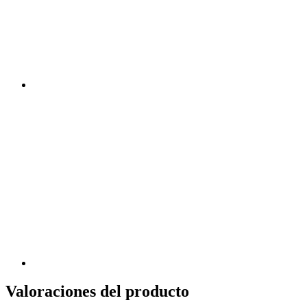
Valoraciones del producto