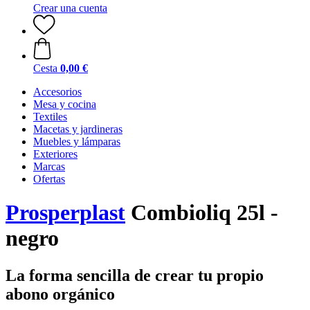
Crear una cuenta
Cesta
0,00 €
Accesorios
Mesa y cocina
Textiles
Macetas y jardineras
Muebles y lámparas
Exteriores
Marcas
Ofertas
Prosperplast
Combioliq 25l -
negro
La forma sencilla de crear tu propio
abono orgánico