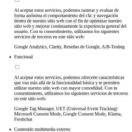
Al aceptar estos servicios, podemos rastrear y evaluar de
forma anónima el comportamiento del clic y navegación
dentro de nuestro sitio web con el fin de optimizar nuestro
sitio web y mejorar continuamente la experiencia general del
usuario. Con tu consentimiento, utilizamos los siguientes
servicios de terceros en este sitio web:
Google Analytics, Clarity, Reseñas de Google, A/B-Testing
Funcional
Al aceptar estos servicios, podemos ofrecerte características
que van más allá de la funcionalidad básica y te permiten
utilizar nuestro sitio web con mayor comodidad. Con tu
consentimiento, utilizamos los siguientes servicios de terceros
en este sitio web:
Google Tag Manager, UET (Universal Event Tracking)
Microsoft Consent Mode, Google Consent Mode, Klarna,
Freshchat
Contenido multimedia externo