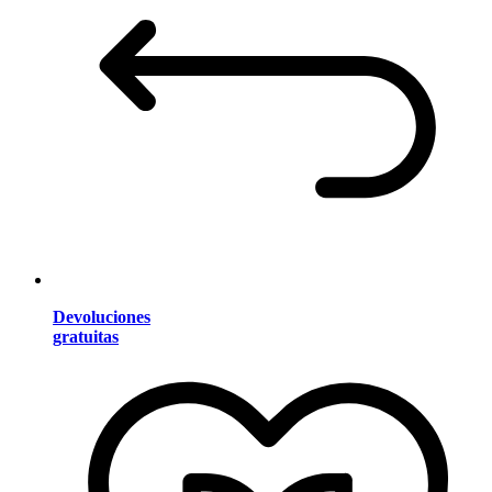
Devoluciones
gratuitas