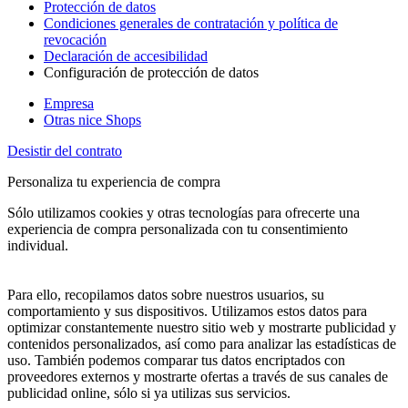
Protección de datos
Condiciones generales de contratación y política de
revocación
Declaración de accesibilidad
Configuración de protección de datos
Empresa
Otras nice Shops
Desistir del contrato
Personaliza tu experiencia de compra
Sólo utilizamos cookies y otras tecnologías para ofrecerte una
experiencia de compra personalizada con tu consentimiento
individual.
Para ello, recopilamos datos sobre nuestros usuarios, su
comportamiento y sus dispositivos. Utilizamos estos datos para
optimizar constantemente nuestro sitio web y mostrarte publicidad y
contenidos personalizados, así como para analizar las estadísticas de
uso. También podemos comparar tus datos encriptados con
proveedores externos y mostrarte ofertas a través de sus canales de
publicidad online, sólo si ya utilizas sus servicios.