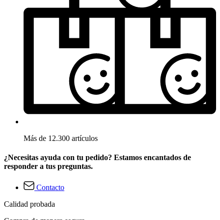
Más de 12.300 artículos
¿Necesitas ayuda con tu pedido? Estamos encantados de
responder a tus preguntas.
Contacto
Calidad probada