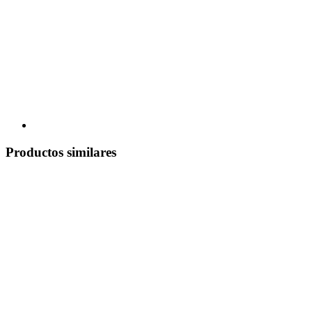
Productos similares