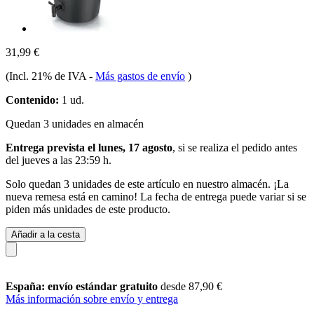
31,99 €
(Incl. 21% de IVA
-
Más gastos de envío
)
Contenido:
1 ud.
Quedan 3 unidades en almacén
Entrega prevista el lunes, 17 agosto
, si se realiza el pedido antes
del
jueves a las 23:59 h
.
Solo quedan 3 unidades de este artículo en nuestro almacén. ¡La
nueva remesa está en camino! La fecha de entrega puede variar si se
piden más unidades de este producto.
Añadir a la cesta
España: envío estándar gratuito
desde 87,90 €
Más información sobre envío y entrega