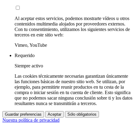
Al aceptar estos servicios, podemos mostrarte vídeos u otros
contenidos multimedia alojados por proveedores externos.
Con tu consentimiento, utilizamos los siguientes servicios de
terceros en este sitio web:
Vimeo, YouTube
Requerido
Siempre activo
Las cookies técnicamente necesarias garantizan únicamente
las funciones básicas de nuestro sitio web. Se utilizan, por
ejemplo, para permitirte reunir productos en tu cesta de la
compra o iniciar sesión en tu cuenta de cliente. Esto significa
que no podemos sacar ninguna conclusión sobre ti y los datos
resultantes nunca se transmitirán a terceros.
Guardar preferencias
Aceptar
Sólo obligatorios
Nuestra política de privacidad