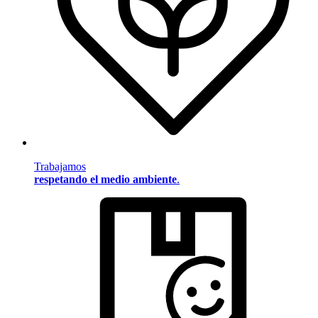
Trabajamos
respetando el medio ambiente
.