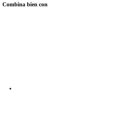
Combina bien con