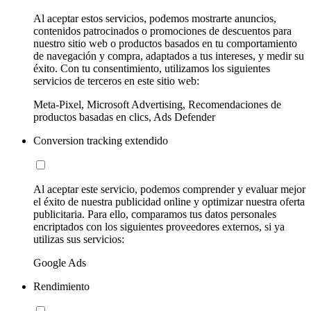
Al aceptar estos servicios, podemos mostrarte anuncios,
contenidos patrocinados o promociones de descuentos para
nuestro sitio web o productos basados en tu comportamiento
de navegación y compra, adaptados a tus intereses, y medir su
éxito. Con tu consentimiento, utilizamos los siguientes
servicios de terceros en este sitio web:
Meta-Pixel, Microsoft Advertising, Recomendaciones de
productos basadas en clics, Ads Defender
Conversion tracking extendido
Al aceptar este servicio, podemos comprender y evaluar mejor
el éxito de nuestra publicidad online y optimizar nuestra oferta
publicitaria. Para ello, comparamos tus datos personales
encriptados con los siguientes proveedores externos, si ya
utilizas sus servicios:
Google Ads
Rendimiento