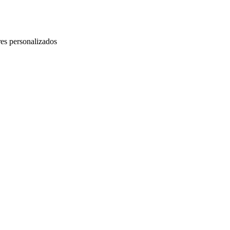
ores personalizados