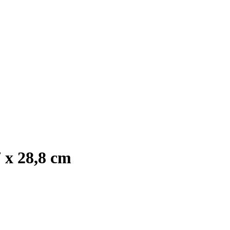
7 x 28,8 cm