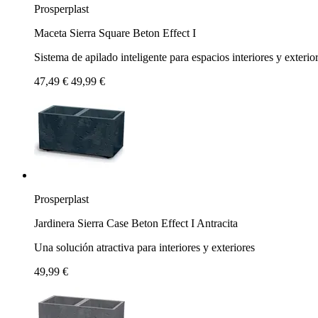
Prosperplast
Maceta Sierra Square Beton Effect I
Sistema de apilado inteligente para espacios interiores y exteri
47,49 €
49,99 €
Prosperplast
Jardinera Sierra Case Beton Effect I Antracita
Una solución atractiva para interiores y exteriores
49,99 €