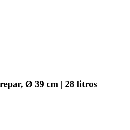
par, Ø 39 cm | 28 litros