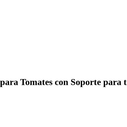
ara Tomates con Soporte para tre