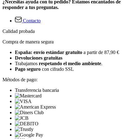
¿Necesitas ayuda con tu pedido? Estamos encantados de
responder a tus preguntas.
Contacto
Calidad probada
Compra de manera segura
España: envío estándar gratuito
a partir de 87,90 €
Devoluciones gratuitas
Trabajamos
respetando el medio ambiente
.
Pago seguro
con cifrado SSL
Métodos de pago:
Transferencia bancaria