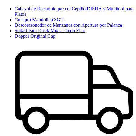
Cabezal de Recambio para el Cepillo DISHA y Multitool para
Platos
Cuisipro Mandolina SGT
Descorazonador de Manzanas con Apertura por Palanca
Sodastream Drink Mix - Limón Zero
Dopper Original Cap