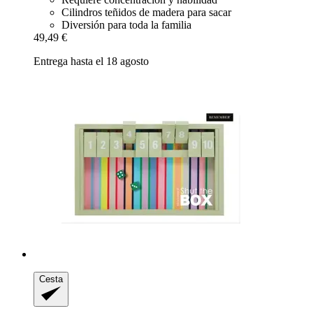
Cilindros teñidos de madera para sacar
Diversión para toda la familia
49,49 €
Entrega hasta el 18 agosto
Cesta