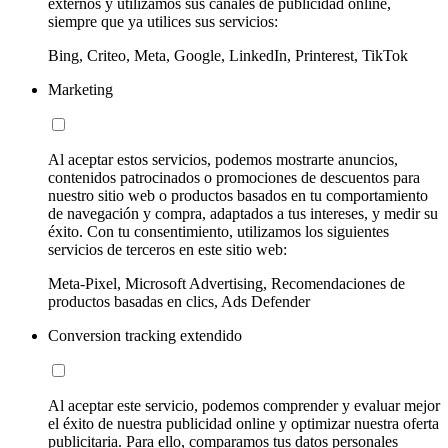
externos y utilizamos sus canales de publicidad online,
siempre que ya utilices sus servicios:
Bing, Criteo, Meta, Google, LinkedIn, Printerest, TikTok
Marketing
Al aceptar estos servicios, podemos mostrarte anuncios,
contenidos patrocinados o promociones de descuentos para
nuestro sitio web o productos basados en tu comportamiento
de navegación y compra, adaptados a tus intereses, y medir su
éxito. Con tu consentimiento, utilizamos los siguientes
servicios de terceros en este sitio web:
Meta-Pixel, Microsoft Advertising, Recomendaciones de
productos basadas en clics, Ads Defender
Conversion tracking extendido
Al aceptar este servicio, podemos comprender y evaluar mejor
el éxito de nuestra publicidad online y optimizar nuestra oferta
publicitaria. Para ello, comparamos tus datos personales