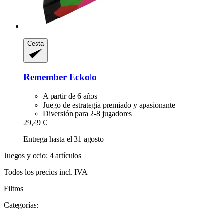
Cesta
Remember
Eckolo
A partir de 6 años
Juego de estrategia premiado y apasionante
Diversión para 2-8 jugadores
29,49 €
Entrega hasta el 31 agosto
Juegos y ocio: 4 artículos
Todos los precios incl. IVA
Filtros
Categorías: