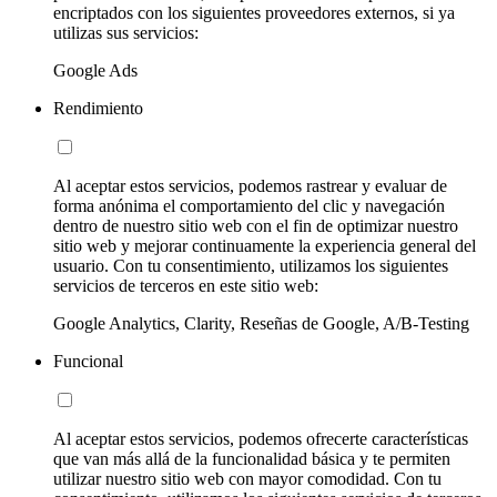
encriptados con los siguientes proveedores externos, si ya
utilizas sus servicios:
Google Ads
Rendimiento
Al aceptar estos servicios, podemos rastrear y evaluar de
forma anónima el comportamiento del clic y navegación
dentro de nuestro sitio web con el fin de optimizar nuestro
sitio web y mejorar continuamente la experiencia general del
usuario. Con tu consentimiento, utilizamos los siguientes
servicios de terceros en este sitio web:
Google Analytics, Clarity, Reseñas de Google, A/B-Testing
Funcional
Al aceptar estos servicios, podemos ofrecerte características
que van más allá de la funcionalidad básica y te permiten
utilizar nuestro sitio web con mayor comodidad. Con tu