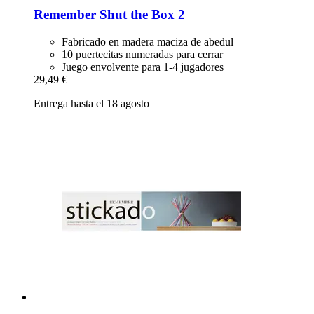
Remember
Shut the Box 2
Fabricado en madera maciza de abedul
10 puertecitas numeradas para cerrar
Juego envolvente para 1-4 jugadores
29,49 €
Entrega hasta el 18 agosto