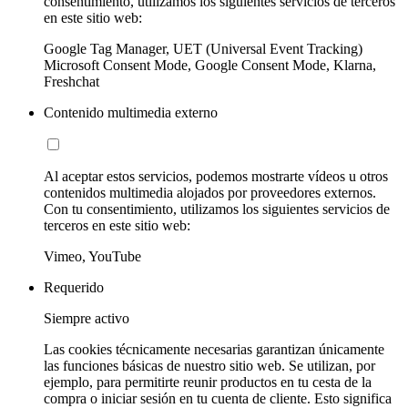
consentimiento, utilizamos los siguientes servicios de terceros
en este sitio web:
Google Tag Manager, UET (Universal Event Tracking)
Microsoft Consent Mode, Google Consent Mode, Klarna,
Freshchat
Contenido multimedia externo
Al aceptar estos servicios, podemos mostrarte vídeos u otros
contenidos multimedia alojados por proveedores externos.
Con tu consentimiento, utilizamos los siguientes servicios de
terceros en este sitio web:
Vimeo, YouTube
Requerido
Siempre activo
Las cookies técnicamente necesarias garantizan únicamente
las funciones básicas de nuestro sitio web. Se utilizan, por
ejemplo, para permitirte reunir productos en tu cesta de la
compra o iniciar sesión en tu cuenta de cliente. Esto significa