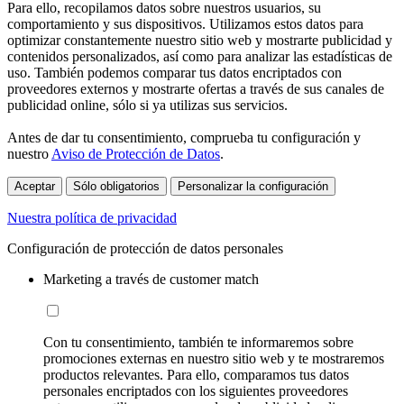
Para ello, recopilamos datos sobre nuestros usuarios, su
comportamiento y sus dispositivos. Utilizamos estos datos para
optimizar constantemente nuestro sitio web y mostrarte publicidad y
contenidos personalizados, así como para analizar las estadísticas de
uso. También podemos comparar tus datos encriptados con
proveedores externos y mostrarte ofertas a través de sus canales de
publicidad online, sólo si ya utilizas sus servicios.
Antes de dar tu consentimiento, comprueba tu configuración y
nuestro
Aviso de Protección de Datos
.
Aceptar
Sólo obligatorios
Personalizar la configuración
Nuestra política de privacidad
Configuración de protección de datos personales
Marketing a través de customer match
Con tu consentimiento, también te informaremos sobre
promociones externas en nuestro sitio web y te mostraremos
productos relevantes. Para ello, comparamos tus datos
personales encriptados con los siguientes proveedores