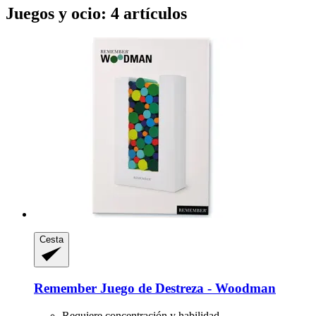
Juegos y ocio: 4 artículos
Cesta
Remember
Juego de Destreza -​ Woodman
Requiere concentración y habilidad