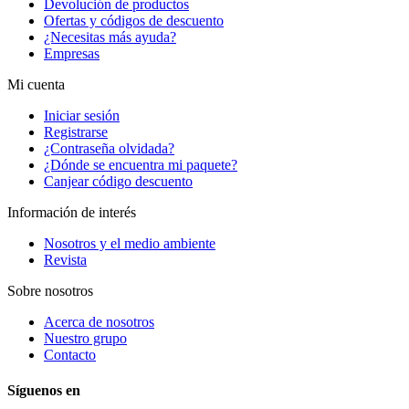
Devolución de productos
Ofertas y códigos de descuento
¿Necesitas más ayuda?
Empresas
Mi cuenta
Iniciar sesión
Registrarse
¿Contraseña olvidada?
¿Dónde se encuentra mi paquete?
Canjear código descuento
Información de interés
Nosotros y el medio ambiente
Revista
Sobre nosotros
Acerca de nosotros
Nuestro grupo
Contacto
Síguenos en