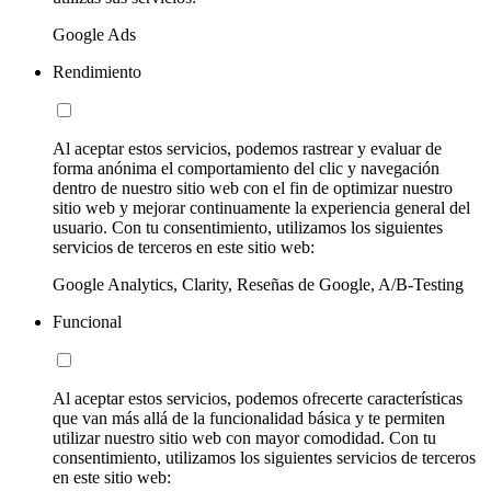
Google Ads
Rendimiento
Al aceptar estos servicios, podemos rastrear y evaluar de
forma anónima el comportamiento del clic y navegación
dentro de nuestro sitio web con el fin de optimizar nuestro
sitio web y mejorar continuamente la experiencia general del
usuario. Con tu consentimiento, utilizamos los siguientes
servicios de terceros en este sitio web:
Google Analytics, Clarity, Reseñas de Google, A/B-Testing
Funcional
Al aceptar estos servicios, podemos ofrecerte características
que van más allá de la funcionalidad básica y te permiten
utilizar nuestro sitio web con mayor comodidad. Con tu
consentimiento, utilizamos los siguientes servicios de terceros
en este sitio web: