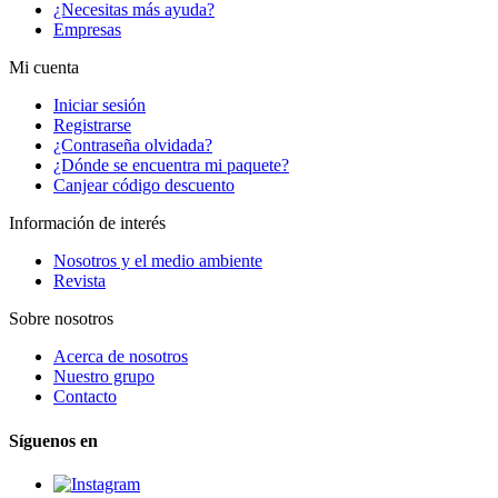
¿Necesitas más ayuda?
Empresas
Mi cuenta
Iniciar sesión
Registrarse
¿Contraseña olvidada?
¿Dónde se encuentra mi paquete?
Canjear código descuento
Información de interés
Nosotros y el medio ambiente
Revista
Sobre nosotros
Acerca de nosotros
Nuestro grupo
Contacto
Síguenos en