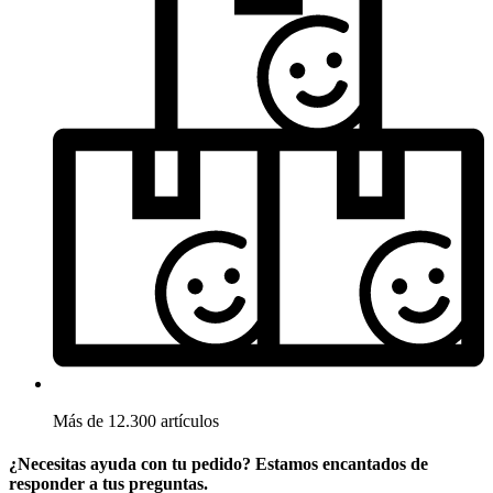
Más de 12.300 artículos
¿Necesitas ayuda con tu pedido? Estamos encantados de
responder a tus preguntas.