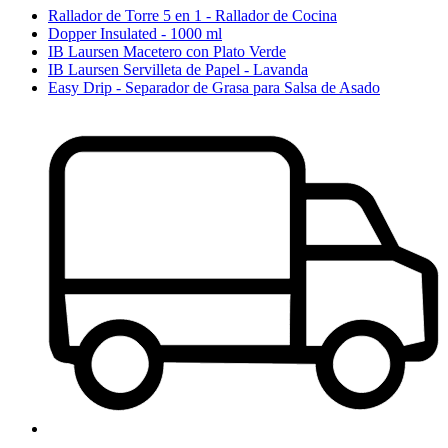
Rallador de Torre 5 en 1 - Rallador de Cocina
Dopper Insulated - 1000 ml
IB Laursen Macetero con Plato Verde
IB Laursen Servilleta de Papel - Lavanda
Easy Drip - Separador de Grasa para Salsa de Asado