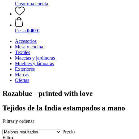
Crear una cuenta
Cesta
0,00 €
Accesorios
Mesa y cocina
Textiles
Macetas y jardineras
Muebles y lámparas
Exteriores
Marcas
Ofertas
Rozablue - printed with love
Tejidos de la India estampados a mano
Filtrar y ordenar
Precio
Filtro