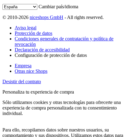
Cambiar país/idioma
© 2010-2026
niceshops GmbH
- All rights reserved.
Aviso legal
Protección de datos
Condiciones generales de contratación y política de
revocación
Declaración de accesibilidad
Configuración de protección de datos
Empresa
Otras nice Shops
Desistir del contrato
Personaliza tu experiencia de compra
Sólo utilizamos cookies y otras tecnologías para ofrecerte una
experiencia de compra personalizada con tu consentimiento
individual.
Para ello, recopilamos datos sobre nuestros usuarios, su
comportamiento y sus dispositivos. Utilizamos estos datos para