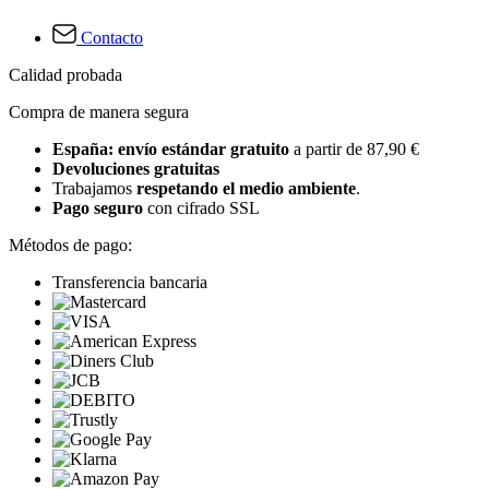
Contacto
Calidad probada
Compra de manera segura
España: envío estándar gratuito
a partir de 87,90 €
Devoluciones gratuitas
Trabajamos
respetando el medio ambiente
.
Pago seguro
con cifrado SSL
Métodos de pago:
Transferencia bancaria