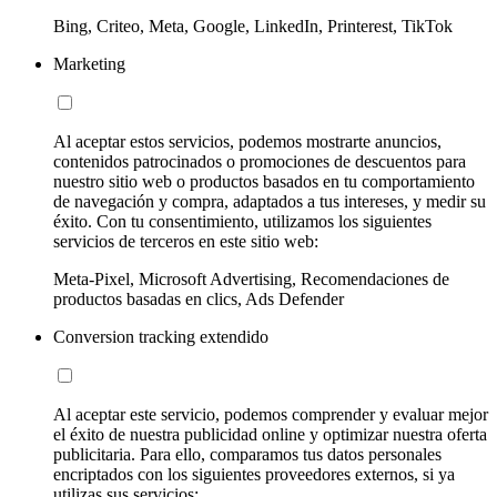
Bing, Criteo, Meta, Google, LinkedIn, Printerest, TikTok
Marketing
Al aceptar estos servicios, podemos mostrarte anuncios,
contenidos patrocinados o promociones de descuentos para
nuestro sitio web o productos basados en tu comportamiento
de navegación y compra, adaptados a tus intereses, y medir su
éxito. Con tu consentimiento, utilizamos los siguientes
servicios de terceros en este sitio web:
Meta-Pixel, Microsoft Advertising, Recomendaciones de
productos basadas en clics, Ads Defender
Conversion tracking extendido
Al aceptar este servicio, podemos comprender y evaluar mejor
el éxito de nuestra publicidad online y optimizar nuestra oferta
publicitaria. Para ello, comparamos tus datos personales
encriptados con los siguientes proveedores externos, si ya
utilizas sus servicios: