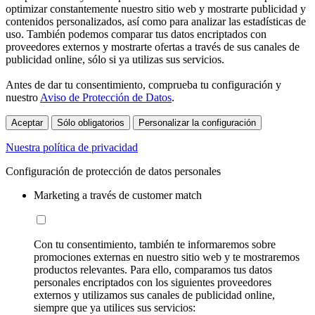
optimizar constantemente nuestro sitio web y mostrarte publicidad y
contenidos personalizados, así como para analizar las estadísticas de
uso. También podemos comparar tus datos encriptados con
proveedores externos y mostrarte ofertas a través de sus canales de
publicidad online, sólo si ya utilizas sus servicios.
Antes de dar tu consentimiento, comprueba tu configuración y
nuestro
Aviso de Protección de Datos
.
Aceptar
Sólo obligatorios
Personalizar la configuración
Nuestra política de privacidad
Configuración de protección de datos personales
Marketing a través de customer match
Con tu consentimiento, también te informaremos sobre
promociones externas en nuestro sitio web y te mostraremos
productos relevantes. Para ello, comparamos tus datos
personales encriptados con los siguientes proveedores
externos y utilizamos sus canales de publicidad online,
siempre que ya utilices sus servicios: