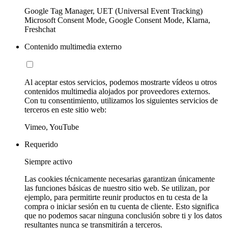
Google Tag Manager, UET (Universal Event Tracking)
Microsoft Consent Mode, Google Consent Mode, Klarna,
Freshchat
Contenido multimedia externo
Al aceptar estos servicios, podemos mostrarte vídeos u otros
contenidos multimedia alojados por proveedores externos.
Con tu consentimiento, utilizamos los siguientes servicios de
terceros en este sitio web:
Vimeo, YouTube
Requerido
Siempre activo
Las cookies técnicamente necesarias garantizan únicamente
las funciones básicas de nuestro sitio web. Se utilizan, por
ejemplo, para permitirte reunir productos en tu cesta de la
compra o iniciar sesión en tu cuenta de cliente. Esto significa
que no podemos sacar ninguna conclusión sobre ti y los datos
resultantes nunca se transmitirán a terceros.