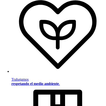
Trabajamos
respetando el medio ambiente
.