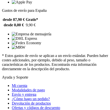
Gastos de envío para España
desde 87,90 €
Gratis*
desde 0,00 €
9,90 €
* Estos gastos de envío se aplican a un envío estándar. Pueden haber
costes adicionales, por ejemplo, debido al peso, tamaño o
características de los productos. Encontrarás esta información
directamente en la descripción del producto.
Ayuda y Soporte
Mi cuenta
Modalidades de pago
Envío y entrega
¿Cómo hago un pedido?
Devolución de productos
Ofertas y códigos de descuento