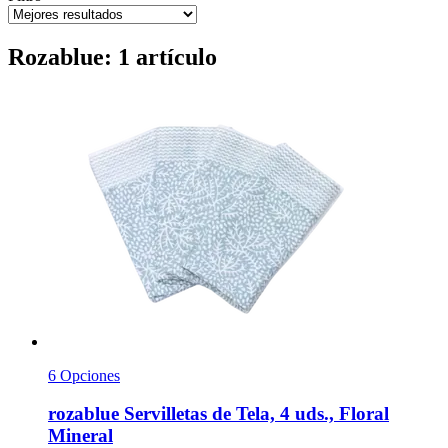
Rozablue: 1 artículo
6 Opciones
rozablue
Servilletas de Tela, 4 uds., Floral
Mineral