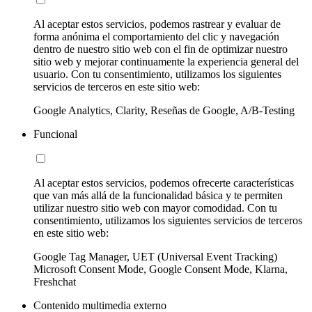
Al aceptar estos servicios, podemos rastrear y evaluar de
forma anónima el comportamiento del clic y navegación
dentro de nuestro sitio web con el fin de optimizar nuestro
sitio web y mejorar continuamente la experiencia general del
usuario. Con tu consentimiento, utilizamos los siguientes
servicios de terceros en este sitio web:
Google Analytics, Clarity, Reseñas de Google, A/B-Testing
Funcional
Al aceptar estos servicios, podemos ofrecerte características
que van más allá de la funcionalidad básica y te permiten
utilizar nuestro sitio web con mayor comodidad. Con tu
consentimiento, utilizamos los siguientes servicios de terceros
en este sitio web:
Google Tag Manager, UET (Universal Event Tracking)
Microsoft Consent Mode, Google Consent Mode, Klarna,
Freshchat
Contenido multimedia externo