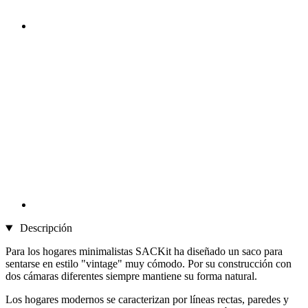
Descripción
Para los hogares minimalistas SACKit ha diseñado un saco para
sentarse en estilo "vintage" muy cómodo. Por su construcción con
dos cámaras diferentes siempre mantiene su forma natural.
Los hogares modernos se caracterizan por líneas rectas, paredes y