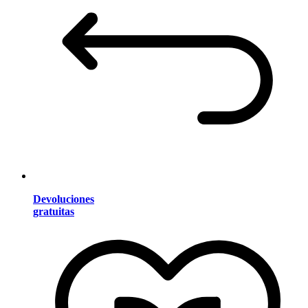
Devoluciones
gratuitas