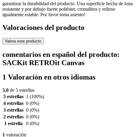
garantizar la durabilidad del producto. Una superficie hecha de lona
resistente y por debajo fuerte poliéster, cremallera y relleno
igualmente estable. Por favor toma asiento!
Valoraciones del producto
Valora este producto
comentarios en español del producto:
SACKit RETROit Canvas
1 Valoración en otros idiomas
5,0
de 5 estrellas
5 estrellas
1
(100%)
4 estrellas
0
(0%)
3 estrellas
0
(0%)
2 estrellas
0
(0%)
1 estrella
0
(0%)
1
valoración