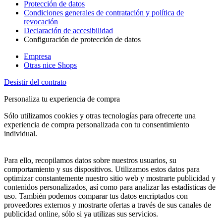
Protección de datos
Condiciones generales de contratación y política de
revocación
Declaración de accesibilidad
Configuración de protección de datos
Empresa
Otras nice Shops
Desistir del contrato
Personaliza tu experiencia de compra
Sólo utilizamos cookies y otras tecnologías para ofrecerte una
experiencia de compra personalizada con tu consentimiento
individual.
Para ello, recopilamos datos sobre nuestros usuarios, su
comportamiento y sus dispositivos. Utilizamos estos datos para
optimizar constantemente nuestro sitio web y mostrarte publicidad y
contenidos personalizados, así como para analizar las estadísticas de
uso. También podemos comparar tus datos encriptados con
proveedores externos y mostrarte ofertas a través de sus canales de
publicidad online, sólo si ya utilizas sus servicios.