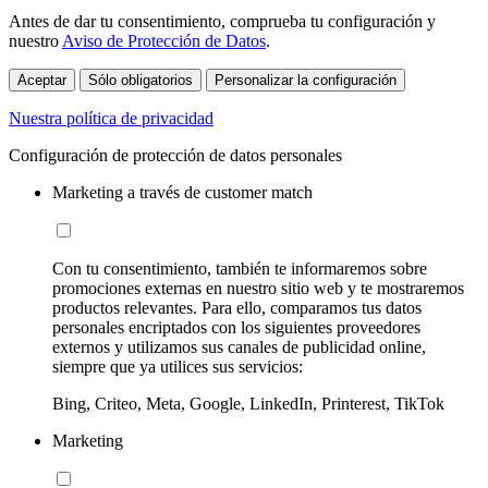
Antes de dar tu consentimiento, comprueba tu configuración y
nuestro
Aviso de Protección de Datos
.
Aceptar
Sólo obligatorios
Personalizar la configuración
Nuestra política de privacidad
Configuración de protección de datos personales
Marketing a través de customer match
Con tu consentimiento, también te informaremos sobre
promociones externas en nuestro sitio web y te mostraremos
productos relevantes. Para ello, comparamos tus datos
personales encriptados con los siguientes proveedores
externos y utilizamos sus canales de publicidad online,
siempre que ya utilices sus servicios:
Bing, Criteo, Meta, Google, LinkedIn, Printerest, TikTok
Marketing