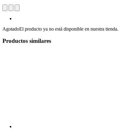
Agotado
El producto ya no está disponible en nuestra tienda.
Productos similares