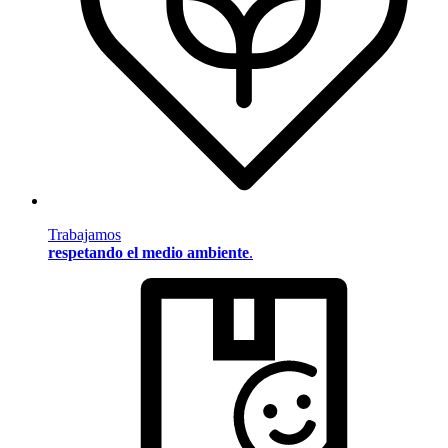
Trabajamos
respetando el medio ambiente
.