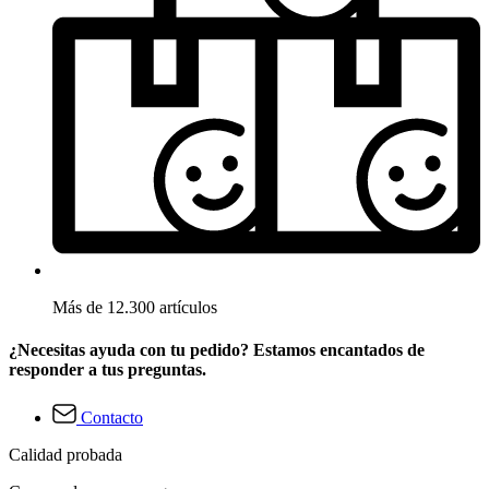
Más de 12.300 artículos
¿Necesitas ayuda con tu pedido? Estamos encantados de
responder a tus preguntas.
Contacto
Calidad probada