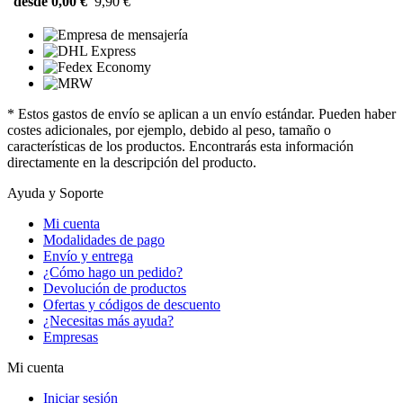
desde 0,00 €
9,90 €
* Estos gastos de envío se aplican a un envío estándar. Pueden haber
costes adicionales, por ejemplo, debido al peso, tamaño o
características de los productos. Encontrarás esta información
directamente en la descripción del producto.
Ayuda y Soporte
Mi cuenta
Modalidades de pago
Envío y entrega
¿Cómo hago un pedido?
Devolución de productos
Ofertas y códigos de descuento
¿Necesitas más ayuda?
Empresas
Mi cuenta
Iniciar sesión