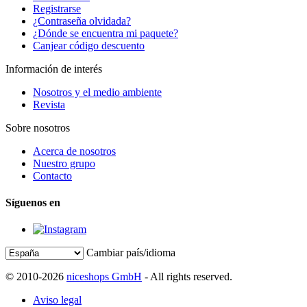
Registrarse
¿Contraseña olvidada?
¿Dónde se encuentra mi paquete?
Canjear código descuento
Información de interés
Nosotros y el medio ambiente
Revista
Sobre nosotros
Acerca de nosotros
Nuestro grupo
Contacto
Síguenos en
Cambiar país/idioma
© 2010-2026
niceshops GmbH
- All rights reserved.
Aviso legal