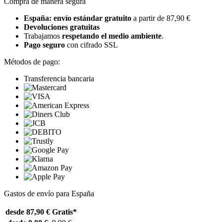
Compra de manera segura
España: envío estándar gratuito
a partir de 87,90 €
Devoluciones gratuitas
Trabajamos
respetando el medio ambiente
.
Pago seguro
con cifrado SSL
Métodos de pago:
Transferencia bancaria
Gastos de envío para España
desde 87,90 €
Gratis*