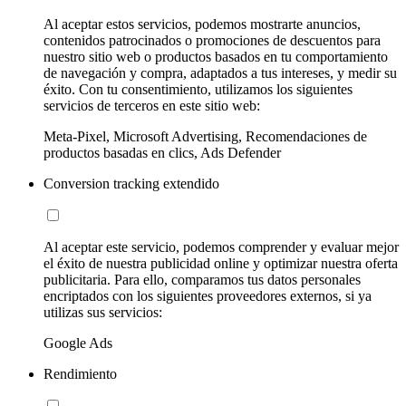
Al aceptar estos servicios, podemos mostrarte anuncios,
contenidos patrocinados o promociones de descuentos para
nuestro sitio web o productos basados en tu comportamiento
de navegación y compra, adaptados a tus intereses, y medir su
éxito. Con tu consentimiento, utilizamos los siguientes
servicios de terceros en este sitio web:
Meta-Pixel, Microsoft Advertising, Recomendaciones de
productos basadas en clics, Ads Defender
Conversion tracking extendido
Al aceptar este servicio, podemos comprender y evaluar mejor
el éxito de nuestra publicidad online y optimizar nuestra oferta
publicitaria. Para ello, comparamos tus datos personales
encriptados con los siguientes proveedores externos, si ya
utilizas sus servicios:
Google Ads
Rendimiento