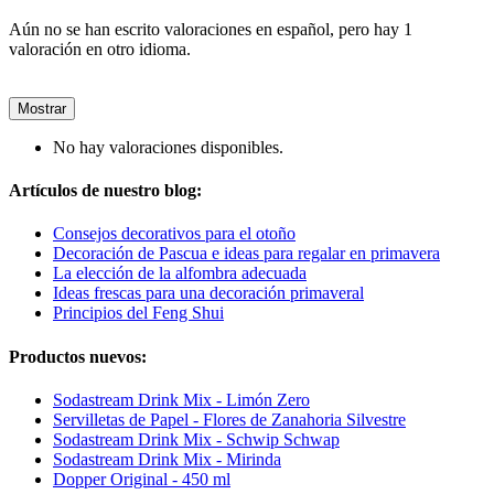
Aún no se han escrito valoraciones en español, pero hay 1
valoración en otro idioma.
Mostrar
No hay valoraciones disponibles.
Artículos de nuestro blog:
Consejos decorativos para el otoño
Decoración de Pascua e ideas para regalar en primavera
La elección de la alfombra adecuada
Ideas frescas para una decoración primaveral
Principios del Feng Shui
Productos nuevos:
Sodastream Drink Mix - Limón Zero
Servilletas de Papel - Flores de Zanahoria Silvestre
Sodastream Drink Mix - Schwip Schwap
Sodastream Drink Mix - Mirinda
Dopper Original - 450 ml