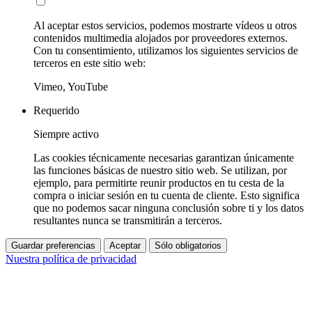
Al aceptar estos servicios, podemos mostrarte vídeos u otros
contenidos multimedia alojados por proveedores externos.
Con tu consentimiento, utilizamos los siguientes servicios de
terceros en este sitio web:
Vimeo, YouTube
Requerido
Siempre activo
Las cookies técnicamente necesarias garantizan únicamente
las funciones básicas de nuestro sitio web. Se utilizan, por
ejemplo, para permitirte reunir productos en tu cesta de la
compra o iniciar sesión en tu cuenta de cliente. Esto significa
que no podemos sacar ninguna conclusión sobre ti y los datos
resultantes nunca se transmitirán a terceros.
Guardar preferencias
Aceptar
Sólo obligatorios
Nuestra política de privacidad