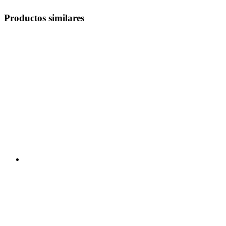
Productos similares