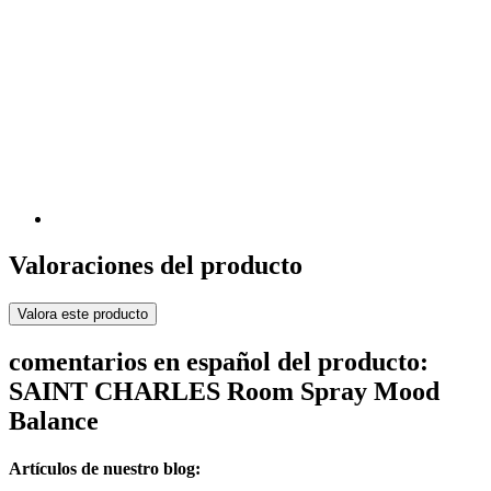
Valoraciones del producto
Valora este producto
comentarios en español del producto:
SAINT CHARLES Room Spray Mood
Balance
Artículos de nuestro blog: