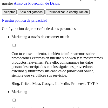
nuestro
Aviso de Protección de Datos
.
Aceptar
Sólo obligatorios
Personalizar la configuración
Nuestra política de privacidad
Configuración de protección de datos personales
Marketing a través de customer match
Con tu consentimiento, también te informaremos sobre
promociones externas en nuestro sitio web y te mostraremos
productos relevantes. Para ello, comparamos tus datos
personales encriptados con los siguientes proveedores
externos y utilizamos sus canales de publicidad online,
siempre que ya utilices sus servicios:
Bing, Criteo, Meta, Google, LinkedIn, Printerest, TikTok
Marketing