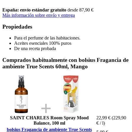
España: envío estándar gratuito
desde 87,90 €
Más información sobre envío y entrega
Propiedades
Para el perfume de las habitaciones.
Aceites esenciales 100% puros
De una receta probada
Comprados habitualmente con bolsius Fragancia de
ambiente True Scents 60ml, Mango
SAINT CHARLES Room Spray Mood
22,99 €
(229,90
Balance, 100 ml
€ / l)
bolsius Fragancia de ambiente True Scents