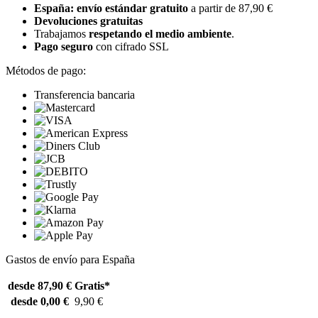
España: envío estándar gratuito
a partir de 87,90 €
Devoluciones gratuitas
Trabajamos
respetando el medio ambiente
.
Pago seguro
con cifrado SSL
Métodos de pago:
Transferencia bancaria
Gastos de envío para España
desde 87,90 €
Gratis*
desde 0,00 €
9,90 €