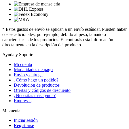
* Estos gastos de envío se aplican a un envío estándar. Pueden haber
costes adicionales, por ejemplo, debido al peso, tamaño o
características de los productos. Encontrarás esta información
directamente en la descripción del producto.
Ayuda y Soporte
Mi cuenta
Modalidades de pago
Envío y entrega
¿Cómo hago un pedido?
Devolución de productos
Ofertas y códigos de descuento
¿Necesitas más ayuda?
Empresas
Mi cuenta
Iniciar sesión
Registrarse