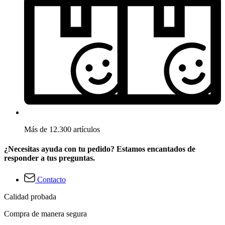
Más de 12.300 artículos
¿Necesitas ayuda con tu pedido? Estamos encantados de
responder a tus preguntas.
Contacto
Calidad probada
Compra de manera segura