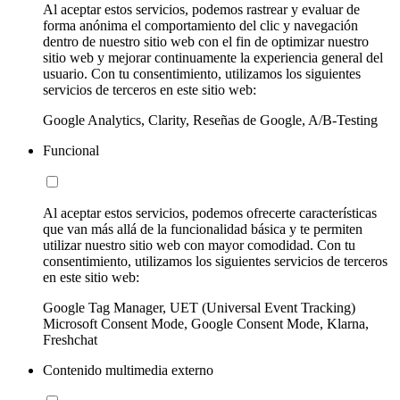
Al aceptar estos servicios, podemos rastrear y evaluar de
forma anónima el comportamiento del clic y navegación
dentro de nuestro sitio web con el fin de optimizar nuestro
sitio web y mejorar continuamente la experiencia general del
usuario. Con tu consentimiento, utilizamos los siguientes
servicios de terceros en este sitio web:
Google Analytics, Clarity, Reseñas de Google, A/B-Testing
Funcional
Al aceptar estos servicios, podemos ofrecerte características
que van más allá de la funcionalidad básica y te permiten
utilizar nuestro sitio web con mayor comodidad. Con tu
consentimiento, utilizamos los siguientes servicios de terceros
en este sitio web:
Google Tag Manager, UET (Universal Event Tracking)
Microsoft Consent Mode, Google Consent Mode, Klarna,
Freshchat
Contenido multimedia externo