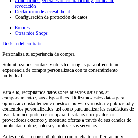
Condiciones generales de contratación y política de
revocación
Declaración de accesibilidad
Configuración de protección de datos
Empresa
Otras nice Shops
Desistir del contrato
Personaliza tu experiencia de compra
Sólo utilizamos cookies y otras tecnologías para ofrecerte una
experiencia de compra personalizada con tu consentimiento
individual.
Para ello, recopilamos datos sobre nuestros usuarios, su
comportamiento y sus dispositivos. Utilizamos estos datos para
optimizar constantemente nuestro sitio web y mostrarte publicidad y
contenidos personalizados, así como para analizar las estadísticas de
uso. También podemos comparar tus datos encriptados con
proveedores externos y mostrarte ofertas a través de sus canales de
publicidad online, sólo si ya utilizas sus servicios.
Antes de dar tu consentimiento, comprueba tu configuración y