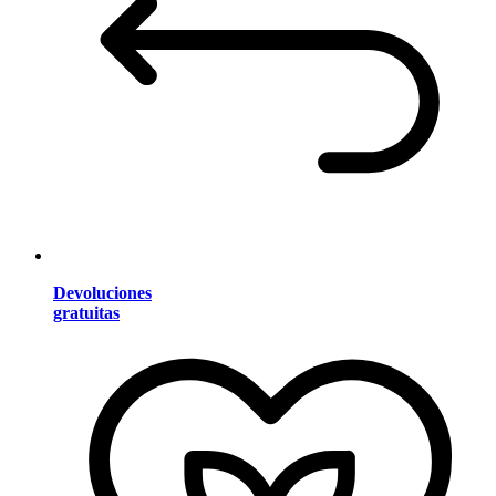
Devoluciones
gratuitas