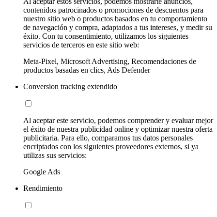
Al aceptar estos servicios, podemos mostrarte anuncios,
contenidos patrocinados o promociones de descuentos para
nuestro sitio web o productos basados en tu comportamiento
de navegación y compra, adaptados a tus intereses, y medir su
éxito. Con tu consentimiento, utilizamos los siguientes
servicios de terceros en este sitio web:
Meta-Pixel, Microsoft Advertising, Recomendaciones de
productos basadas en clics, Ads Defender
Conversion tracking extendido
Al aceptar este servicio, podemos comprender y evaluar mejor
el éxito de nuestra publicidad online y optimizar nuestra oferta
publicitaria. Para ello, comparamos tus datos personales
encriptados con los siguientes proveedores externos, si ya
utilizas sus servicios:
Google Ads
Rendimiento