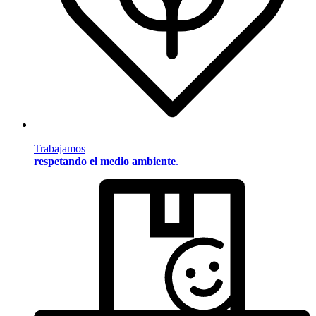
Trabajamos
respetando el medio ambiente
.