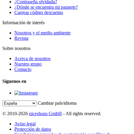
¿Contraseña olvidada?
¿Dónde se encuentra mi paquete?
Canjear código descuento
Información de interés
Nosotros y el medio ambiente
Revista
Sobre nosotros
Acerca de nosotros
Nuestro grupo
Contacto
Síguenos en
Cambiar país/idioma
© 2010-2026
niceshops GmbH
- All rights reserved.
Aviso legal
Protección de datos