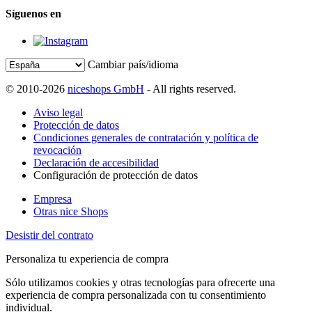
Síguenos en
Cambiar país/idioma
© 2010-2026
niceshops GmbH
- All rights reserved.
Aviso legal
Protección de datos
Condiciones generales de contratación y política de
revocación
Declaración de accesibilidad
Configuración de protección de datos
Empresa
Otras nice Shops
Desistir del contrato
Personaliza tu experiencia de compra
Sólo utilizamos cookies y otras tecnologías para ofrecerte una
experiencia de compra personalizada con tu consentimiento
individual.