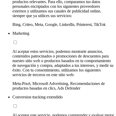
productos relevantes. Para ello, comparamos tus datos
personales encriptados con los siguientes proveedores
externos y utilizamos sus canales de publicidad online,
siempre que ya utilices sus servicios:
Bing, Criteo, Meta, Google, LinkedIn, Printerest, TikTok
Marketing
Al aceptar estos servicios, podemos mostrarte anuncios,
contenidos patrocinados o promociones de descuentos para
nuestro sitio web o productos basados en tu comportamiento
de navegación y compra, adaptados a tus intereses, y medir su
éxito. Con tu consentimiento, utilizamos los siguientes
servicios de terceros en este sitio web:
Meta-Pixel, Microsoft Advertising, Recomendaciones de
productos basadas en clics, Ads Defender
Conversion tracking extendido
Al aceptar este servicio, podemos comprender y evaluar mejor