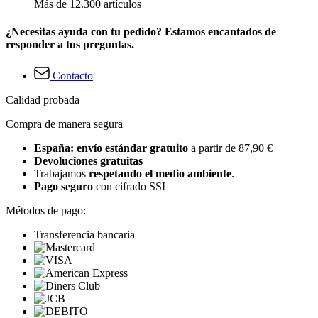
Más de 12.300 artículos
¿Necesitas ayuda con tu pedido? Estamos encantados de
responder a tus preguntas.
Contacto
Calidad probada
Compra de manera segura
España: envío estándar gratuito
a partir de 87,90 €
Devoluciones gratuitas
Trabajamos
respetando el medio ambiente
.
Pago seguro
con cifrado SSL
Métodos de pago:
Transferencia bancaria