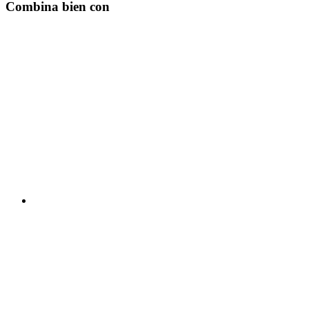
Combina bien con