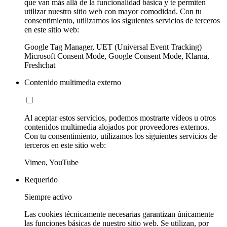
que van más allá de la funcionalidad básica y te permiten
utilizar nuestro sitio web con mayor comodidad. Con tu
consentimiento, utilizamos los siguientes servicios de terceros
en este sitio web:
Google Tag Manager, UET (Universal Event Tracking)
Microsoft Consent Mode, Google Consent Mode, Klarna,
Freshchat
Contenido multimedia externo
Al aceptar estos servicios, podemos mostrarte vídeos u otros
contenidos multimedia alojados por proveedores externos.
Con tu consentimiento, utilizamos los siguientes servicios de
terceros en este sitio web:
Vimeo, YouTube
Requerido
Siempre activo
Las cookies técnicamente necesarias garantizan únicamente
las funciones básicas de nuestro sitio web. Se utilizan, por