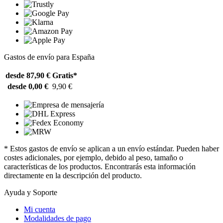
Gastos de envío para España
desde 87,90 €
Gratis*
desde 0,00 €
9,90 €
* Estos gastos de envío se aplican a un envío estándar. Pueden haber
costes adicionales, por ejemplo, debido al peso, tamaño o
características de los productos. Encontrarás esta información
directamente en la descripción del producto.
Ayuda y Soporte
Mi cuenta
Modalidades de pago