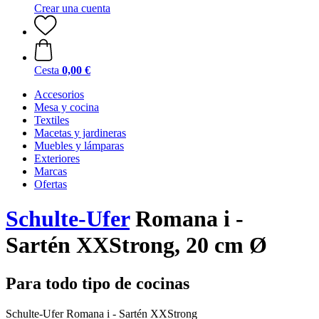
Crear una cuenta
Cesta
0,00 €
Accesorios
Mesa y cocina
Textiles
Macetas y jardineras
Muebles y lámparas
Exteriores
Marcas
Ofertas
Schulte-Ufer
Romana i -
Sartén XXStrong, 20 cm Ø
Para todo tipo de cocinas
Schulte-Ufer Romana i - Sartén XXStrong