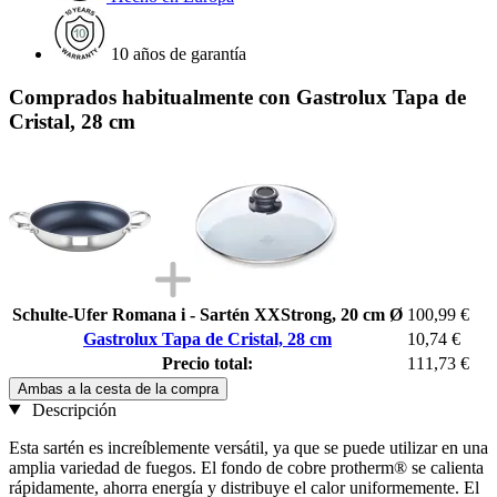
10 años de garantía
Comprados habitualmente con Gastrolux Tapa de
Cristal, 28 cm
Schulte-Ufer Romana i - Sartén XXStrong, 20 cm Ø
100,99 €
Gastrolux Tapa de Cristal, 28 cm
10,74 €
Precio total:
111,73 €
Ambas a la cesta de la compra
Descripción
Esta sartén es increíblemente versátil, ya que se puede utilizar en una
amplia variedad de fuegos. El fondo de cobre protherm® se calienta
rápidamente, ahorra energía y distribuye el calor uniformemente. El