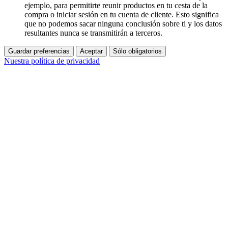
ejemplo, para permitirte reunir productos en tu cesta de la
compra o iniciar sesión en tu cuenta de cliente. Esto significa
que no podemos sacar ninguna conclusión sobre ti y los datos
resultantes nunca se transmitirán a terceros.
Guardar preferencias
Aceptar
Sólo obligatorios
Nuestra política de privacidad