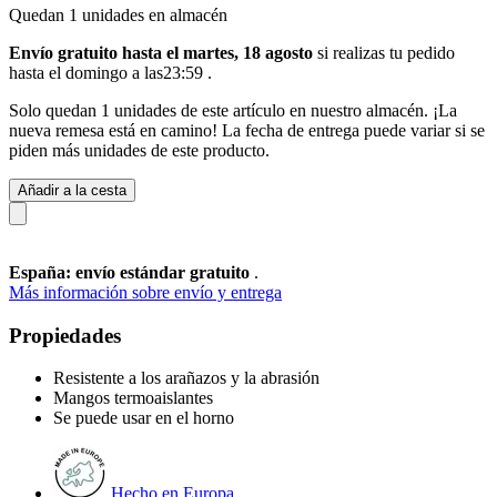
Quedan 1 unidades en almacén
Envío gratuito hasta el martes, 18 agosto
si realizas tu pedido
hasta el domingo a las23:59
.
Solo quedan 1 unidades de este artículo en nuestro almacén. ¡La
nueva remesa está en camino! La fecha de entrega puede variar si se
piden más unidades de este producto.
Añadir a la cesta
España: envío estándar gratuito
.
Más información sobre envío y entrega
Propiedades
Resistente a los arañazos y la abrasión
Mangos termoaislantes
Se puede usar en el horno
Hecho en Europa