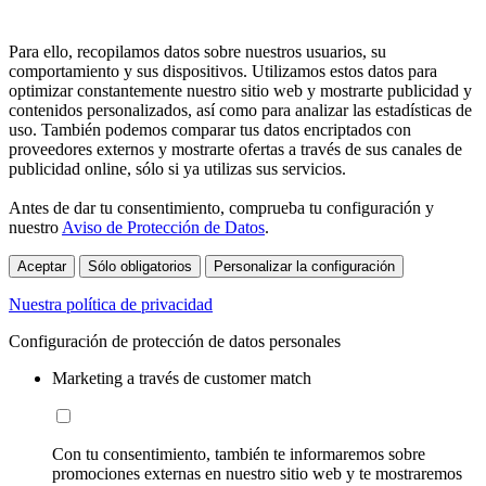
Para ello, recopilamos datos sobre nuestros usuarios, su
comportamiento y sus dispositivos. Utilizamos estos datos para
optimizar constantemente nuestro sitio web y mostrarte publicidad y
contenidos personalizados, así como para analizar las estadísticas de
uso. También podemos comparar tus datos encriptados con
proveedores externos y mostrarte ofertas a través de sus canales de
publicidad online, sólo si ya utilizas sus servicios.
Antes de dar tu consentimiento, comprueba tu configuración y
nuestro
Aviso de Protección de Datos
.
Aceptar
Sólo obligatorios
Personalizar la configuración
Nuestra política de privacidad
Configuración de protección de datos personales
Marketing a través de customer match
Con tu consentimiento, también te informaremos sobre
promociones externas en nuestro sitio web y te mostraremos