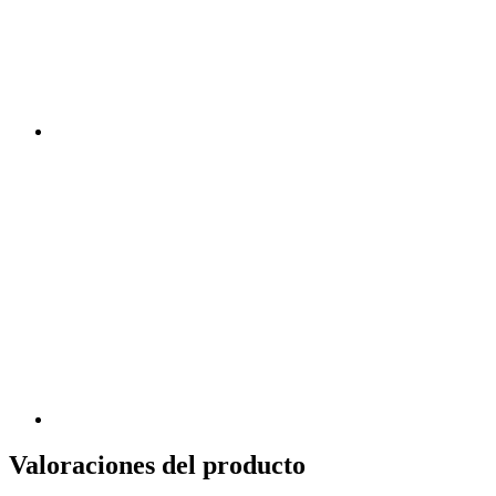
Valoraciones del producto