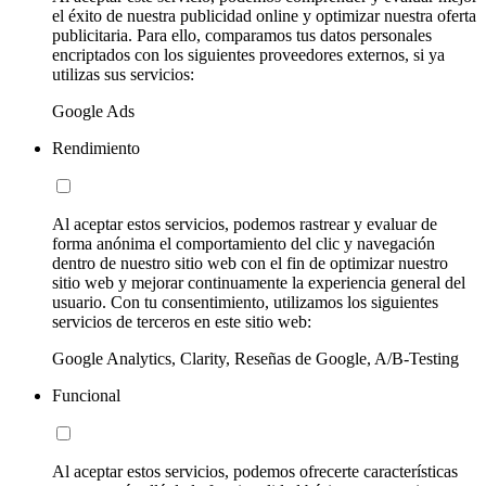
el éxito de nuestra publicidad online y optimizar nuestra oferta
publicitaria. Para ello, comparamos tus datos personales
encriptados con los siguientes proveedores externos, si ya
utilizas sus servicios:
Google Ads
Rendimiento
Al aceptar estos servicios, podemos rastrear y evaluar de
forma anónima el comportamiento del clic y navegación
dentro de nuestro sitio web con el fin de optimizar nuestro
sitio web y mejorar continuamente la experiencia general del
usuario. Con tu consentimiento, utilizamos los siguientes
servicios de terceros en este sitio web:
Google Analytics, Clarity, Reseñas de Google, A/B-Testing
Funcional
Al aceptar estos servicios, podemos ofrecerte características