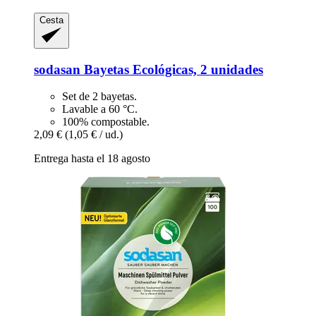
Cesta
sodasan
Bayetas Ecológicas, 2 unidades
Set de 2 bayetas.
Lavable a 60 °C.
100% compostable.
2,09 €
(1,05 € / ud.)
Entrega hasta el 18 agosto