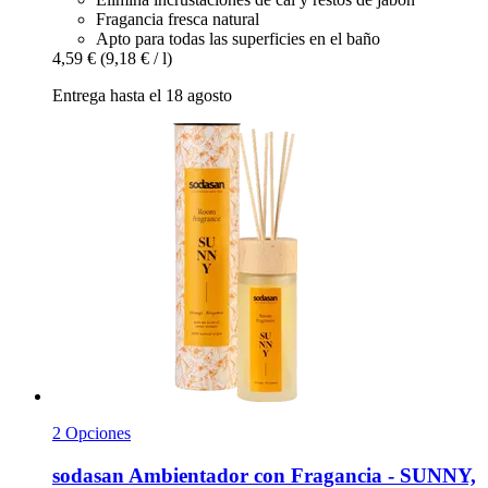
Fragancia fresca natural
Apto para todas las superficies en el baño
4,59 €
(9,18 € / l)
Entrega hasta el 18 agosto
2 Opciones
sodasan
Ambientador con Fragancia -​ SUNNY,