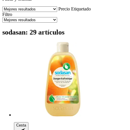
Precio
Etiquetado
Filtro
sodasan: 29 artículos
Cesta