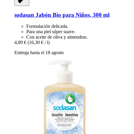
sodasan
Jabón Bio para Niños, 300 ml
Formulación delicada.
Para una piel súper suave.
Con aceite de oliva y almendras.
4,89 €
(16,30 € / l)
Entrega hasta el 18 agosto