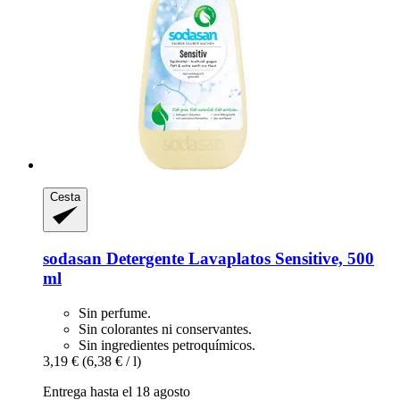
Cesta
sodasan
Detergente Lavaplatos Sensitive, 500
ml
Sin perfume.
Sin colorantes ni conservantes.
Sin ingredientes petroquímicos.
3,19 €
(6,38 € / l)
Entrega hasta el 18 agosto