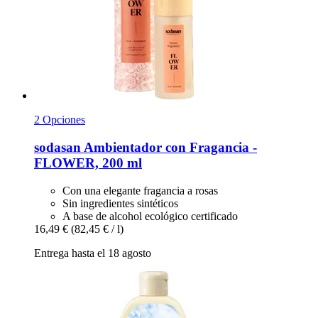
2 Opciones
sodasan
Ambientador con Fragancia -​
FLOWER, 200 ml
Con una elegante fragancia a rosas
Sin ingredientes sintéticos
A base de alcohol ecológico certificado
16,49 €
(82,45 € / l)
Entrega hasta el 18 agosto