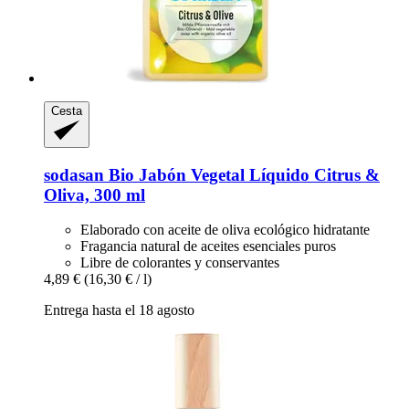
Cesta
sodasan
Bio Jabón Vegetal Líquido Citrus &
Oliva, 300 ml
Elaborado con aceite de oliva ecológico hidratante
Fragancia natural de aceites esenciales puros
Libre de colorantes y conservantes
4,89 €
(16,30 € / l)
Entrega hasta el 18 agosto