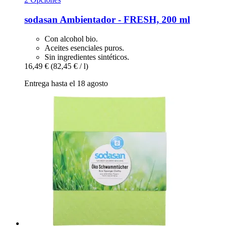
sodasan
Ambientador -​ FRESH, 200 ml
Con alcohol bio.
Aceites esenciales puros.
Sin ingredientes sintéticos.
16,49 €
(82,45 € / l)
Entrega hasta el 18 agosto