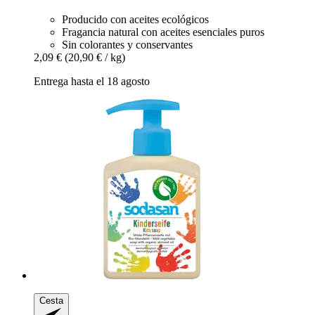
Producido con aceites ecológicos
Fragancia natural con aceites esenciales puros
Sin colorantes y conservantes
2,09 €
(20,90 € / kg)
Entrega hasta el 18 agosto
Cesta