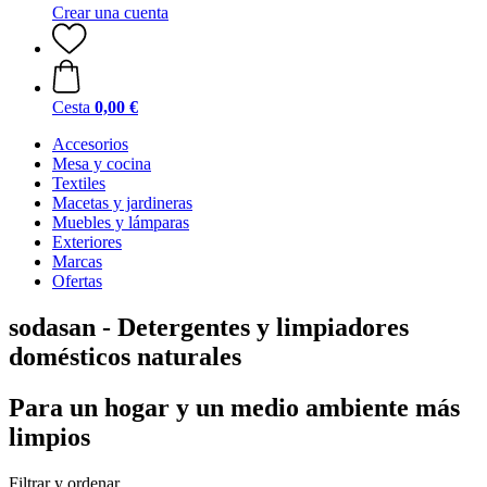
Crear una cuenta
Cesta
0,00 €
Accesorios
Mesa y cocina
Textiles
Macetas y jardineras
Muebles y lámparas
Exteriores
Marcas
Ofertas
sodasan - Detergentes y limpiadores
domésticos naturales
Para un hogar y un medio ambiente más
limpios
Filtrar y ordenar