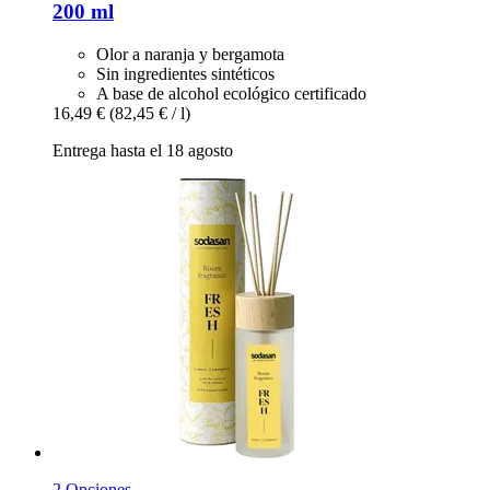
200 ml
Olor a naranja y bergamota
Sin ingredientes sintéticos
A base de alcohol ecológico certificado
16,49 €
(82,45 € / l)
Entrega hasta el 18 agosto
2 Opciones