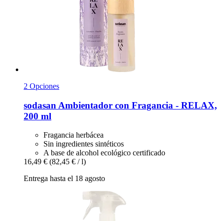
2 Opciones
sodasan
Ambientador con Fragancia -​ RELAX,
200 ml
Fragancia herbácea
Sin ingredientes sintéticos
A base de alcohol ecológico certificado
16,49 €
(82,45 € / l)
Entrega hasta el 18 agosto