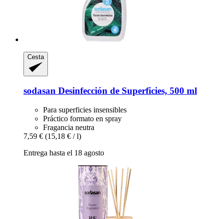
Cesta
sodasan
Desinfección de Superficies, 500 ml
Para superficies insensibles
Práctico formato en spray
Fragancia neutra
7,59 €
(15,18 € / l)
Entrega hasta el 18 agosto