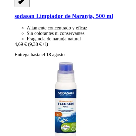
sodasan
Limpiador de Naranja, 500 ml
Altamente concentrado y eficaz
Sin colorantes ni conservantes
Fragancia de naranja natural
4,69 €
(9,38 € / l)
Entrega hasta el 18 agosto