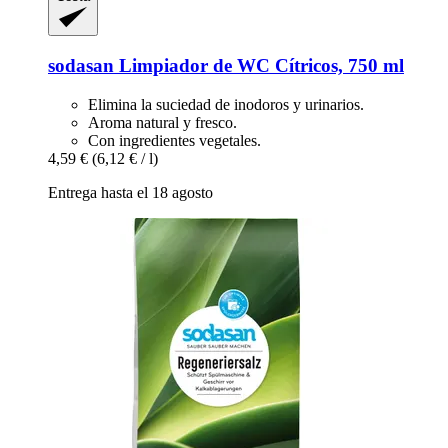
sodasan
Limpiador de WC Cítricos, 750 ml
Elimina la suciedad de inodoros y urinarios.
Aroma natural y fresco.
Con ingredientes vegetales.
4,59 €
(6,12 € / l)
Entrega hasta el 18 agosto