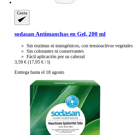
Cesta
sodasan
Antimanchas en Gel, 200 ml
Sin enzimas ni transgénicos, con tensioactivos vegetales
Sin colorantes ni conservantes
Fácil aplicación por su cabezal
3,59 €
(17,95 € / l)
Entrega hasta el 18 agosto