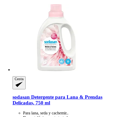
Cesta
sodasan
Detergente para Lana & Prendas
Delicadas, 750 ml
Para lana, seda y cachemir..