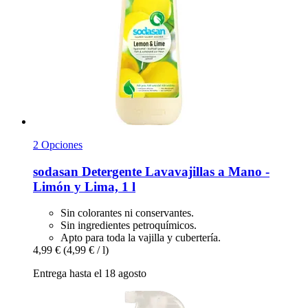
2 Opciones
sodasan
Detergente Lavavajillas a Mano -​
Limón y Lima, 1 l
Sin colorantes ni conservantes.
Sin ingredientes petroquímicos.
Apto para toda la vajilla y cubertería.
4,99 €
(4,99 € / l)
Entrega hasta el 18 agosto