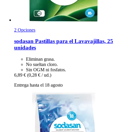
2 Opciones
sodasan
Pastillas para el Lavavajillas, 25
unidades
Eliminan grasa.
No sueltan cloro.
Sin OGM ni fosfatos.
6,89 €
(0,28 € / ud.)
Entrega hasta el 18 agosto