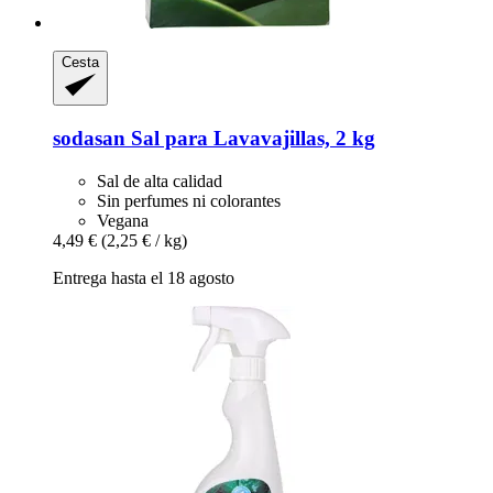
Cesta
sodasan
Sal para Lavavajillas, 2 kg
Sal de alta calidad
Sin perfumes ni colorantes
Vegana
4,49 €
(2,25 € / kg)
Entrega hasta el 18 agosto