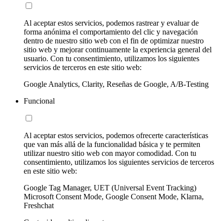
Al aceptar estos servicios, podemos rastrear y evaluar de
forma anónima el comportamiento del clic y navegación
dentro de nuestro sitio web con el fin de optimizar nuestro
sitio web y mejorar continuamente la experiencia general del
usuario. Con tu consentimiento, utilizamos los siguientes
servicios de terceros en este sitio web:
Google Analytics, Clarity, Reseñas de Google, A/B-Testing
Funcional
Al aceptar estos servicios, podemos ofrecerte características
que van más allá de la funcionalidad básica y te permiten
utilizar nuestro sitio web con mayor comodidad. Con tu
consentimiento, utilizamos los siguientes servicios de terceros
en este sitio web:
Google Tag Manager, UET (Universal Event Tracking)
Microsoft Consent Mode, Google Consent Mode, Klarna,
Freshchat