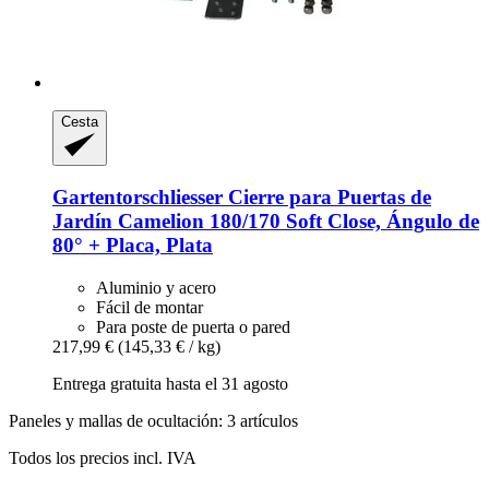
Cesta
Gartentorschliesser
Cierre para Puertas de
Jardín Camelion 180/170 Soft Close, Ángulo de
80° + Placa, Plata
Aluminio y acero
Fácil de montar
Para poste de puerta o pared
217,99 €
(145,33 € / kg)
Entrega gratuita hasta el 31 agosto
Paneles y mallas de ocultación: 3 artículos
Todos los precios incl. IVA