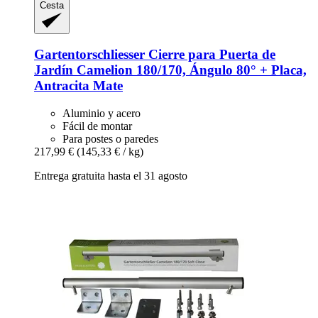
Cesta
Gartentorschliesser
Cierre para Puerta de
Jardín Camelion 180/170, Ángulo 80° + Placa,
Antracita Mate
Aluminio y acero
Fácil de montar
Para postes o paredes
217,99 €
(145,33 € / kg)
Entrega gratuita hasta el 31 agosto