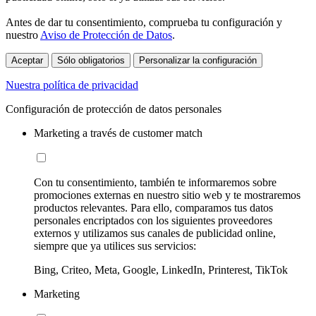
Antes de dar tu consentimiento, comprueba tu configuración y
nuestro
Aviso de Protección de Datos
.
Aceptar
Sólo obligatorios
Personalizar la configuración
Nuestra política de privacidad
Configuración de protección de datos personales
Marketing a través de customer match
Con tu consentimiento, también te informaremos sobre
promociones externas en nuestro sitio web y te mostraremos
productos relevantes. Para ello, comparamos tus datos
personales encriptados con los siguientes proveedores
externos y utilizamos sus canales de publicidad online,
siempre que ya utilices sus servicios:
Bing, Criteo, Meta, Google, LinkedIn, Printerest, TikTok
Marketing