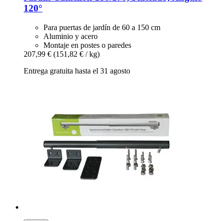
120°
Para puertas de jardín de 60 a 150 cm
Aluminio y acero
Montaje en postes o paredes
207,99 €
(151,82 € / kg)
Entrega gratuita hasta el 31 agosto