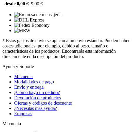
desde 0,00 €
9,90 €
* Estos gastos de envío se aplican a un envío estándar. Pueden haber
costes adicionales, por ejemplo, debido al peso, tamaño o
características de los productos. Encontrarás esta información
directamente en la descripción del producto.
Ayuda y Soporte
Mi cuenta
Modalidades de pago
Envío y entrega
¿Cómo hago un pedido?
Devolución de productos
Ofertas y códigos de descuento
¿Necesitas más ayuda?
Empresas
Mi cuenta