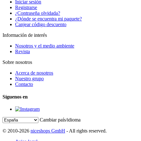
Iniciar sesión
Registrarse
¿Contraseña olvidada?
¿Dónde se encuentra mi paquete?
Canjear código descuento
Información de interés
Nosotros y el medio ambiente
Revista
Sobre nosotros
Acerca de nosotros
Nuestro grupo
Contacto
Síguenos en
Cambiar país/idioma
© 2010-2026
niceshops GmbH
- All rights reserved.