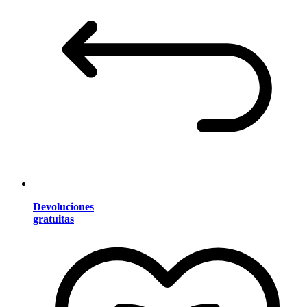
Devoluciones
gratuitas