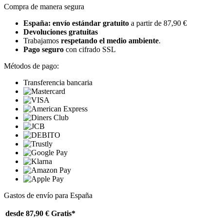
Compra de manera segura
España: envío estándar gratuito
a partir de 87,90 €
Devoluciones gratuitas
Trabajamos
respetando el medio ambiente
.
Pago seguro
con cifrado SSL
Métodos de pago:
Transferencia bancaria
Gastos de envío para España
desde 87,90 €
Gratis*