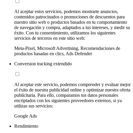
Al aceptar estos servicios, podemos mostrarte anuncios,
contenidos patrocinados o promociones de descuentos para
nuestro sitio web o productos basados en tu comportamiento
de navegación y compra, adaptados a tus intereses, y medir su
éxito. Con tu consentimiento, utilizamos los siguientes
servicios de terceros en este sitio web:
Meta-Pixel, Microsoft Advertising, Recomendaciones de
productos basadas en clics, Ads Defender
Conversion tracking extendido
Al aceptar este servicio, podemos comprender y evaluar mejor
el éxito de nuestra publicidad online y optimizar nuestra oferta
publicitaria. Para ello, comparamos tus datos personales
encriptados con los siguientes proveedores externos, si ya
utilizas sus servicios:
Google Ads
Rendimiento