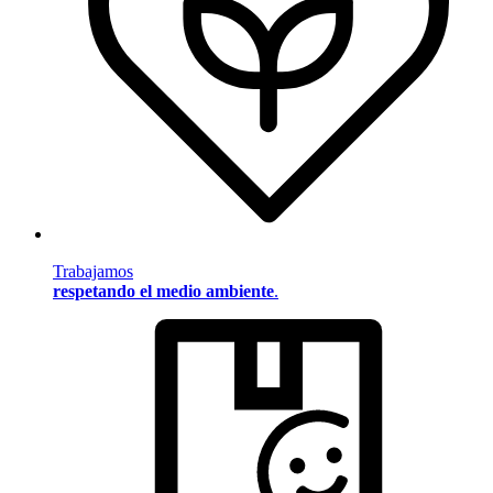
Trabajamos
respetando el medio ambiente
.