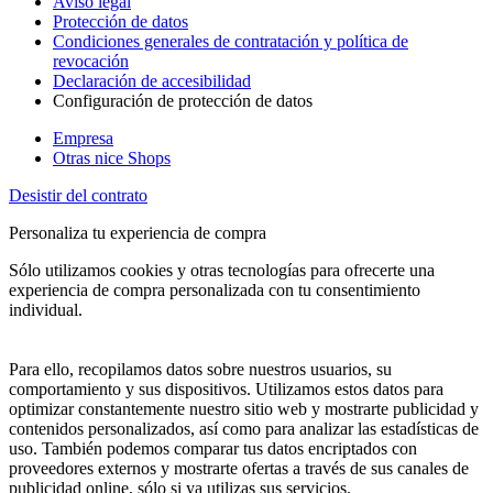
Aviso legal
Protección de datos
Condiciones generales de contratación y política de
revocación
Declaración de accesibilidad
Configuración de protección de datos
Empresa
Otras nice Shops
Desistir del contrato
Personaliza tu experiencia de compra
Sólo utilizamos cookies y otras tecnologías para ofrecerte una
experiencia de compra personalizada con tu consentimiento
individual.
Para ello, recopilamos datos sobre nuestros usuarios, su
comportamiento y sus dispositivos. Utilizamos estos datos para
optimizar constantemente nuestro sitio web y mostrarte publicidad y
contenidos personalizados, así como para analizar las estadísticas de
uso. También podemos comparar tus datos encriptados con
proveedores externos y mostrarte ofertas a través de sus canales de
publicidad online, sólo si ya utilizas sus servicios.