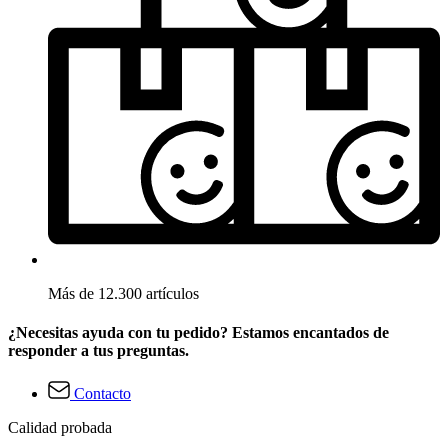
Más de 12.300 artículos
¿Necesitas ayuda con tu pedido? Estamos encantados de
responder a tus preguntas.
Contacto
Calidad probada