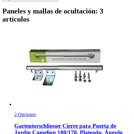
Paneles y mallas de ocultación: 3
artículos
2 Opciones
Gartentorschliesser
Cierre para Puerta de
Jardín Camelion 180/170, Plateado, Ángulo