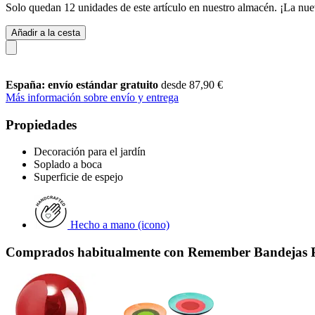
Solo quedan 12 unidades de este artículo en nuestro almacén. ¡La nue
Añadir a la cesta
España: envío estándar gratuito
desde 87,90 €
Más información sobre envío y entrega
Propiedades
Decoración para el jardín
Soplado a boca
Superficie de espejo
Hecho a mano (icono)
Comprados habitualmente con Remember Bandejas Por