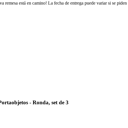
va remesa está en camino! La fecha de entrega puede variar si se piden
taobjetos - Ronda, set de 3