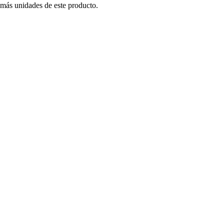
 más unidades de este producto.