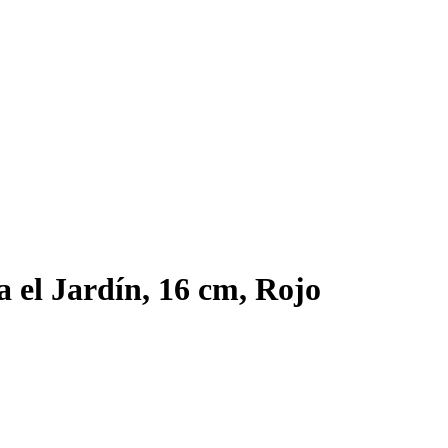
 el Jardín, 16 cm, Rojo