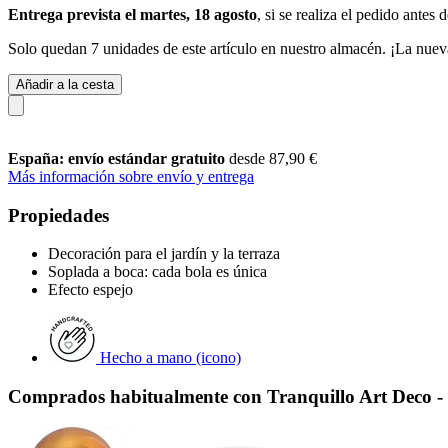
Entrega prevista el martes, 18 agosto
, si se realiza el pedido antes 
Solo quedan 7 unidades de este artículo en nuestro almacén. ¡La nuev
Añadir a la cesta
España: envío estándar gratuito
desde 87,90 €
Más información sobre envío y entrega
Propiedades
Decoración para el jardín y la terraza
Soplada a boca: cada bola es única
Efecto espejo
Hecho a mano (icono)
Comprados habitualmente con Tranquillo Art Deco -