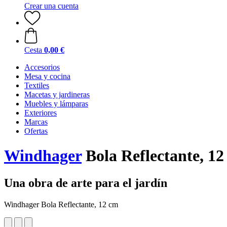
Crear una cuenta
Cesta
0,00 €
Accesorios
Mesa y cocina
Textiles
Macetas y jardineras
Muebles y lámparas
Exteriores
Marcas
Ofertas
Windhager
Bola Reflectante, 1
Una obra de arte para el jardín
Windhager Bola Reflectante, 12 cm