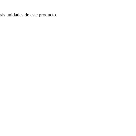
más unidades de este producto.