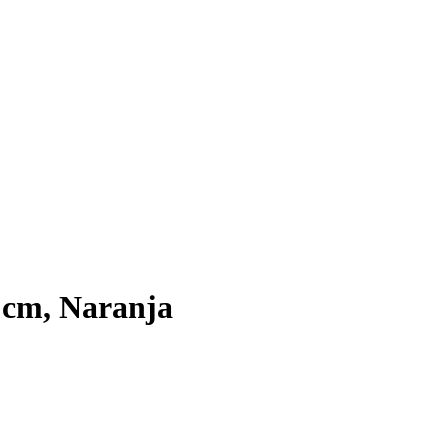
2 cm, Naranja