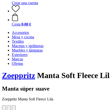
Crear una cuenta
Cesta
0,00 €
Accesorios
Mesa y cocina
Textiles
Macetas y jardineras
Muebles y lámparas
Exteriores
Marcas
Ofertas
Zoeppritz
Manta Soft Fleece Lil
Manta súper suave
Zoeppritz Manta Soft Fleece Lila