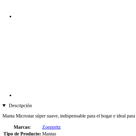
Descripción
Manta Microstar súper suave, indispensable para el hogar e ideal para
Marcas:
Zoeppritz
Tipo de Producto:
Mantas