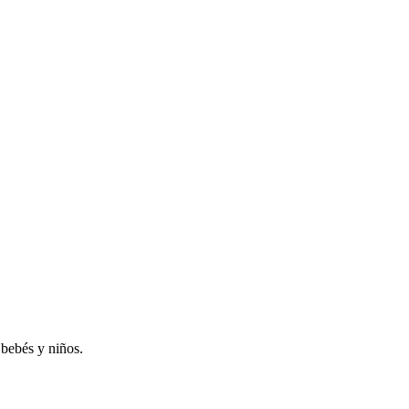
 bebés y niños.