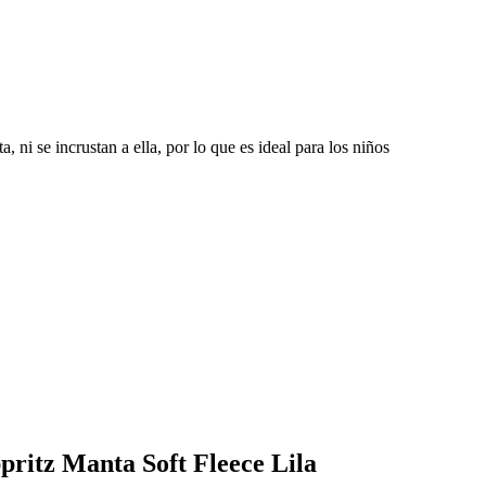
, ni se incrustan a ella, por lo que es ideal para los niños
pritz Manta Soft Fleece Lila