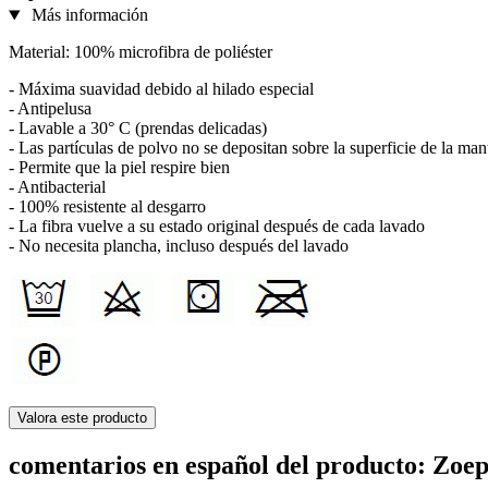
Más información
Material: 100% microfibra de poliéster
- Máxima suavidad debido al hilado especial
- Antipelusa
- Lavable a 30° C (prendas delicadas)
- Las partículas de polvo no se depositan sobre la superficie de la manta
- Permite que la piel respire bien
- Antibacterial
- 100% resistente al desgarro
- La fibra vuelve a su estado original después de cada lavado
- No necesita plancha, incluso después del lavado
Valora este producto
comentarios en español del producto: Zoep