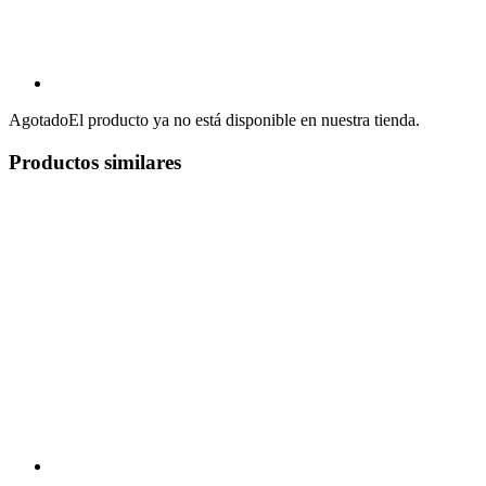
Agotado
El producto ya no está disponible en nuestra tienda.
Productos similares