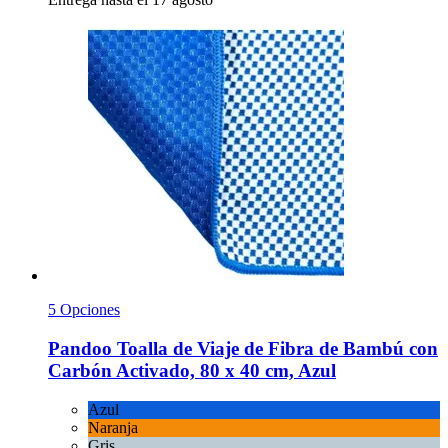
5 Opciones
Pandoo
Toalla de Viaje de Fibra de Bambú con
Carbón Activado, 80 x 40 cm, Azul
Azul
Naranja
Gris