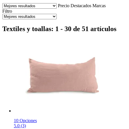
Precio
Destacados
Marcas
Filtro
Textiles y toallas: 1 - 30 de 51 artículos
10 Opciones
5.0 (3)