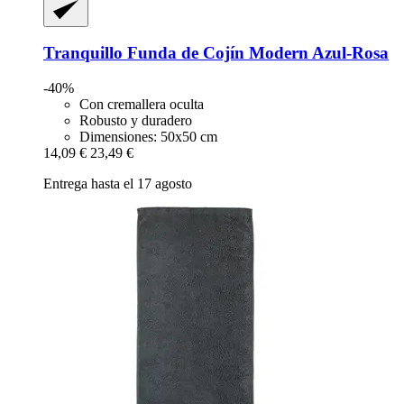
Tranquillo
Funda de Cojín Modern Azul-​Rosa
-40%
Con cremallera oculta
Robusto y duradero
Dimensiones: 50x50 cm
14,09 €
23,49 €
Entrega hasta el 17 agosto