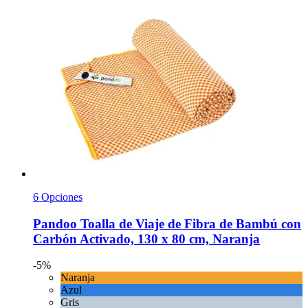
6 Opciones
Pandoo
Toalla de Viaje de Fibra de Bambú con
Carbón Activado, 130 x 80 cm, Naranja
-5%
Naranja
Azul
Gris