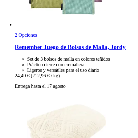
2 Opciones
Remember
Juego de Bolsos de Malla, Jordy
Set de 3 bolsos de malla en colores teñidos
Práctico cierre con cremallera
Ligeros y versátiles para el uso diario
24,49 €
(212,96 € / kg)
Entrega hasta el 17 agosto