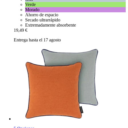
Verde
Morado
Ahorro de espacio
Secado ultrarrápido
Extremadamente absorbente
19,49 €
Entrega hasta el 17 agosto