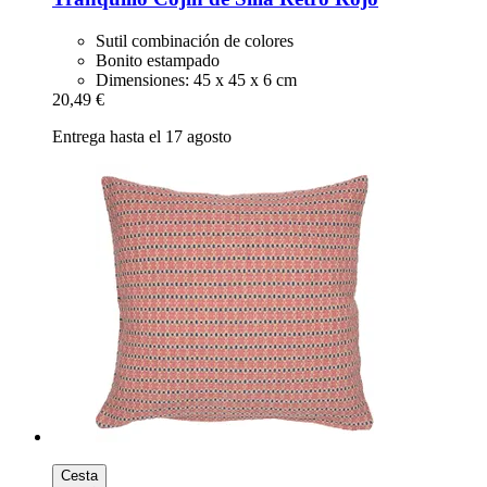
Sutil combinación de colores
Bonito estampado
Dimensiones: 45 x 45 x 6 cm
20,49 €
Entrega hasta el 17 agosto
Cesta