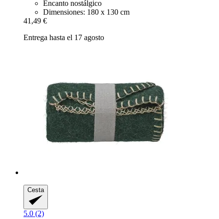
Encanto nostálgico
Dimensiones: 180 x 130 cm
41,49 €
Entrega hasta el 17 agosto
Cesta
5.0 (2)