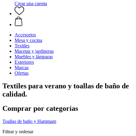
Crear una cuenta
Accesorios
Mesa y cocina
Textiles
Macetas y jardineras
Muebles y lámparas
Exteriores
Marcas
Ofertas
Textiles para verano y toallas de baño de
calidad.
Comprar por categorías
Toallas de baño y Hammam
Filtrar y ordenar