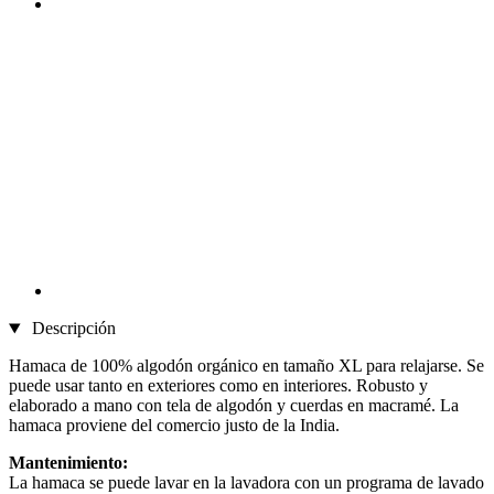
Descripción
Hamaca de 100% algodón orgánico en tamaño XL para relajarse. Se
puede usar tanto en exteriores como en interiores. Robusto y
elaborado a mano con tela de algodón y cuerdas en macramé. La
hamaca proviene del comercio justo de la India.
Mantenimiento:
La hamaca se puede lavar en la lavadora con un programa de lavado