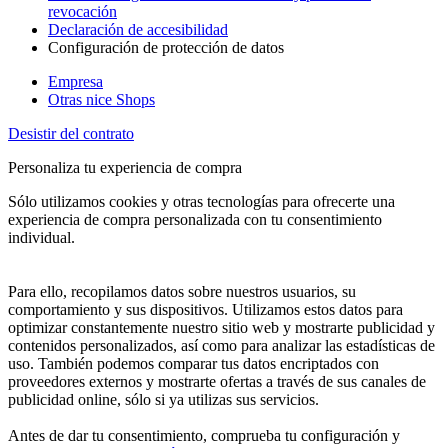
revocación
Declaración de accesibilidad
Configuración de protección de datos
Empresa
Otras nice Shops
Desistir del contrato
Personaliza tu experiencia de compra
Sólo utilizamos cookies y otras tecnologías para ofrecerte una
experiencia de compra personalizada con tu consentimiento
individual.
Para ello, recopilamos datos sobre nuestros usuarios, su
comportamiento y sus dispositivos. Utilizamos estos datos para
optimizar constantemente nuestro sitio web y mostrarte publicidad y
contenidos personalizados, así como para analizar las estadísticas de
uso. También podemos comparar tus datos encriptados con
proveedores externos y mostrarte ofertas a través de sus canales de
publicidad online, sólo si ya utilizas sus servicios.
Antes de dar tu consentimiento, comprueba tu configuración y