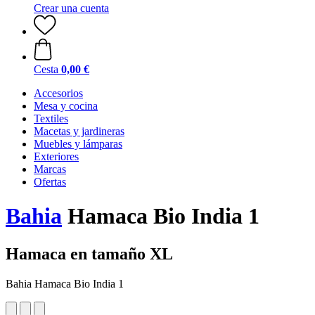
Crear una cuenta
Cesta
0,00 €
Accesorios
Mesa y cocina
Textiles
Macetas y jardineras
Muebles y lámparas
Exteriores
Marcas
Ofertas
Bahia
Hamaca Bio India 1
Hamaca en tamaño XL
Bahia Hamaca Bio India 1