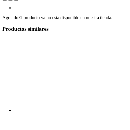
Agotado
El producto ya no está disponible en nuestra tienda.
Productos similares