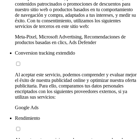
contenidos patrocinados o promociones de descuentos para
nuestro sitio web o productos basados en tu comportamiento
de navegación y compra, adaptados a tus intereses, y medir su
éxito. Con tu consentimiento, utilizamos los siguientes
servicios de terceros en este sitio web:
Meta-Pixel, Microsoft Advertising, Recomendaciones de
productos basadas en clics, Ads Defender
Conversion tracking extendido
Al aceptar este servicio, podemos comprender y evaluar mejor
el éxito de nuestra publicidad online y optimizar nuestra oferta
publicitaria. Para ello, comparamos tus datos personales
encriptados con los siguientes proveedores externos, si ya
utilizas sus servicios:
Google Ads
Rendimiento