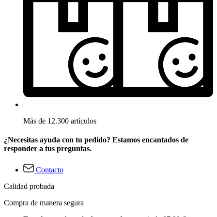
Más de 12.300 artículos
¿Necesitas ayuda con tu pedido? Estamos encantados de
responder a tus preguntas.
Contacto
Calidad probada
Compra de manera segura