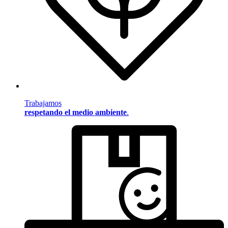
Trabajamos
respetando el medio ambiente
.