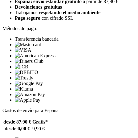
España: envío estándar gratuito
a partir de 87,90 €
Devoluciones gratuitas
Trabajamos
respetando el medio ambiente
.
Pago seguro
con cifrado SSL
Métodos de pago:
Transferencia bancaria
Gastos de envío para España
desde 87,90 €
Gratis*
desde 0,00 €
9,90 €