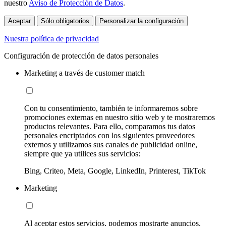
nuestro
Aviso de Protección de Datos
.
Aceptar
Sólo obligatorios
Personalizar la configuración
Nuestra política de privacidad
Configuración de protección de datos personales
Marketing a través de customer match
Con tu consentimiento, también te informaremos sobre
promociones externas en nuestro sitio web y te mostraremos
productos relevantes. Para ello, comparamos tus datos
personales encriptados con los siguientes proveedores
externos y utilizamos sus canales de publicidad online,
siempre que ya utilices sus servicios:
Bing, Criteo, Meta, Google, LinkedIn, Printerest, TikTok
Marketing
Al aceptar estos servicios, podemos mostrarte anuncios,