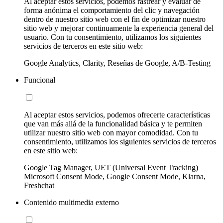
Al aceptar estos servicios, podemos rastrear y evaluar de
forma anónima el comportamiento del clic y navegación
dentro de nuestro sitio web con el fin de optimizar nuestro
sitio web y mejorar continuamente la experiencia general del
usuario. Con tu consentimiento, utilizamos los siguientes
servicios de terceros en este sitio web:
Google Analytics, Clarity, Reseñas de Google, A/B-Testing
Funcional
Al aceptar estos servicios, podemos ofrecerte características
que van más allá de la funcionalidad básica y te permiten
utilizar nuestro sitio web con mayor comodidad. Con tu
consentimiento, utilizamos los siguientes servicios de terceros
en este sitio web:
Google Tag Manager, UET (Universal Event Tracking)
Microsoft Consent Mode, Google Consent Mode, Klarna,
Freshchat
Contenido multimedia externo