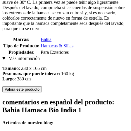
suave de 30º C. La primera vez se puede teñir algo ligeramente.
Después del lavado, comprueba si las cuerdas de suspensión sobre
los extremos de la hamaca se cruzan entre sí y, si es necesario,
colócalos correctamente de nuevo en forma de estrella. Es
importante que la hamaca completamente seca después del lavado,
para que no se curve.
Marcas:
Bahia
Tipo de Producto:
Hamacas & Sillas
Propiedades:
Para Exteriores
Más información
Tamaño
: 230 x 165 cm
Peso max. que puede tolerar:
160 kg
Largo
: 380 cm
Valora este producto
comentarios en español del producto:
Bahia Hamaca Bio India 1
Artículos de nuestro blog: