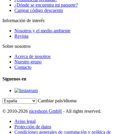
¿Dónde se encuentra mi paquete?
Canjear código descuento
Información de interés
Nosotros y el medio ambiente
Revista
Sobre nosotros
Acerca de nosotros
Nuestro grupo
Contacto
Síguenos en
Cambiar país/idioma
© 2010-2026
niceshops GmbH
- All rights reserved.
Aviso legal
Protección de datos
Condiciones generales de contratación y política de