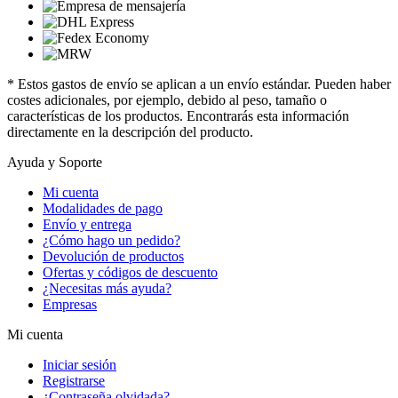
* Estos gastos de envío se aplican a un envío estándar. Pueden haber
costes adicionales, por ejemplo, debido al peso, tamaño o
características de los productos. Encontrarás esta información
directamente en la descripción del producto.
Ayuda y Soporte
Mi cuenta
Modalidades de pago
Envío y entrega
¿Cómo hago un pedido?
Devolución de productos
Ofertas y códigos de descuento
¿Necesitas más ayuda?
Empresas
Mi cuenta
Iniciar sesión
Registrarse
¿Contraseña olvidada?