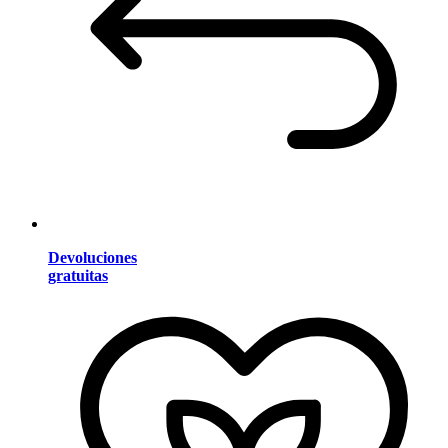
Devoluciones
gratuitas