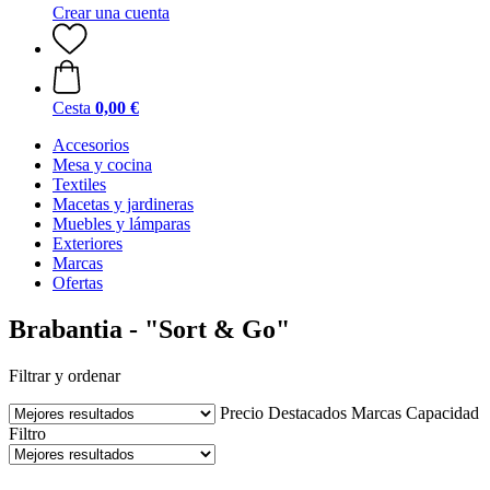
Crear una cuenta
Cesta
0,00 €
Accesorios
Mesa y cocina
Textiles
Macetas y jardineras
Muebles y lámparas
Exteriores
Marcas
Ofertas
Brabantia - "Sort & Go"
Filtrar y ordenar
Precio
Destacados
Marcas
Capacidad
Filtro