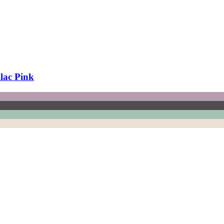
lac Pink