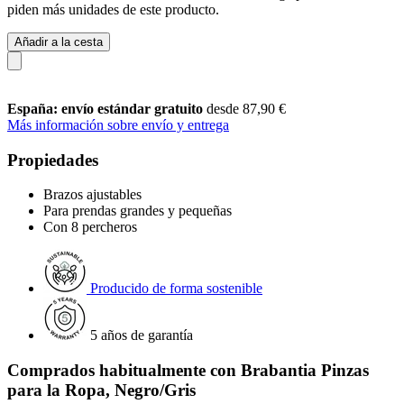
piden más unidades de este producto.
Añadir a la cesta
España: envío estándar gratuito
desde 87,90 €
Más información sobre envío y entrega
Propiedades
Brazos ajustables
Para prendas grandes y pequeñas
Con 8 percheros
Producido de forma sostenible
5 años de garantía
Comprados habitualmente con Brabantia Pinzas
para la Ropa, Negro/Gris