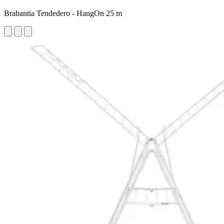
Brabantia Tendedero - HangOn 25 m