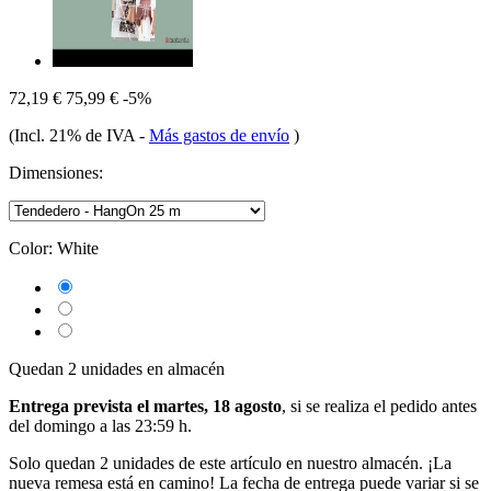
72,19 €
75,99 €
-5%
(Incl. 21% de IVA
-
Más gastos de envío
)
Dimensiones:
Color:
White
Quedan 2 unidades en almacén
Entrega prevista el martes, 18 agosto
, si se realiza el pedido antes
del
domingo a las 23:59 h
.
Solo quedan 2 unidades de este artículo en nuestro almacén. ¡La
nueva remesa está en camino! La fecha de entrega puede variar si se