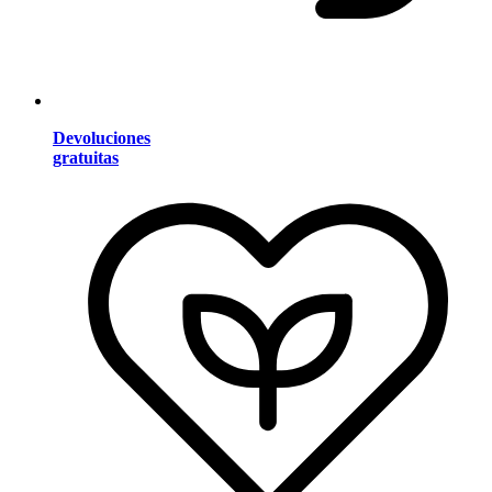
Devoluciones
gratuitas