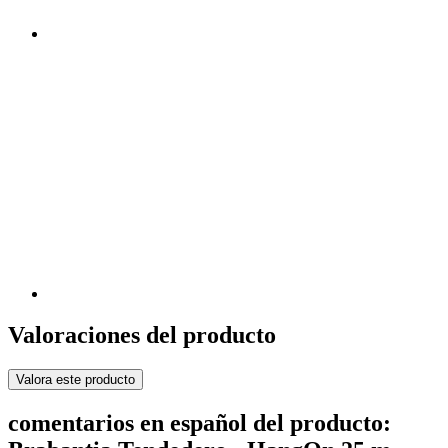
Valoraciones del producto
Valora este producto
comentarios en español del producto: