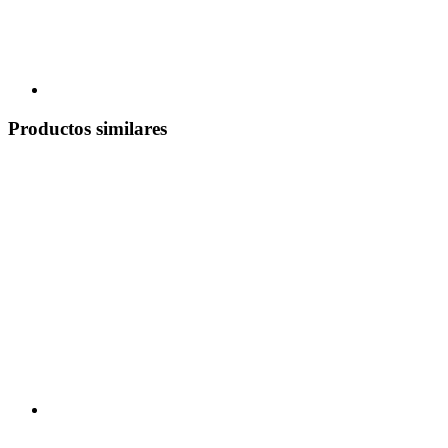
Productos similares