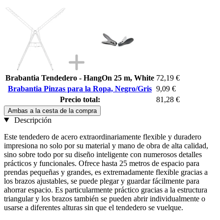
Brabantia Tendedero - HangOn 25 m, White
72,19 €
Brabantia Pinzas para la Ropa, Negro/Gris
9,09 €
Precio total:
81,28 €
Ambas a la cesta de la compra
Descripción
Este tendedero de acero extraordinariamente flexible y duradero
impresiona no solo por su material y mano de obra de alta calidad,
sino sobre todo por su diseño inteligente con numerosos detalles
prácticos y funcionales. Ofrece hasta 25 metros de espacio para
prendas pequeñas y grandes, es extremadamente flexible gracias a
los brazos ajustables, se puede plegar y guardar fácilmente para
ahorrar espacio. Es particularmente práctico gracias a la estructura
triangular y los brazos también se pueden abrir individualmente o
usarse a diferentes alturas sin que el tendedero se vuelque.