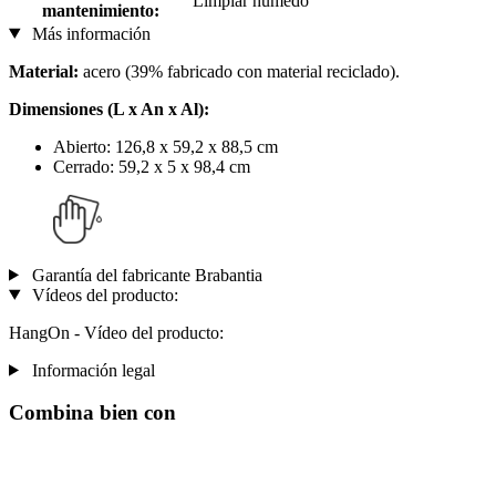
Limpiar húmedo
mantenimiento:
Más información
Material:
acero (39% fabricado con material reciclado).
Dimensiones (L x An x Al):
Abierto: 126,8 x 59,2 x 88,5 cm
Cerrado: 59,2 x 5 x 98,4 cm
Garantía del fabricante Brabantia
Vídeos del producto:
HangOn - Vídeo del producto:
Información legal
Combina bien con