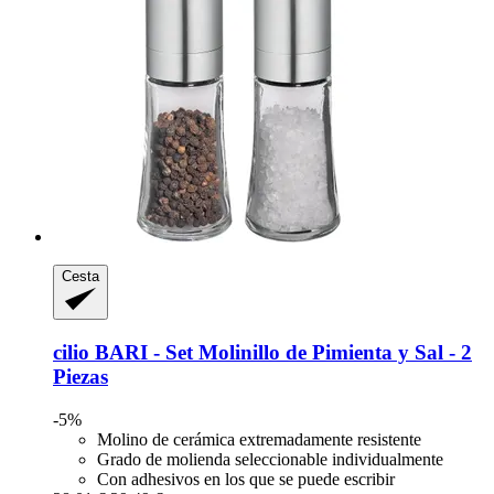
Cesta
cilio
BARI -​ Set Molinillo de Pimienta y Sal -​ 2
Piezas
-5%
Molino de cerámica extremadamente resistente
Grado de molienda seleccionable individualmente
Con adhesivos en los que se puede escribir