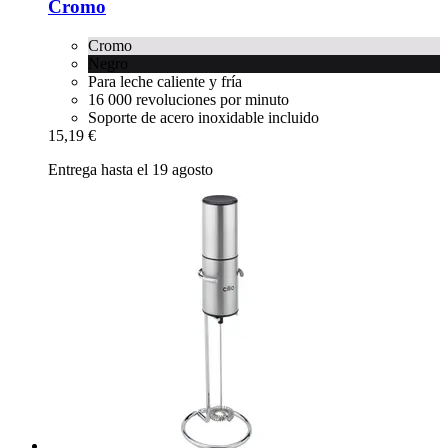
Cromo
Cromo
Negro
Para leche caliente y fría
16 000 revoluciones por minuto
Soporte de acero inoxidable incluido
15,19 €
Entrega hasta el 19 agosto