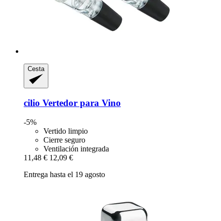
Cesta
cilio
Vertedor para Vino
-5%
Vertido limpio
Cierre seguro
Ventilación integrada
11,48 €
12,09 €
Entrega hasta el 19 agosto