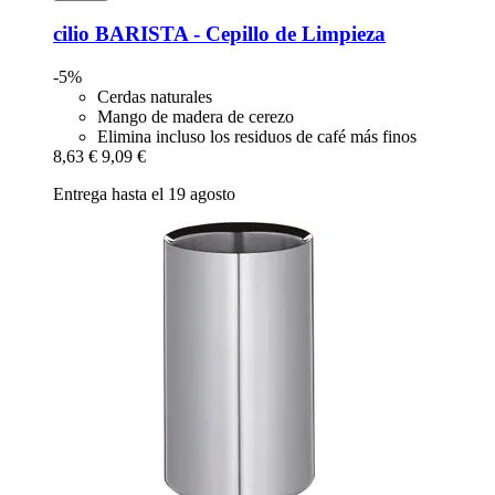
cilio
BARISTA -​ Cepillo de Limpieza
-5%
Cerdas naturales
Mango de madera de cerezo
Elimina incluso los residuos de café más finos
8,63 €
9,09 €
Entrega hasta el 19 agosto