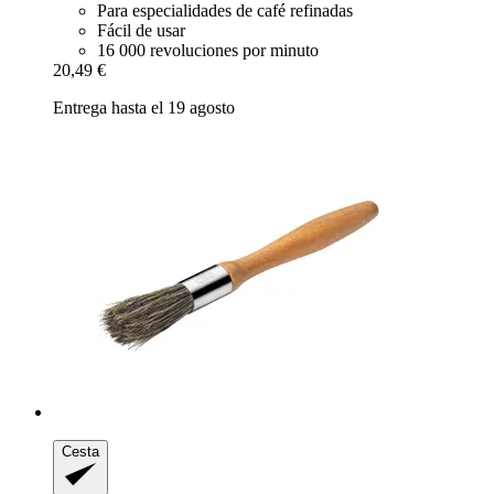
Para especialidades de café refinadas
Fácil de usar
16 000 revoluciones por minuto
20,49 €
Entrega hasta el 19 agosto
Cesta