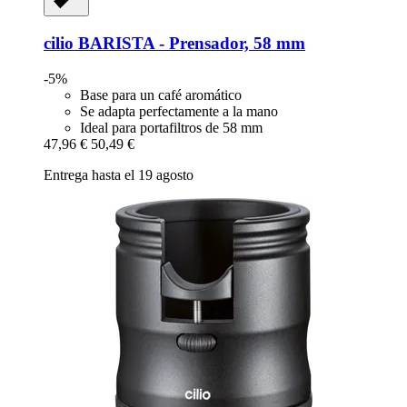
cilio
BARISTA -​ Prensador, 58 mm
-5%
Base para un café aromático
Se adapta perfectamente a la mano
Ideal para portafiltros de 58 mm
47,96 €
50,49 €
Entrega hasta el 19 agosto