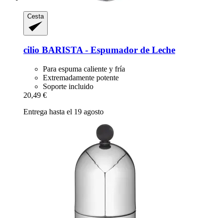
Cesta
cilio
BARISTA -​ Espumador de Leche
Para espuma caliente y fría
Extremadamente potente
Soporte incluido
20,49 €
Entrega hasta el 19 agosto