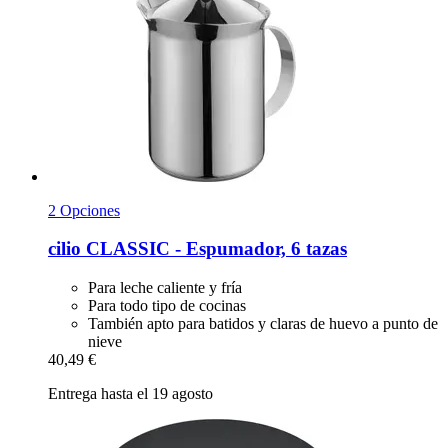
2 Opciones
cilio
CLASSIC -​ Espumador, 6 tazas
Para leche caliente y fría
Para todo tipo de cocinas
También apto para batidos y claras de huevo a punto de
nieve
40,49 €
Entrega hasta el 19 agosto