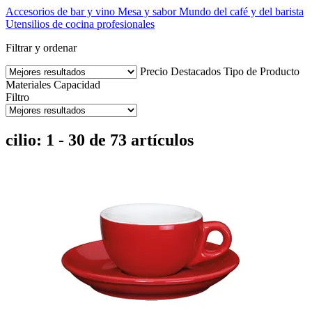
Accesorios de bar y vino
Mesa y sabor
Mundo del café y del barista
Utensilios de cocina profesionales
Filtrar y ordenar
Precio
Destacados
Tipo de Producto
Materiales
Capacidad
Filtro
cilio: 1 - 30 de 73 artículos