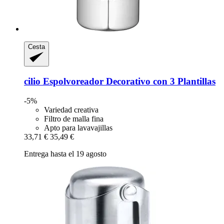
Cesta
cilio
Espolvoreador Decorativo con 3 Plantillas
-5%
Variedad creativa
Filtro de malla fina
Apto para lavavajillas
33,71 €
35,49 €
Entrega hasta el 19 agosto