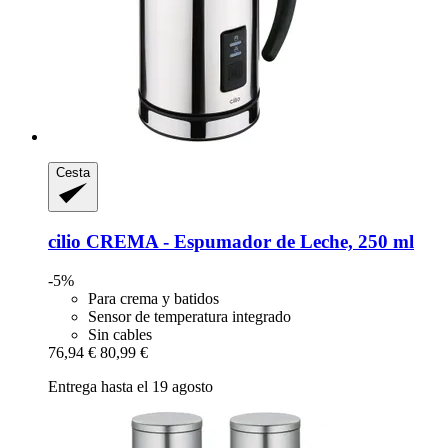
Cesta
cilio
CREMA -​ Espumador de Leche, 250 ml
-5%
Para crema y batidos
Sensor de temperatura integrado
Sin cables
76,94 €
80,99 €
Entrega hasta el 19 agosto