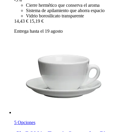
Cierre hermético que conserva el aroma
Sistema de apilamiento que ahorra espacio
Vidrio borosilicato transparente
14,43 €
15,19 €
Entrega hasta el 19 agosto
5 Opciones