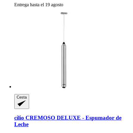
Entrega hasta el 19 agosto
Cesta
cilio
CREMOSO DELUXE -​ Espumador de
Leche