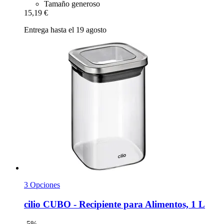
Tamaño generoso
15,19 €
Entrega hasta el 19 agosto
3 Opciones
cilio
CUBO -​ Recipiente para Alimentos, 1 L
-5%