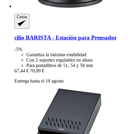
Cesta
cilio
BARISTA -​ Estación para Prensador
-5%
Garantiza la máxima estabilidad
Con 2 soportes regulables en altura
Para portafiltros de 51, 54 y 58 mm
67,44 €
70,99 €
Entrega hasta el 19 agosto