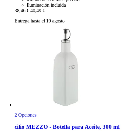
Iluminación incluida
38,46 €
40,49 €
Entrega hasta el 19 agosto
2 Opciones
cilio
MEZZO -​ Botella para Aceite, 300 ml