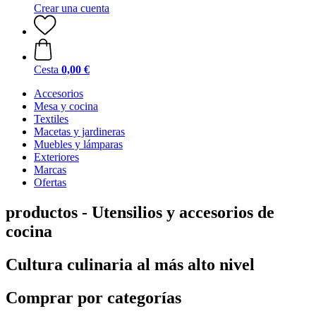
Crear una cuenta
Cesta
0,00 €
Accesorios
Mesa y cocina
Textiles
Macetas y jardineras
Muebles y lámparas
Exteriores
Marcas
Ofertas
productos - Utensilios y accesorios de
cocina
Cultura culinaria al más alto nivel
Comprar por categorías