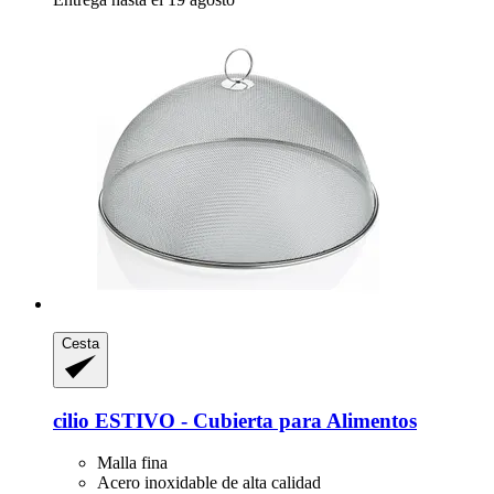
Cesta
cilio
ESTIVO -​ Cubierta para Alimentos
Malla fina
Acero inoxidable de alta calidad