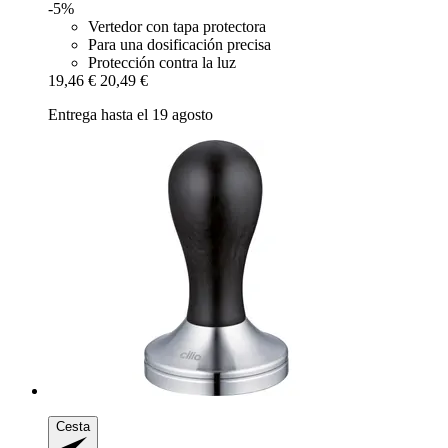
-5%
Vertedor con tapa protectora
Para una dosificación precisa
Protección contra la luz
19,46 €
20,49 €
Entrega hasta el 19 agosto
Cesta