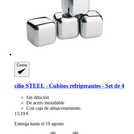
Cesta
cilio
STEEL -​ Cubitos refrigerantes -​ Set de 4
Sin dilución
De acero inoxidable
Con caja de almacenamiento
15,19 €
Entrega hasta el 19 agosto