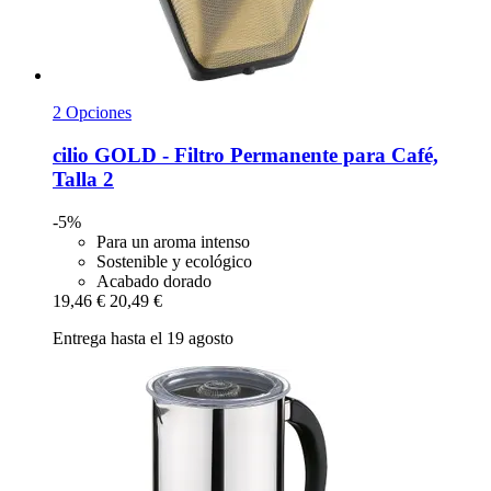
2 Opciones
cilio
GOLD -​ Filtro Permanente para Café,
Talla 2
-5%
Para un aroma intenso
Sostenible y ecológico
Acabado dorado
19,46 €
20,49 €
Entrega hasta el 19 agosto