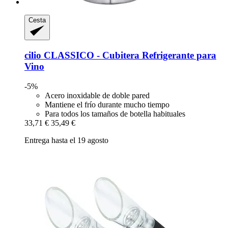
Cesta
cilio
CLASSICO -​ Cubitera Refrigerante para
Vino
-5%
Acero inoxidable de doble pared
Mantiene el frío durante mucho tiempo
Para todos los tamaños de botella habituales
33,71 €
35,49 €
Entrega hasta el 19 agosto