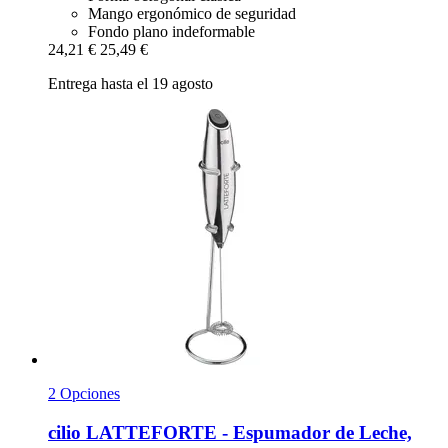
Mango ergonómico de seguridad
Fondo plano indeformable
24,21 €
25,49 €
Entrega hasta el 19 agosto
2 Opciones
cilio
LATTEFORTE -​ Espumador de Leche,