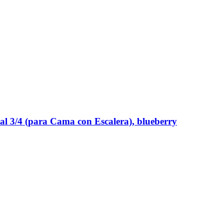
al 3/4 (para Cama con Escalera), blueberry