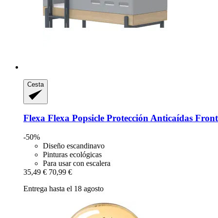
Cesta
Flexa
Flexa Popsicle Protección Anticaídas Front
-50%
Diseño escandinavo
Pinturas ecológicas
Para usar con escalera
35,49 €
70,99 €
Entrega hasta el 18 agosto