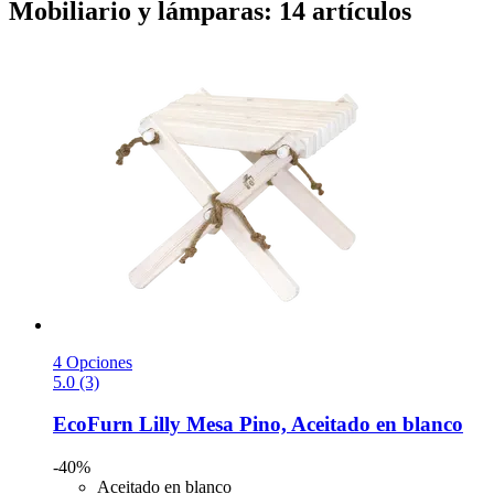
Mobiliario y lámparas: 14 artículos
4 Opciones
5.0 (3)
EcoFurn
Lilly Mesa Pino, Aceitado en blanco
-40%
Aceitado en blanco