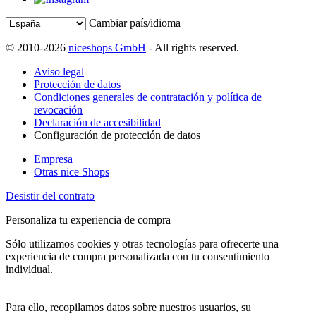
Cambiar país/idioma
© 2010-2026
niceshops GmbH
- All rights reserved.
Aviso legal
Protección de datos
Condiciones generales de contratación y política de
revocación
Declaración de accesibilidad
Configuración de protección de datos
Empresa
Otras nice Shops
Desistir del contrato
Personaliza tu experiencia de compra
Sólo utilizamos cookies y otras tecnologías para ofrecerte una
experiencia de compra personalizada con tu consentimiento
individual.
Para ello, recopilamos datos sobre nuestros usuarios, su