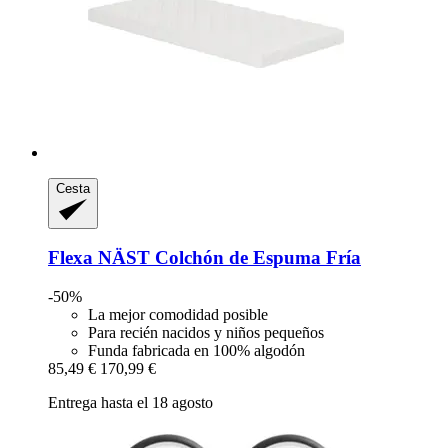
Cesta
Flexa
NÄST Colchón de Espuma Fría
-50%
La mejor comodidad posible
Para recién nacidos y niños pequeños
Funda fabricada en 100% algodón
85,49 €
170,99 €
Entrega hasta el 18 agosto