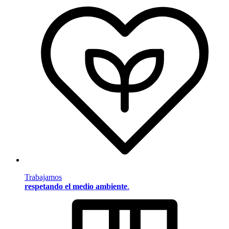
Trabajamos
respetando el medio ambiente
.