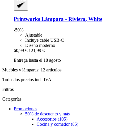
Printworks
Lámpara -​ Riviera, White
-50%
Ajustable
Incluye cable USB-C
Diseño moderno
60,99 €
121,99 €
Entrega hasta el 18 agosto
Muebles y lámparas: 12 artículos
Todos los precios incl. IVA
Filtros
Categorías:
Promociones
50% de descuento y más
Accesorios (105)
Cocina y comedor (85)