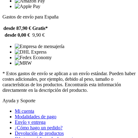
Gastos de envío para España
desde 87,90 €
Gratis*
desde 0,00 €
9,90 €
* Estos gastos de envío se aplican a un envío estándar. Pueden haber
costes adicionales, por ejemplo, debido al peso, tamaño o
características de los productos. Encontrarás esta información
directamente en la descripción del producto.
Ayuda y Soporte
Mi cuenta
Modalidades de pago
Envío y entrega
¿Cómo hago un pedido?
Devolución de productos