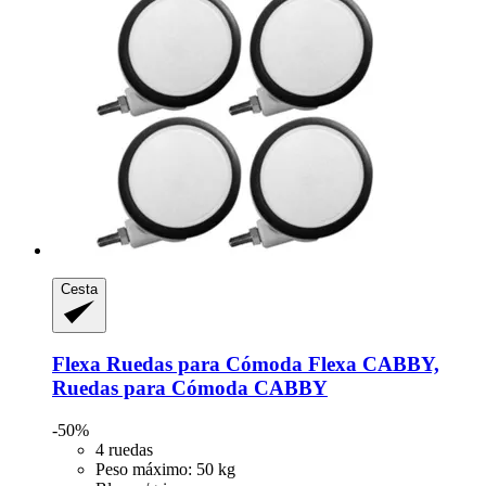
Cesta
Flexa
Ruedas para Cómoda Flexa CABBY,
Ruedas para Cómoda CABBY
-50%
4 ruedas
Peso máximo: 50 kg