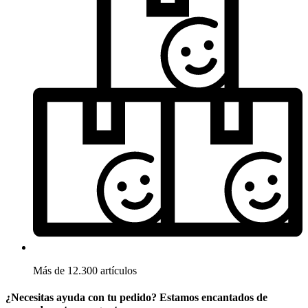
Más de 12.300 artículos
¿Necesitas ayuda con tu pedido? Estamos encantados de