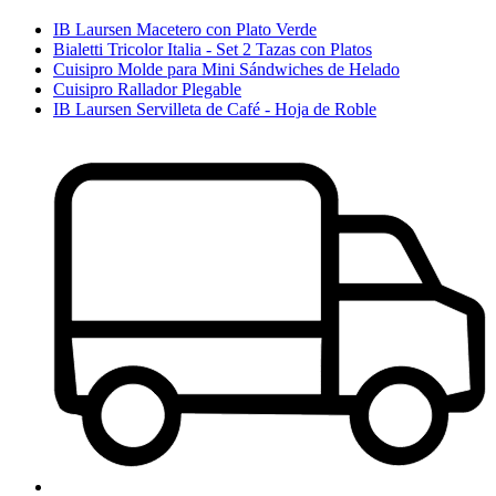
IB Laursen Macetero con Plato Verde
Bialetti Tricolor Italia - Set 2 Tazas con Platos
Cuisipro Molde para Mini Sándwiches de Helado
Cuisipro Rallador Plegable
IB Laursen Servilleta de Café - Hoja de Roble