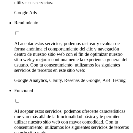
utilizas sus servicios:
Google Ads
Rendimiento
Al aceptar estos servicios, podemos rastrear y evaluar de
forma anónima el comportamiento del clic y navegación
dentro de nuestro sitio web con el fin de optimizar nuestro
sitio web y mejorar continuamente la experiencia general del
usuario. Con tu consentimiento, utilizamos los siguientes
servicios de terceros en este sitio web:
Google Analytics, Clarity, Reseñas de Google, A/B-Testing
Funcional
Al aceptar estos servicios, podemos ofrecerte características
que van más allá de la funcionalidad básica y te permiten
utilizar nuestro sitio web con mayor comodidad. Con tu
consentimiento, utilizamos los siguientes servicios de terceros
en este sitio web: