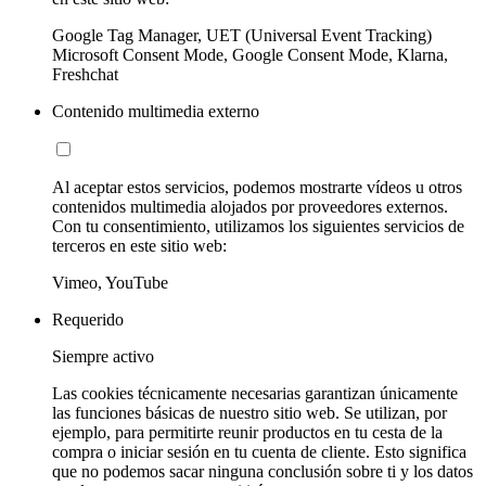
Google Tag Manager, UET (Universal Event Tracking)
Microsoft Consent Mode, Google Consent Mode, Klarna,
Freshchat
Contenido multimedia externo
Al aceptar estos servicios, podemos mostrarte vídeos u otros
contenidos multimedia alojados por proveedores externos.
Con tu consentimiento, utilizamos los siguientes servicios de
terceros en este sitio web:
Vimeo, YouTube
Requerido
Siempre activo
Las cookies técnicamente necesarias garantizan únicamente
las funciones básicas de nuestro sitio web. Se utilizan, por
ejemplo, para permitirte reunir productos en tu cesta de la
compra o iniciar sesión en tu cuenta de cliente. Esto significa
que no podemos sacar ninguna conclusión sobre ti y los datos