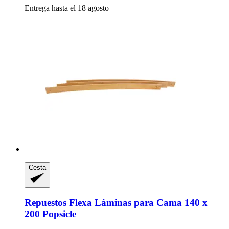
Entrega hasta el 18 agosto
Cesta
Repuestos Flexa
Láminas para Cama 140 x
200 Popsicle