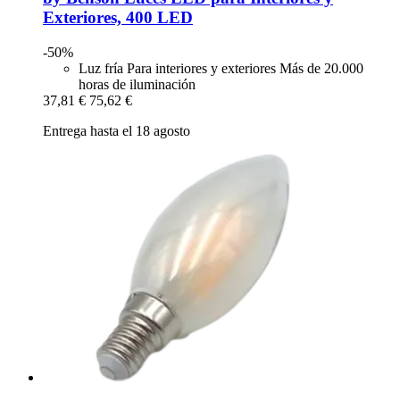
Exteriores, 400 LED
-50%
Luz fría Para interiores y exteriores Más de 20.000
horas de iluminación
37,81 €
75,62 €
Entrega hasta el 18 agosto