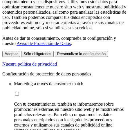
comportamiento y sus dispositivos. Utilizamos estos datos para
optimizar constantemente nuestro sitio web y mostrarte publicidad y
contenidos personalizados, así como para analizar las estadísticas de
uso. También podemos comparar tus datos encriptados con
proveedores externos y mostrarte ofertas a través de sus canales de
publicidad online, sólo si ya utilizas sus servicios.
Antes de dar tu consentimiento, comprueba tu configuración y
nuestro
Aviso de Protección de Datos
.
Aceptar
Sólo obligatorios
Personalizar la configuración
Nuestra política de privacidad
Configuración de protección de datos personales
Marketing a través de customer match
Con tu consentimiento, también te informaremos sobre
promociones externas en nuestro sitio web y te mostraremos
productos relevantes. Para ello, comparamos tus datos
personales encriptados con los siguientes proveedores
externos y utilizamos sus canales de publicidad online,