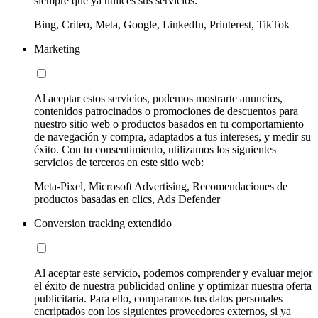
siempre que ya utilices sus servicios:
Bing, Criteo, Meta, Google, LinkedIn, Printerest, TikTok
Marketing
Al aceptar estos servicios, podemos mostrarte anuncios,
contenidos patrocinados o promociones de descuentos para
nuestro sitio web o productos basados en tu comportamiento
de navegación y compra, adaptados a tus intereses, y medir su
éxito. Con tu consentimiento, utilizamos los siguientes
servicios de terceros en este sitio web:
Meta-Pixel, Microsoft Advertising, Recomendaciones de
productos basadas en clics, Ads Defender
Conversion tracking extendido
Al aceptar este servicio, podemos comprender y evaluar mejor
el éxito de nuestra publicidad online y optimizar nuestra oferta
publicitaria. Para ello, comparamos tus datos personales
encriptados con los siguientes proveedores externos, si ya