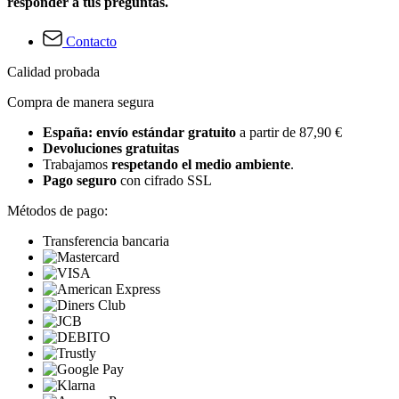
responder a tus preguntas.
Contacto
Calidad probada
Compra de manera segura
España: envío estándar gratuito
a partir de 87,90 €
Devoluciones gratuitas
Trabajamos
respetando el medio ambiente
.
Pago seguro
con cifrado SSL
Métodos de pago:
Transferencia bancaria