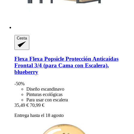
Cesta
Flexa
Flexa Popsicle Protección Anticaídas
Frontal 3/4 (para Cama con Escalera),
blueberry
-50%
Diseño escandinavo
Pinturas ecológicas
Para usar con escalera
35,49 €
70,99 €
Entrega hasta el 18 agosto