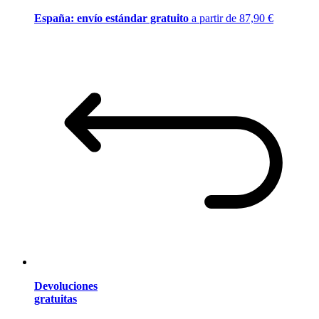
España: envío estándar gratuito
a partir de 87,90 €
Devoluciones
gratuitas