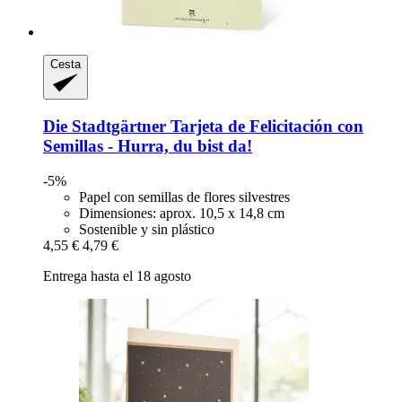
Cesta
Die Stadtgärtner
Tarjeta de Felicitación con
Semillas -​ Hurra, du bist da!
-5%
Papel con semillas de flores silvestres
Dimensiones: aprox. 10,5 x 14,8 cm
Sostenible y sin plástico
4,55 €
4,79 €
Entrega hasta el 18 agosto