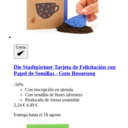
Cesta
Die Stadtgärtner
Tarjeta de Felicitación con
Papel de Semillas -​ Gute Besserung
-50%
Con inscripción en alemán
Con semillas de flores silvestres
Producido de forma sostenible
2,24 €
4,49 €
Entrega hasta el 18 agosto