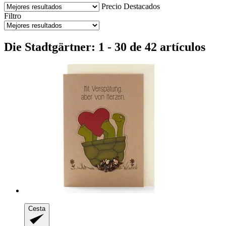
Precio
Destacados
Filtro
Die Stadtgärtner: 1 - 30 de 42 artículos
Cesta