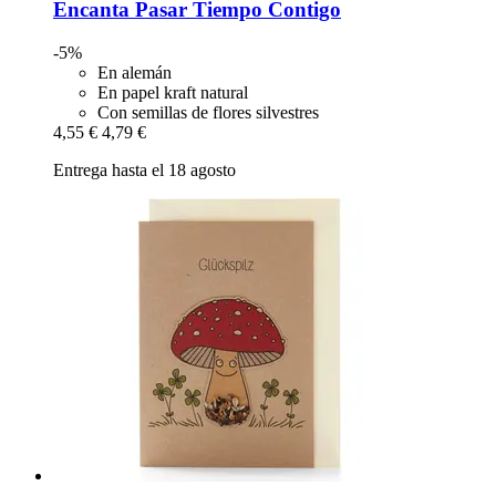
Encanta Pasar Tiempo Contigo
-5%
En alemán
En papel kraft natural
Con semillas de flores silvestres
4,55 €
4,79 €
Entrega hasta el 18 agosto