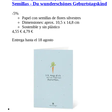
Semillas -​ Du wunderschönes Geburtstagskind
-5%
Papel con semillas de flores silvestres
Dimensiones: aprox. 10,5 x 14,8 cm
Sostenible y sin plástico
4,55 €
4,79 €
Entrega hasta el 18 agosto