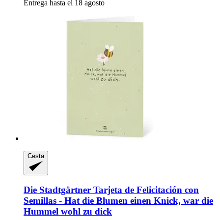
Entrega hasta el 18 agosto
Cesta
Die Stadtgärtner
Tarjeta de Felicitación con
Semillas -​ Hat die Blumen einen Knick, war die
Hummel wohl zu dick