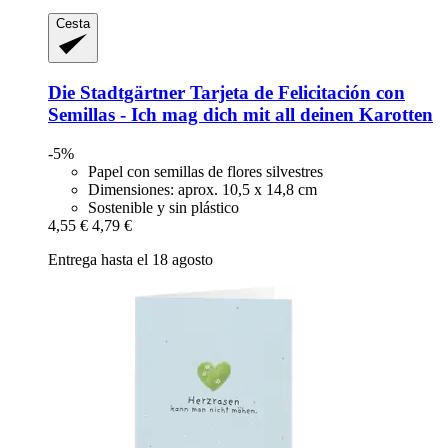
Cesta
Die Stadtgärtner
Tarjeta de Felicitación con
Semillas -​ Ich mag dich mit all deinen Karotten
-5%
Papel con semillas de flores silvestres
Dimensiones: aprox. 10,5 x 14,8 cm
Sostenible y sin plástico
4,55 €
4,79 €
Entrega hasta el 18 agosto