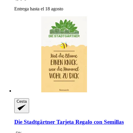
Entrega hasta el 18 agosto
Cesta
Die Stadtgärtner
Tarjeta Regalo con Semillas