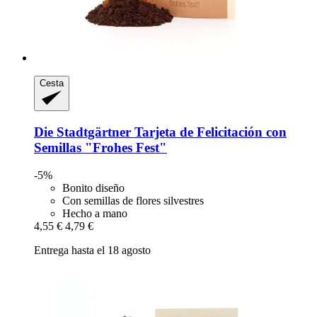
Cesta
Die Stadtgärtner
Tarjeta de Felicitación con
Semillas "Frohes Fest"
-5%
Bonito diseño
Con semillas de flores silvestres
Hecho a mano
4,55 €
4,79 €
Entrega hasta el 18 agosto