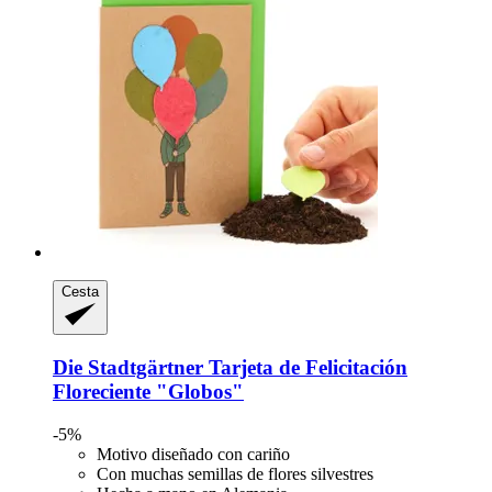
Cesta
Die Stadtgärtner
Tarjeta de Felicitación
Floreciente "Globos"
-5%
Motivo diseñado con cariño
Con muchas semillas de flores silvestres