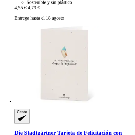
Sostenible y sin plástico
4,55 €
4,79 €
Entrega hasta el 18 agosto
Cesta
Die Stadtgärtner
Tarjeta de Felicitación con