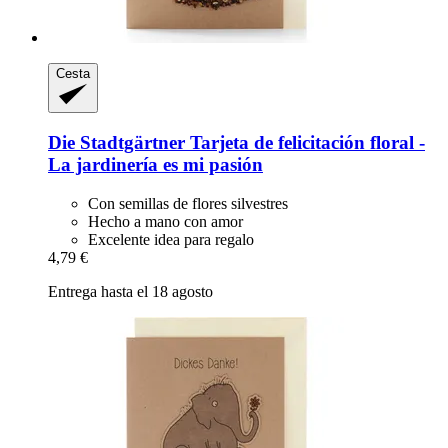
Cesta
Die Stadtgärtner
Tarjeta de felicitación floral -​
La jardinería es mi pasión
Con semillas de flores silvestres
Hecho a mano con amor
Excelente idea para regalo
4,79 €
Entrega hasta el 18 agosto