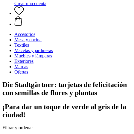
Crear una cuenta
Accesorios
Mesa y cocina
Textiles
Macetas y jardineras
Muebles y lámparas
Exteriores
Marcas
Ofertas
Die Stadtgärtner: tarjetas de felicitación
con semillas de flores y plantas
¡Para dar un toque de verde al gris de la
ciudad!
Filtrar y ordenar