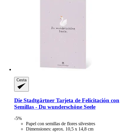
Cesta
Die Stadtgärtner
Tarjeta de Felicitación con
Semillas -​ Du wunderschöne Seele
-5%
Papel con semillas de flores silvestres
Dimensiones: aprox. 10,5 x 14,8 cm