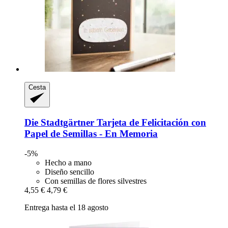
Cesta
Die Stadtgärtner
Tarjeta de Felicitación con
Papel de Semillas -​ En Memoria
-5%
Hecho a mano
Diseño sencillo
Con semillas de flores silvestres
4,55 €
4,79 €
Entrega hasta el 18 agosto