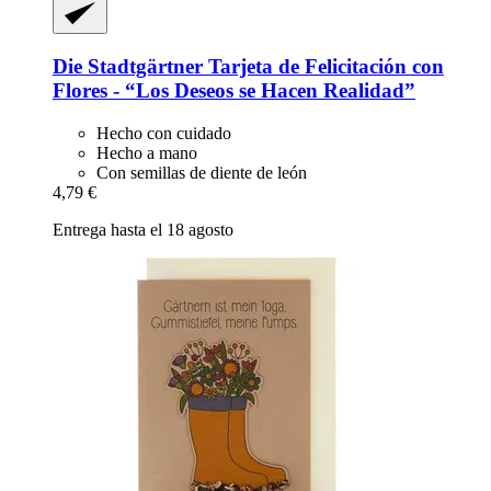
Die Stadtgärtner
Tarjeta de Felicitación con
Flores -​ “Los Deseos se Hacen Realidad”
Hecho con cuidado
Hecho a mano
Con semillas de diente de león
4,79 €
Entrega hasta el 18 agosto