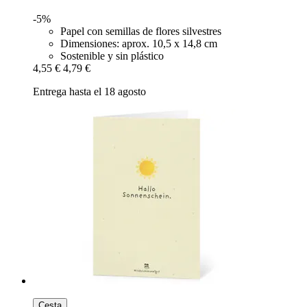
-5%
Papel con semillas de flores silvestres
Dimensiones: aprox. 10,5 x 14,8 cm
Sostenible y sin plástico
4,55 €
4,79 €
Entrega hasta el 18 agosto
Cesta