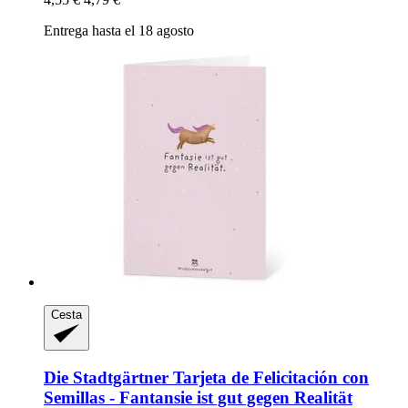
Entrega hasta el 18 agosto
Cesta
Die Stadtgärtner
Tarjeta de Felicitación con
Semillas -​ Fantansie ist gut gegen Realität