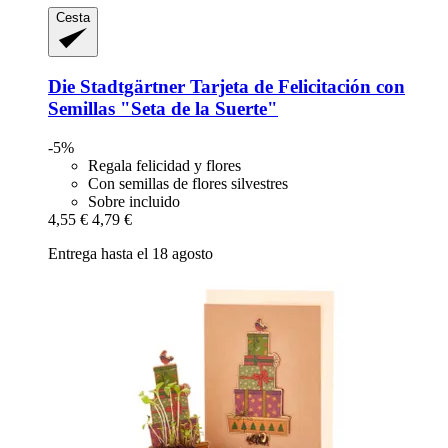
Cesta
Die Stadtgärtner
Tarjeta de Felicitación con
Semillas "Seta de la Suerte"
-5%
Regala felicidad y flores
Con semillas de flores silvestres
Sobre incluido
4,55 €
4,79 €
Entrega hasta el 18 agosto