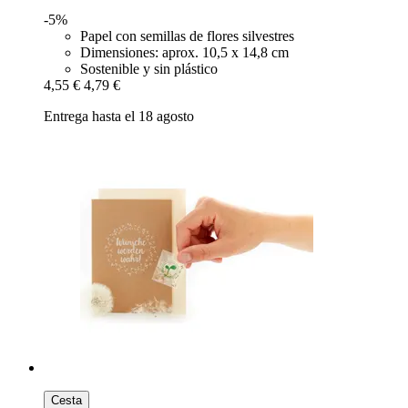
-5%
Papel con semillas de flores silvestres
Dimensiones: aprox. 10,5 x 14,8 cm
Sostenible y sin plástico
4,55 €
4,79 €
Entrega hasta el 18 agosto
Cesta