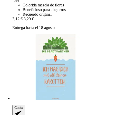
-5%
Colorida mezcla de flores
Beneficioso para abejorros
Recuerdo original
3,12 €
3,29 €
Entrega hasta el 18 agosto
Cesta