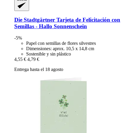
Die Stadtgärtner
Tarjeta de Felicitación con
Semillas -​ Hallo Sonnenschein
-5%
Papel con semillas de flores silvestres
Dimensiones: aprox. 10,5 x 14,8 cm
Sostenible y sin plástico
4,55 €
4,79 €
Entrega hasta el 18 agosto