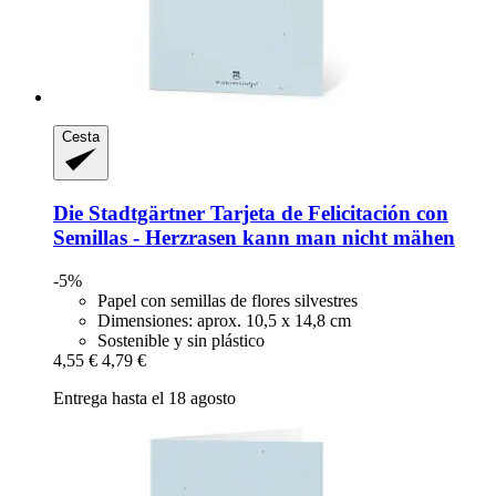
Cesta
Die Stadtgärtner
Tarjeta de Felicitación con
Semillas -​ Herzrasen kann man nicht mähen
-5%
Papel con semillas de flores silvestres
Dimensiones: aprox. 10,5 x 14,8 cm
Sostenible y sin plástico
4,55 €
4,79 €
Entrega hasta el 18 agosto