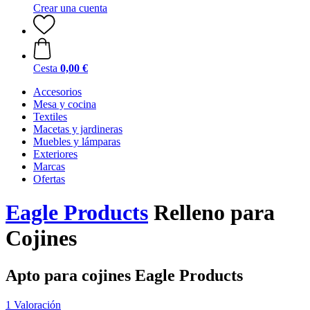
Crear una cuenta
Cesta
0,00 €
Accesorios
Mesa y cocina
Textiles
Macetas y jardineras
Muebles y lámparas
Exteriores
Marcas
Ofertas
Eagle Products
Relleno para
Cojines
Apto para cojines Eagle Products
1 Valoración