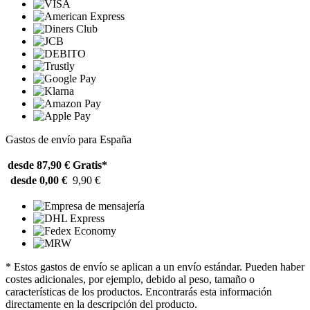
Gastos de envío para España
desde 87,90 €
Gratis*
desde 0,00 €
9,90 €
* Estos gastos de envío se aplican a un envío estándar. Pueden haber
costes adicionales, por ejemplo, debido al peso, tamaño o
características de los productos. Encontrarás esta información
directamente en la descripción del producto.