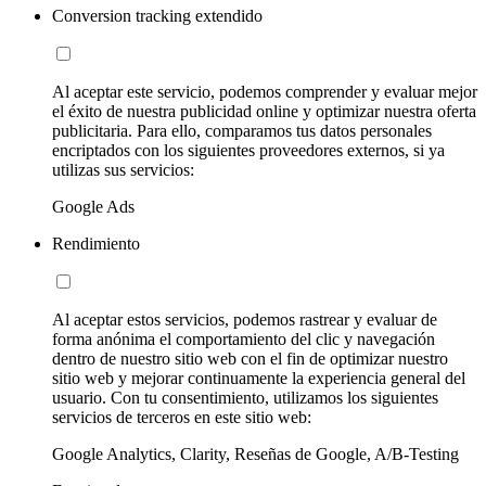
Conversion tracking extendido
Al aceptar este servicio, podemos comprender y evaluar mejor
el éxito de nuestra publicidad online y optimizar nuestra oferta
publicitaria. Para ello, comparamos tus datos personales
encriptados con los siguientes proveedores externos, si ya
utilizas sus servicios:
Google Ads
Rendimiento
Al aceptar estos servicios, podemos rastrear y evaluar de
forma anónima el comportamiento del clic y navegación
dentro de nuestro sitio web con el fin de optimizar nuestro
sitio web y mejorar continuamente la experiencia general del
usuario. Con tu consentimiento, utilizamos los siguientes
servicios de terceros en este sitio web:
Google Analytics, Clarity, Reseñas de Google, A/B-Testing