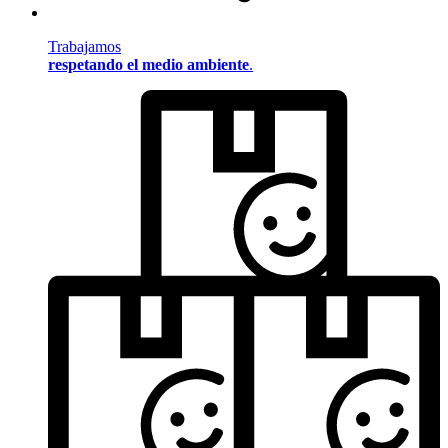
Trabajamos
respetando el medio ambiente
.