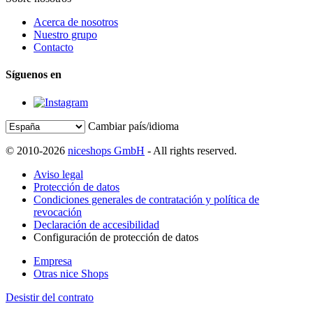
Acerca de nosotros
Nuestro grupo
Contacto
Síguenos en
Cambiar país/idioma
© 2010-2026
niceshops GmbH
- All rights reserved.
Aviso legal
Protección de datos
Condiciones generales de contratación y política de
revocación
Declaración de accesibilidad
Configuración de protección de datos
Empresa
Otras nice Shops
Desistir del contrato