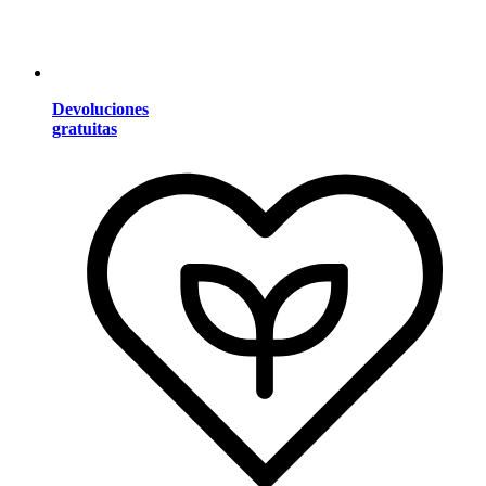
Devoluciones
gratuitas