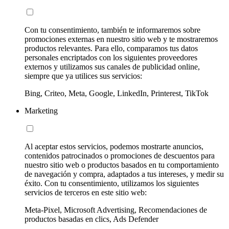
Con tu consentimiento, también te informaremos sobre
promociones externas en nuestro sitio web y te mostraremos
productos relevantes. Para ello, comparamos tus datos
personales encriptados con los siguientes proveedores
externos y utilizamos sus canales de publicidad online,
siempre que ya utilices sus servicios:
Bing, Criteo, Meta, Google, LinkedIn, Printerest, TikTok
Marketing
Al aceptar estos servicios, podemos mostrarte anuncios,
contenidos patrocinados o promociones de descuentos para
nuestro sitio web o productos basados en tu comportamiento
de navegación y compra, adaptados a tus intereses, y medir su
éxito. Con tu consentimiento, utilizamos los siguientes
servicios de terceros en este sitio web:
Meta-Pixel, Microsoft Advertising, Recomendaciones de
productos basadas en clics, Ads Defender