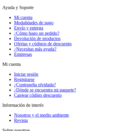
Ayuda y Soporte
Mi cuenta
Modalidades de pago
Envío y entrega
¿Cómo hago un pedido?
Devolución de productos
Ofertas y códigos de descuento
¿Necesitas más ayuda?
Empresas
Mi cuenta
Iniciar sesión
Registrarse
¿Contraseña olvidada?
¿Dónde se encuentra mi paquete?
Canjear código descuento
Información de interés
Nosotros y el medio ambiente
Revista
Sobre nosotros