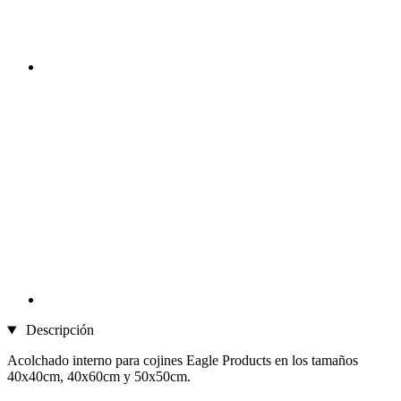
Descripción
Acolchado interno para cojines Eagle Products en los tamaños
40x40cm, 40x60cm y 50x50cm.