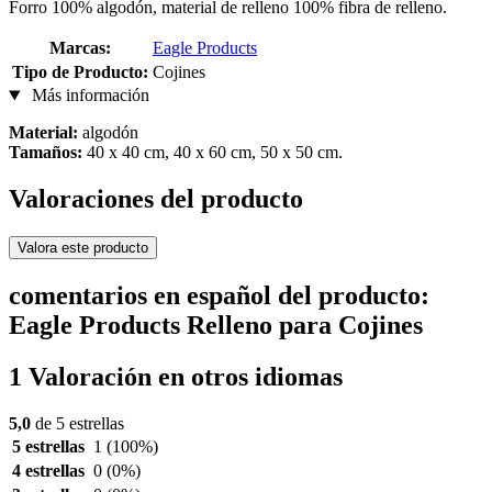
Forro 100% algodón, material de relleno 100% fibra de relleno.
Marcas:
Eagle Products
Tipo de Producto:
Cojines
Más información
Material:
algodón
Tamaños:
40 x 40 cm, 40 x 60 cm, 50 x 50 cm.
Valoraciones del producto
Valora este producto
comentarios en español del producto:
Eagle Products Relleno para Cojines
1 Valoración en otros idiomas
5,0
de 5 estrellas
5 estrellas
1
(100%)
4 estrellas
0
(0%)