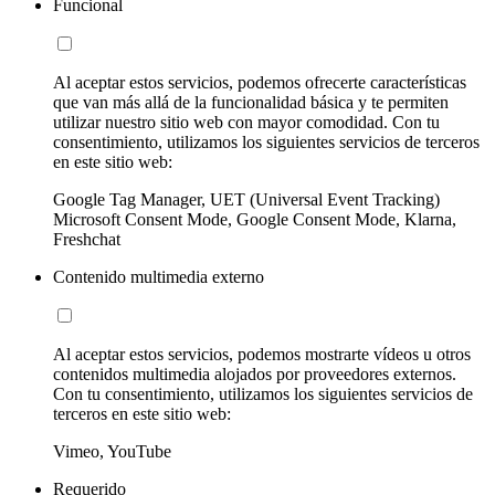
Funcional
Al aceptar estos servicios, podemos ofrecerte características
que van más allá de la funcionalidad básica y te permiten
utilizar nuestro sitio web con mayor comodidad. Con tu
consentimiento, utilizamos los siguientes servicios de terceros
en este sitio web:
Google Tag Manager, UET (Universal Event Tracking)
Microsoft Consent Mode, Google Consent Mode, Klarna,
Freshchat
Contenido multimedia externo
Al aceptar estos servicios, podemos mostrarte vídeos u otros
contenidos multimedia alojados por proveedores externos.
Con tu consentimiento, utilizamos los siguientes servicios de
terceros en este sitio web:
Vimeo, YouTube
Requerido