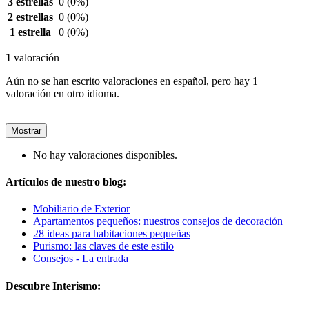
3 estrellas
0
(0%)
2 estrellas
0
(0%)
1 estrella
0
(0%)
1
valoración
Aún no se han escrito valoraciones en español, pero hay 1
valoración en otro idioma.
Mostrar
No hay valoraciones disponibles.
Artículos de nuestro blog:
Mobiliario de Exterior
Apartamentos pequeños: nuestros consejos de decoración
28 ideas para habitaciones pequeñas
Purismo: las claves de este estilo
Consejos - La entrada
Descubre Interismo: