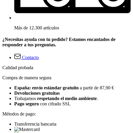
Más de 12.300 artículos
¿Necesitas ayuda con tu pedido? Estamos encantados de
responder a tus preguntas.
Contacto
Calidad probada
Compra de manera segura
España: envío estándar gratuito
a partir de 87,90 €
Devoluciones gratuitas
Trabajamos
respetando el medio ambiente
.
Pago seguro
con cifrado SSL
Métodos de pago:
Transferencia bancaria