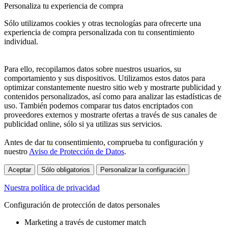
Personaliza tu experiencia de compra
Sólo utilizamos cookies y otras tecnologías para ofrecerte una
experiencia de compra personalizada con tu consentimiento
individual.
Para ello, recopilamos datos sobre nuestros usuarios, su
comportamiento y sus dispositivos. Utilizamos estos datos para
optimizar constantemente nuestro sitio web y mostrarte publicidad y
contenidos personalizados, así como para analizar las estadísticas de
uso. También podemos comparar tus datos encriptados con
proveedores externos y mostrarte ofertas a través de sus canales de
publicidad online, sólo si ya utilizas sus servicios.
Antes de dar tu consentimiento, comprueba tu configuración y
nuestro
Aviso de Protección de Datos
.
Aceptar
Sólo obligatorios
Personalizar la configuración
Nuestra política de privacidad
Configuración de protección de datos personales
Marketing a través de customer match