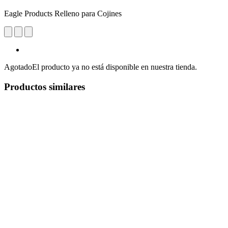
Eagle Products Relleno para Cojines
Agotado
El producto ya no está disponible en nuestra tienda.
Productos similares