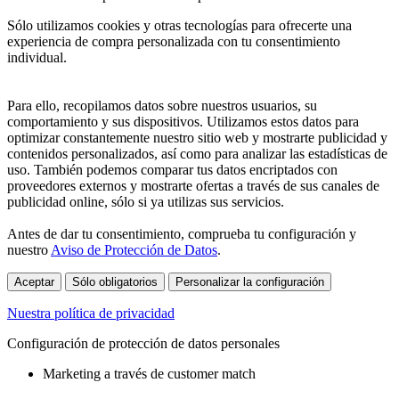
Sólo utilizamos cookies y otras tecnologías para ofrecerte una
experiencia de compra personalizada con tu consentimiento
individual.
Para ello, recopilamos datos sobre nuestros usuarios, su
comportamiento y sus dispositivos. Utilizamos estos datos para
optimizar constantemente nuestro sitio web y mostrarte publicidad y
contenidos personalizados, así como para analizar las estadísticas de
uso. También podemos comparar tus datos encriptados con
proveedores externos y mostrarte ofertas a través de sus canales de
publicidad online, sólo si ya utilizas sus servicios.
Antes de dar tu consentimiento, comprueba tu configuración y
nuestro
Aviso de Protección de Datos
.
Aceptar
Sólo obligatorios
Personalizar la configuración
Nuestra política de privacidad
Configuración de protección de datos personales
Marketing a través de customer match