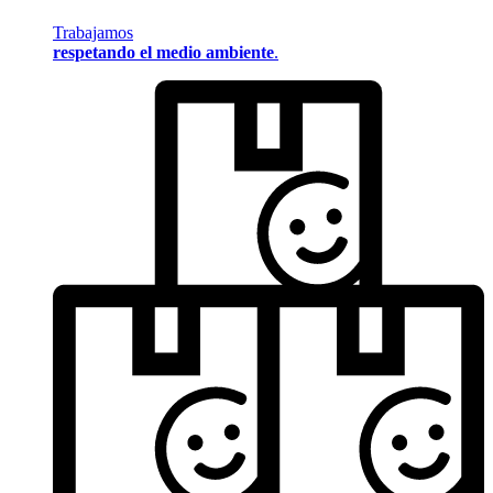
Trabajamos
respetando el medio ambiente
.