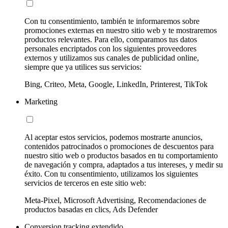
Con tu consentimiento, también te informaremos sobre
promociones externas en nuestro sitio web y te mostraremos
productos relevantes. Para ello, comparamos tus datos
personales encriptados con los siguientes proveedores
externos y utilizamos sus canales de publicidad online,
siempre que ya utilices sus servicios:
Bing, Criteo, Meta, Google, LinkedIn, Printerest, TikTok
Marketing
Al aceptar estos servicios, podemos mostrarte anuncios,
contenidos patrocinados o promociones de descuentos para
nuestro sitio web o productos basados en tu comportamiento
de navegación y compra, adaptados a tus intereses, y medir su
éxito. Con tu consentimiento, utilizamos los siguientes
servicios de terceros en este sitio web:
Meta-Pixel, Microsoft Advertising, Recomendaciones de
productos basadas en clics, Ads Defender
Conversion tracking extendido