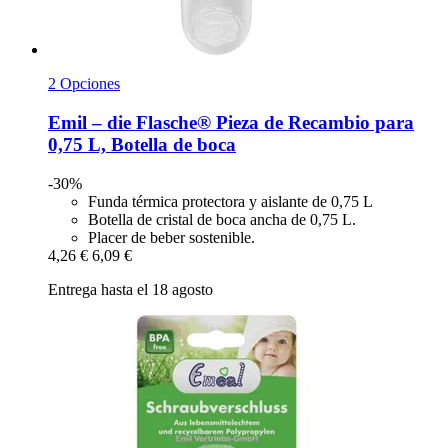
2 Opciones
Emil – die Flasche®
Pieza de Recambio para
0,75 L, Botella de boca
-30%
Funda térmica protectora y aislante de 0,75 L
Botella de cristal de boca ancha de 0,75 L.
Placer de beber sostenible.
4,26 €
6,09 €
Entrega hasta el 18 agosto