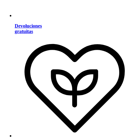
Devoluciones
gratuitas