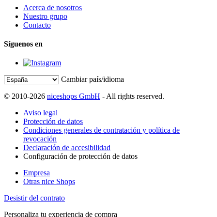
Acerca de nosotros
Nuestro grupo
Contacto
Síguenos en
Cambiar país/idioma
© 2010-2026
niceshops GmbH
- All rights reserved.
Aviso legal
Protección de datos
Condiciones generales de contratación y política de
revocación
Declaración de accesibilidad
Configuración de protección de datos
Empresa
Otras nice Shops
Desistir del contrato
Personaliza tu experiencia de compra