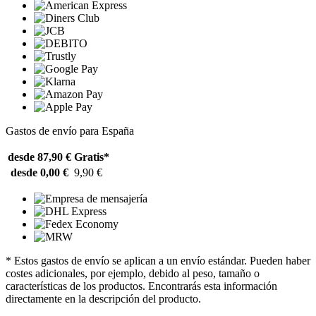
Gastos de envío para España
desde 87,90 €
Gratis*
desde 0,00 €
9,90 €
* Estos gastos de envío se aplican a un envío estándar. Pueden haber
costes adicionales, por ejemplo, debido al peso, tamaño o
características de los productos. Encontrarás esta información
directamente en la descripción del producto.