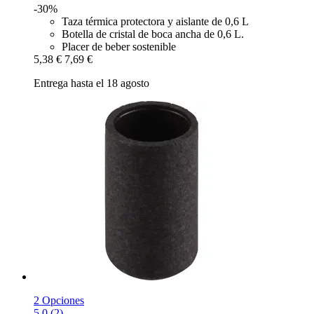
-30%
Taza térmica protectora y aislante de 0,6 L
Botella de cristal de boca ancha de 0,6 L.
Placer de beber sostenible
5,38 €
7,69 €
Entrega hasta el 18 agosto
2 Opciones
5.0 (2)