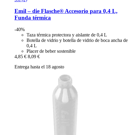
Emil – die Flasche®
Accesorio para 0,4 L,
Funda térmica
-40%
Taza térmica protectora y aislante de 0,4 L
Botella de vidrio y botella de vidrio de boca ancha de
0,4 L
Placer de beber sostenible
4,85 €
8,09 €
Entrega hasta el 18 agosto