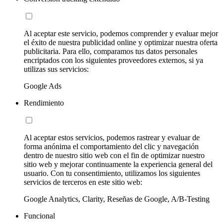
Al aceptar este servicio, podemos comprender y evaluar mejor
el éxito de nuestra publicidad online y optimizar nuestra oferta
publicitaria. Para ello, comparamos tus datos personales
encriptados con los siguientes proveedores externos, si ya
utilizas sus servicios:
Google Ads
Rendimiento
Al aceptar estos servicios, podemos rastrear y evaluar de
forma anónima el comportamiento del clic y navegación
dentro de nuestro sitio web con el fin de optimizar nuestro
sitio web y mejorar continuamente la experiencia general del
usuario. Con tu consentimiento, utilizamos los siguientes
servicios de terceros en este sitio web:
Google Analytics, Clarity, Reseñas de Google, A/B-Testing
Funcional