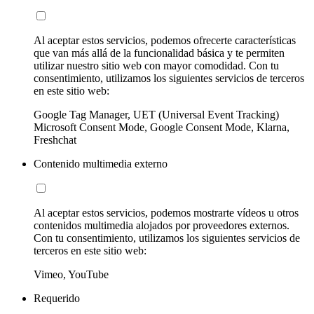
Al aceptar estos servicios, podemos ofrecerte características
que van más allá de la funcionalidad básica y te permiten
utilizar nuestro sitio web con mayor comodidad. Con tu
consentimiento, utilizamos los siguientes servicios de terceros
en este sitio web:
Google Tag Manager, UET (Universal Event Tracking)
Microsoft Consent Mode, Google Consent Mode, Klarna,
Freshchat
Contenido multimedia externo
Al aceptar estos servicios, podemos mostrarte vídeos u otros
contenidos multimedia alojados por proveedores externos.
Con tu consentimiento, utilizamos los siguientes servicios de
terceros en este sitio web:
Vimeo, YouTube
Requerido