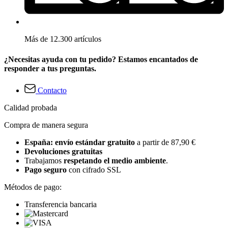
Más de 12.300 artículos
¿Necesitas ayuda con tu pedido? Estamos encantados de
responder a tus preguntas.
Contacto
Calidad probada
Compra de manera segura
España: envío estándar gratuito
a partir de 87,90 €
Devoluciones gratuitas
Trabajamos
respetando el medio ambiente
.
Pago seguro
con cifrado SSL
Métodos de pago:
Transferencia bancaria