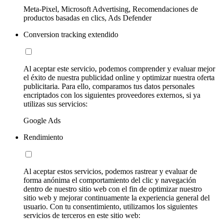
Meta-Pixel, Microsoft Advertising, Recomendaciones de
productos basadas en clics, Ads Defender
Conversion tracking extendido
Al aceptar este servicio, podemos comprender y evaluar mejor
el éxito de nuestra publicidad online y optimizar nuestra oferta
publicitaria. Para ello, comparamos tus datos personales
encriptados con los siguientes proveedores externos, si ya
utilizas sus servicios:
Google Ads
Rendimiento
Al aceptar estos servicios, podemos rastrear y evaluar de
forma anónima el comportamiento del clic y navegación
dentro de nuestro sitio web con el fin de optimizar nuestro
sitio web y mejorar continuamente la experiencia general del
usuario. Con tu consentimiento, utilizamos los siguientes
servicios de terceros en este sitio web: