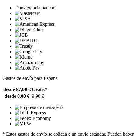
Transferencia bancaria
Gastos de envío para España
desde 87,90 €
Gratis*
desde 0,00 €
9,90 €
* Estos gastos de envío se aplican a un envío estándar. Pueden haber