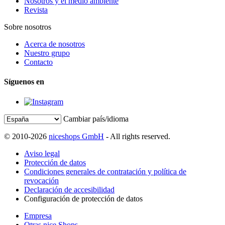
Nosotros y el medio ambiente
Revista
Sobre nosotros
Acerca de nosotros
Nuestro grupo
Contacto
Síguenos en
Cambiar país/idioma
© 2010-2026
niceshops GmbH
- All rights reserved.
Aviso legal
Protección de datos
Condiciones generales de contratación y política de
revocación
Declaración de accesibilidad
Configuración de protección de datos
Empresa
Otras nice Shops