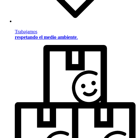
Trabajamos
respetando el medio ambiente
.