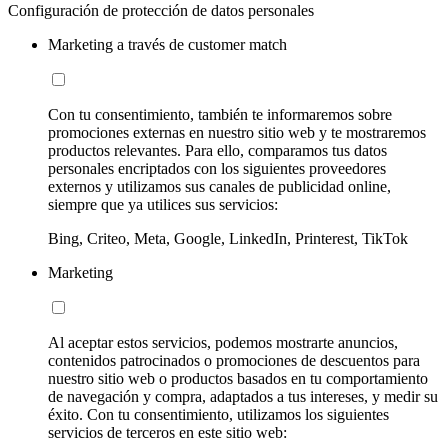
Configuración de protección de datos personales
Marketing a través de customer match
Con tu consentimiento, también te informaremos sobre
promociones externas en nuestro sitio web y te mostraremos
productos relevantes. Para ello, comparamos tus datos
personales encriptados con los siguientes proveedores
externos y utilizamos sus canales de publicidad online,
siempre que ya utilices sus servicios:
Bing, Criteo, Meta, Google, LinkedIn, Printerest, TikTok
Marketing
Al aceptar estos servicios, podemos mostrarte anuncios,
contenidos patrocinados o promociones de descuentos para
nuestro sitio web o productos basados en tu comportamiento
de navegación y compra, adaptados a tus intereses, y medir su
éxito. Con tu consentimiento, utilizamos los siguientes
servicios de terceros en este sitio web: