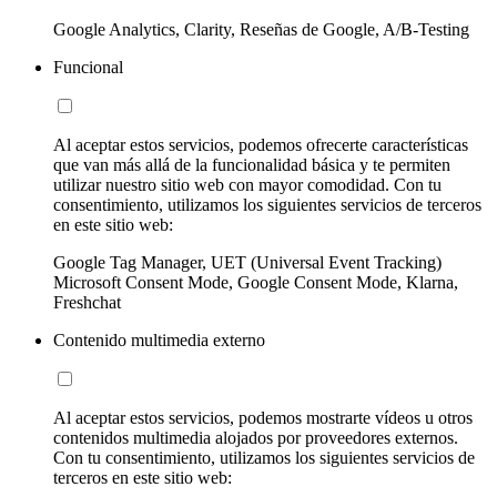
Google Analytics, Clarity, Reseñas de Google, A/B-Testing
Funcional
Al aceptar estos servicios, podemos ofrecerte características
que van más allá de la funcionalidad básica y te permiten
utilizar nuestro sitio web con mayor comodidad. Con tu
consentimiento, utilizamos los siguientes servicios de terceros
en este sitio web:
Google Tag Manager, UET (Universal Event Tracking)
Microsoft Consent Mode, Google Consent Mode, Klarna,
Freshchat
Contenido multimedia externo
Al aceptar estos servicios, podemos mostrarte vídeos u otros
contenidos multimedia alojados por proveedores externos.
Con tu consentimiento, utilizamos los siguientes servicios de
terceros en este sitio web: