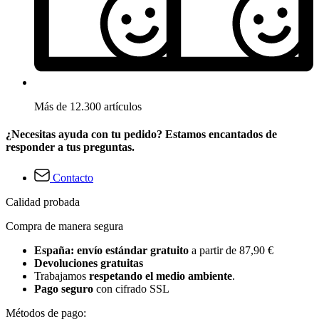
Más de 12.300 artículos
¿Necesitas ayuda con tu pedido? Estamos encantados de
responder a tus preguntas.
Contacto
Calidad probada
Compra de manera segura
España: envío estándar gratuito
a partir de 87,90 €
Devoluciones gratuitas
Trabajamos
respetando el medio ambiente
.
Pago seguro
con cifrado SSL
Métodos de pago: