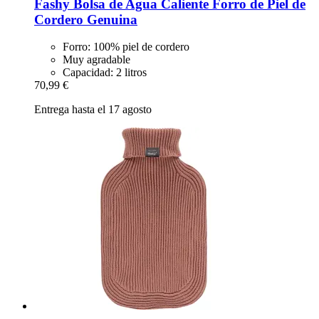
Fashy
Bolsa de Agua Caliente Forro de Piel de
Cordero Genuina
Forro: 100% piel de cordero
Muy agradable
Capacidad: 2 litros
70,99 €
Entrega hasta el 17 agosto