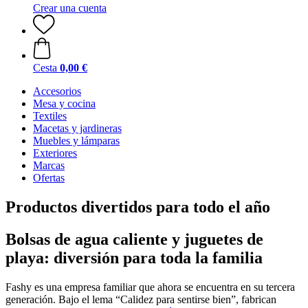
Crear una cuenta
Cesta
0,00 €
Accesorios
Mesa y cocina
Textiles
Macetas y jardineras
Muebles y lámparas
Exteriores
Marcas
Ofertas
Productos divertidos para todo el año
Bolsas de agua caliente y juguetes de
playa: diversión para toda la familia
Fashy es una empresa familiar que ahora se encuentra en su tercera
generación. Bajo el lema “Calidez para sentirse bien”, fabrican