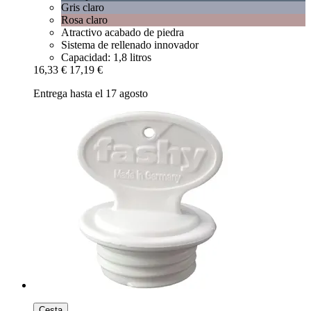
Gris claro
Rosa claro
Atractivo acabado de piedra
Sistema de rellenado innovador
Capacidad: 1,8 litros
16,33 €
17,19 €
Entrega hasta el 17 agosto
Cesta