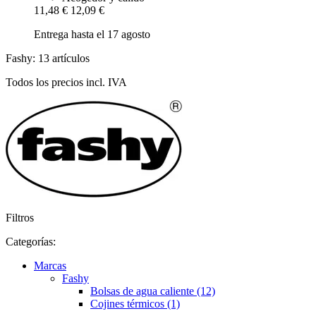
11,48 €
12,09 €
Entrega hasta el 17 agosto
Fashy: 13 artículos
Todos los precios incl. IVA
Filtros
Categorías:
Marcas
Fashy
Bolsas de agua caliente (12)
Cojines térmicos (1)