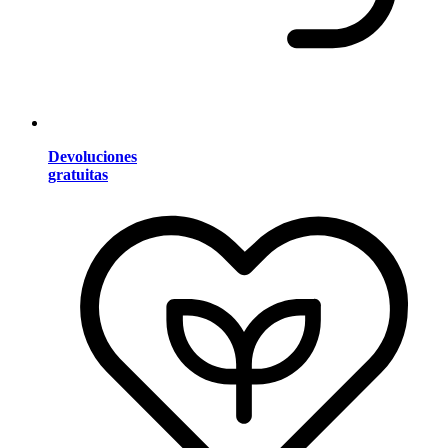
Devoluciones
gratuitas