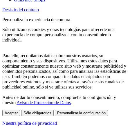
Desistir del contrato
Personaliza tu experiencia de compra
Sólo utilizamos cookies y otras tecnologías para ofrecerte una
experiencia de compra personalizada con tu consentimiento
individual.
Para ello, recopilamos datos sobre nuestros usuarios, su
comportamiento y sus dispositivos. Utilizamos estos datos para
optimizar constantemente nuestro sitio web y mostrarte publicidad y
contenidos personalizados, así como para analizar las estadísticas de
uso. También podemos comparar tus datos encriptados con
proveedores externos y mostrarte ofertas a través de sus canales de
publicidad online, sólo si ya utilizas sus servicios.
Antes de dar tu consentimiento, comprueba tu configuración y
nuestro
Aviso de Protección de Datos
.
Aceptar
Sólo obligatorios
Personalizar la configuración
Nuestra política de privacidad