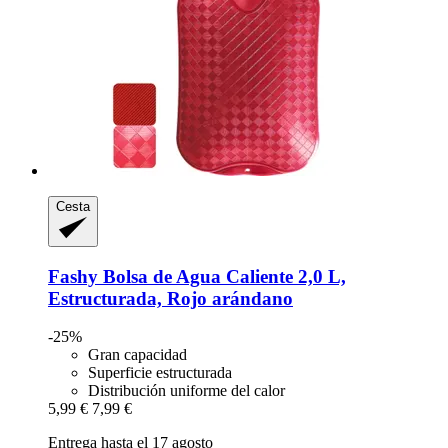
Cesta
Fashy
Bolsa de Agua Caliente 2,0 L,
Estructurada, Rojo arándano
-25%
Gran capacidad
Superficie estructurada
Distribución uniforme del calor
5,99 €
7,99 €
Entrega hasta el 17 agosto