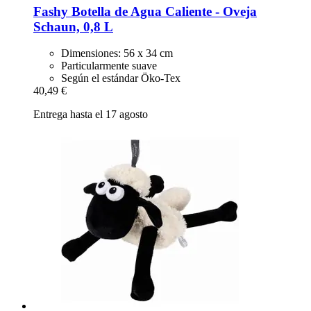
Fashy
Botella de Agua Caliente -​ Oveja
Schaun, 0,8 L
Dimensiones: 56 x 34 cm
Particularmente suave
Según el estándar Öko-Tex
40,49 €
Entrega hasta el 17 agosto