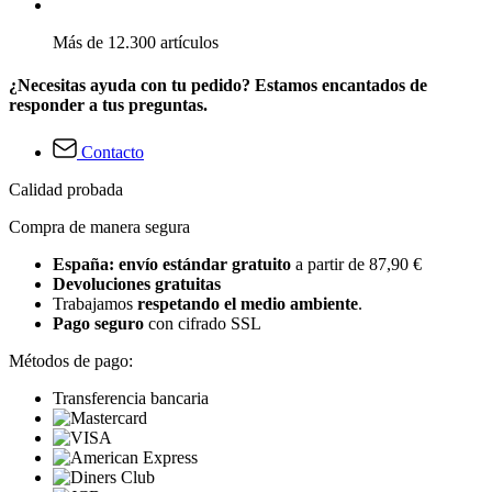
Más de 12.300 artículos
¿Necesitas ayuda con tu pedido? Estamos encantados de
responder a tus preguntas.
Contacto
Calidad probada
Compra de manera segura
España: envío estándar gratuito
a partir de 87,90 €
Devoluciones gratuitas
Trabajamos
respetando el medio ambiente
.
Pago seguro
con cifrado SSL
Métodos de pago:
Transferencia bancaria