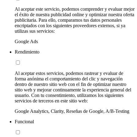
Al aceptar este servicio, podemos comprender y evaluar mejor
el éxito de nuestra publicidad online y optimizar nuestra oferta
publicitaria. Para ello, comparamos tus datos personales
encriptados con los siguientes proveedores externos, si ya
utilizas sus servicios:
Google Ads
Rendimiento
Al aceptar estos servicios, podemos rastrear y evaluar de
forma anónima el comportamiento del clic y navegación
dentro de nuestro sitio web con el fin de optimizar nuestro
sitio web y mejorar continuamente la experiencia general del
usuario. Con tu consentimiento, utilizamos los siguientes
servicios de terceros en este sitio web:
Google Analytics, Clarity, Reseñas de Google, A/B-Testing
Funcional