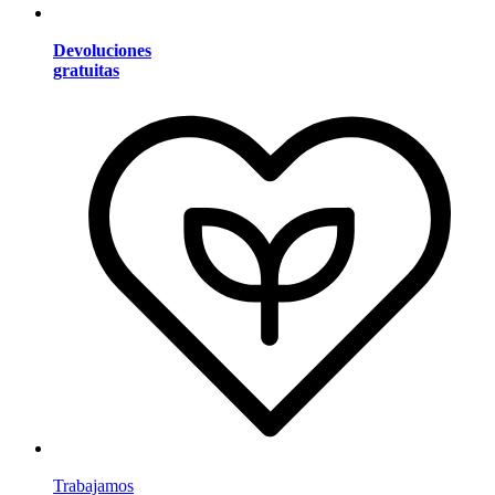
Devoluciones
gratuitas
Trabajamos