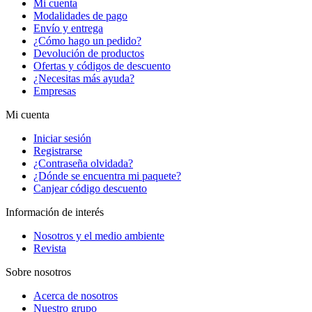
Mi cuenta
Modalidades de pago
Envío y entrega
¿Cómo hago un pedido?
Devolución de productos
Ofertas y códigos de descuento
¿Necesitas más ayuda?
Empresas
Mi cuenta
Iniciar sesión
Registrarse
¿Contraseña olvidada?
¿Dónde se encuentra mi paquete?
Canjear código descuento
Información de interés
Nosotros y el medio ambiente
Revista
Sobre nosotros
Acerca de nosotros
Nuestro grupo