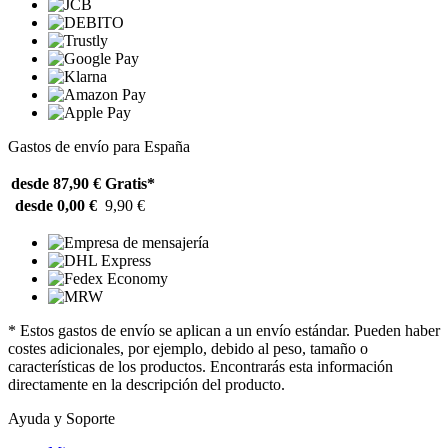
Gastos de envío para España
desde 87,90 €
Gratis*
desde 0,00 €
9,90 €
* Estos gastos de envío se aplican a un envío estándar. Pueden haber
costes adicionales, por ejemplo, debido al peso, tamaño o
características de los productos. Encontrarás esta información
directamente en la descripción del producto.
Ayuda y Soporte