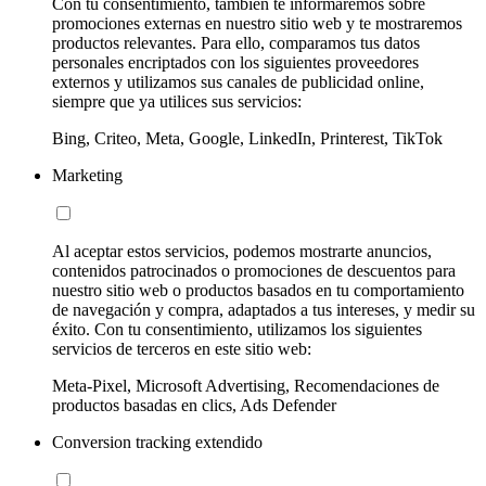
Con tu consentimiento, también te informaremos sobre
promociones externas en nuestro sitio web y te mostraremos
productos relevantes. Para ello, comparamos tus datos
personales encriptados con los siguientes proveedores
externos y utilizamos sus canales de publicidad online,
siempre que ya utilices sus servicios:
Bing, Criteo, Meta, Google, LinkedIn, Printerest, TikTok
Marketing
Al aceptar estos servicios, podemos mostrarte anuncios,
contenidos patrocinados o promociones de descuentos para
nuestro sitio web o productos basados en tu comportamiento
de navegación y compra, adaptados a tus intereses, y medir su
éxito. Con tu consentimiento, utilizamos los siguientes
servicios de terceros en este sitio web:
Meta-Pixel, Microsoft Advertising, Recomendaciones de
productos basadas en clics, Ads Defender
Conversion tracking extendido