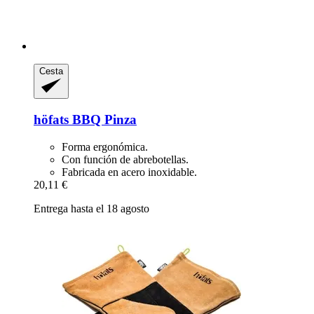
Cesta
höfats
BBQ Pinza
Forma ergonómica.
Con función de abrebotellas.
Fabricada en acero inoxidable.
20,11 €
Entrega hasta el 18 agosto