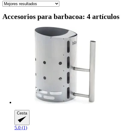
Accesorios para barbacoa: 4 artículos
Cesta
5.0 (1)