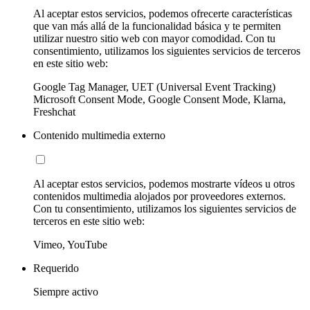
Al aceptar estos servicios, podemos ofrecerte características
que van más allá de la funcionalidad básica y te permiten
utilizar nuestro sitio web con mayor comodidad. Con tu
consentimiento, utilizamos los siguientes servicios de terceros
en este sitio web:
Google Tag Manager, UET (Universal Event Tracking)
Microsoft Consent Mode, Google Consent Mode, Klarna,
Freshchat
Contenido multimedia externo
Al aceptar estos servicios, podemos mostrarte vídeos u otros
contenidos multimedia alojados por proveedores externos.
Con tu consentimiento, utilizamos los siguientes servicios de
terceros en este sitio web:
Vimeo, YouTube
Requerido
Siempre activo