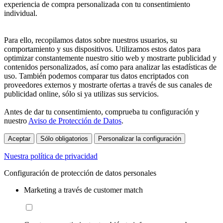
experiencia de compra personalizada con tu consentimiento
individual.
Para ello, recopilamos datos sobre nuestros usuarios, su
comportamiento y sus dispositivos. Utilizamos estos datos para
optimizar constantemente nuestro sitio web y mostrarte publicidad y
contenidos personalizados, así como para analizar las estadísticas de
uso. También podemos comparar tus datos encriptados con
proveedores externos y mostrarte ofertas a través de sus canales de
publicidad online, sólo si ya utilizas sus servicios.
Antes de dar tu consentimiento, comprueba tu configuración y
nuestro
Aviso de Protección de Datos
.
Aceptar
Sólo obligatorios
Personalizar la configuración
Nuestra política de privacidad
Configuración de protección de datos personales
Marketing a través de customer match