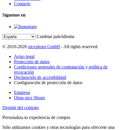
Contacto
Síguenos en
Cambiar país/idioma
© 2010-2026
niceshops GmbH
- All rights reserved.
Aviso legal
Protección de datos
Condiciones generales de contratación y política de
revocación
Declaración de accesibilidad
Configuración de protección de datos
Empresa
Otras nice Shops
Desistir del contrato
Personaliza tu experiencia de compra
Sólo utilizamos cookies y otras tecnologías para ofrecerte una