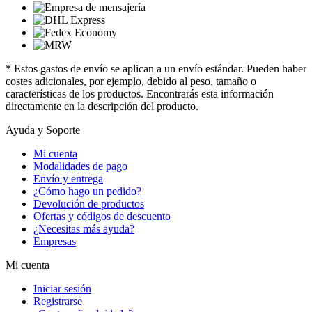
* Estos gastos de envío se aplican a un envío estándar. Pueden haber
costes adicionales, por ejemplo, debido al peso, tamaño o
características de los productos. Encontrarás esta información
directamente en la descripción del producto.
Ayuda y Soporte
Mi cuenta
Modalidades de pago
Envío y entrega
¿Cómo hago un pedido?
Devolución de productos
Ofertas y códigos de descuento
¿Necesitas más ayuda?
Empresas
Mi cuenta
Iniciar sesión
Registrarse