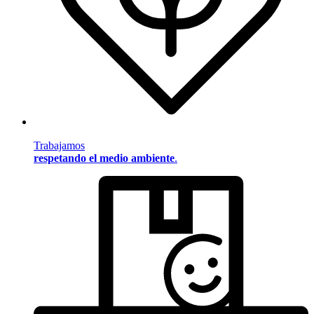
Trabajamos
respetando el medio ambiente
.