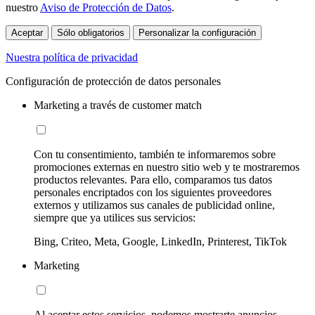
nuestro
Aviso de Protección de Datos
.
Aceptar
Sólo obligatorios
Personalizar la configuración
Nuestra política de privacidad
Configuración de protección de datos personales
Marketing a través de customer match
Con tu consentimiento, también te informaremos sobre
promociones externas en nuestro sitio web y te mostraremos
productos relevantes. Para ello, comparamos tus datos
personales encriptados con los siguientes proveedores
externos y utilizamos sus canales de publicidad online,
siempre que ya utilices sus servicios:
Bing, Criteo, Meta, Google, LinkedIn, Printerest, TikTok
Marketing
Al aceptar estos servicios, podemos mostrarte anuncios,