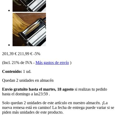
201,39 €
211,99 €
-5%
(Incl. 21% de IVA
-
Más gastos de envío
)
Contenido:
1 ud.
Quedan 2 unidades en almacén
Envío gratuito hasta el martes, 18 agosto
si realizas tu pedido
hasta el domingo a las23:59
.
Solo quedan 2 unidades de este artículo en nuestro almacén. ¡La
nueva remesa está en camino! La fecha de entrega puede variar si se
piden más unidades de este producto.