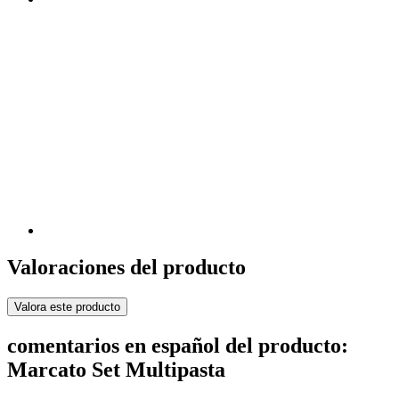
Valoraciones del producto
Valora este producto
comentarios en español del producto:
Marcato Set Multipasta