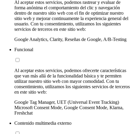
Al aceptar estos servicios, podemos rastrear y evaluar de
forma anónima el comportamiento del clic y navegación
dentro de nuestro sitio web con el fin de optimizar nuestro
sitio web y mejorar continuamente la experiencia general del
usuario. Con tu consentimiento, utilizamos los siguientes
servicios de terceros en este sitio web:
Google Analytics, Clarity, Reseñas de Google, A/B-Testing
Funcional
Al aceptar estos servicios, podemos ofrecerte características
que van más allá de la funcionalidad básica y te permiten
utilizar nuestro sitio web con mayor comodidad. Con tu
consentimiento, utilizamos los siguientes servicios de terceros
en este sitio web:
Google Tag Manager, UET (Universal Event Tracking)
Microsoft Consent Mode, Google Consent Mode, Klarna,
Freshchat
Contenido multimedia externo