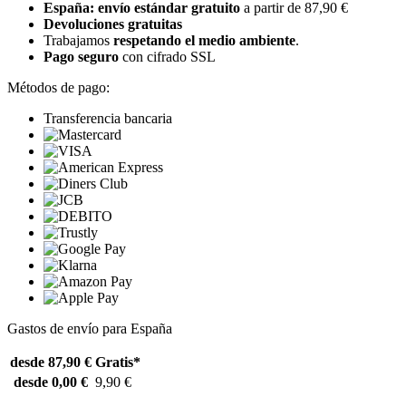
España: envío estándar gratuito
a partir de 87,90 €
Devoluciones gratuitas
Trabajamos
respetando el medio ambiente
.
Pago seguro
con cifrado SSL
Métodos de pago:
Transferencia bancaria
Gastos de envío para España
desde 87,90 €
Gratis*
desde 0,00 €
9,90 €