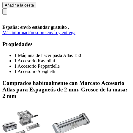
Añadir a la cesta
España: envío estándar gratuito
.
Más información sobre envío y entrega
Propiedades
1 Máquina de hacer pasta Atlas 150
1 Accesorio Raviolini
1 Accesorio Pappardelle
1 Accesorio Spaghetti
Comprados habitualmente con Marcato Accesorio
Atlas para Espaguetis de 2 mm, Grosor de la masa:
2 mm