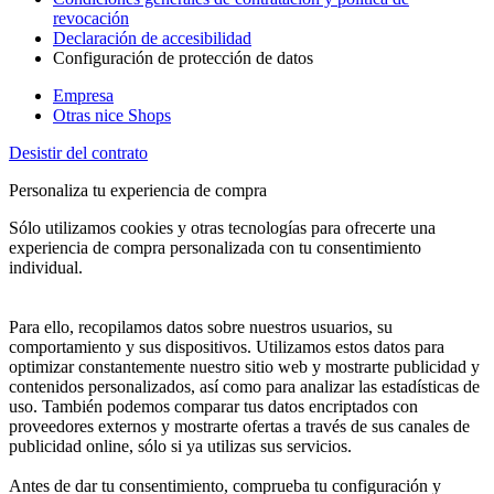
revocación
Declaración de accesibilidad
Configuración de protección de datos
Empresa
Otras nice Shops
Desistir del contrato
Personaliza tu experiencia de compra
Sólo utilizamos cookies y otras tecnologías para ofrecerte una
experiencia de compra personalizada con tu consentimiento
individual.
Para ello, recopilamos datos sobre nuestros usuarios, su
comportamiento y sus dispositivos. Utilizamos estos datos para
optimizar constantemente nuestro sitio web y mostrarte publicidad y
contenidos personalizados, así como para analizar las estadísticas de
uso. También podemos comparar tus datos encriptados con
proveedores externos y mostrarte ofertas a través de sus canales de
publicidad online, sólo si ya utilizas sus servicios.
Antes de dar tu consentimiento, comprueba tu configuración y