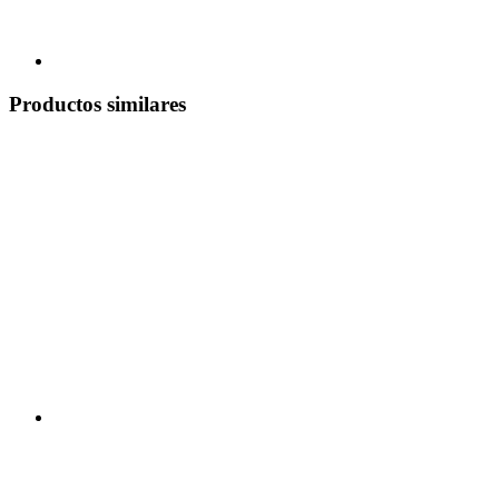
Productos similares