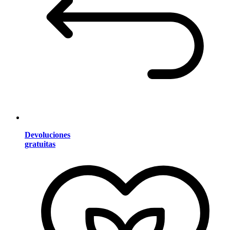
Devoluciones
gratuitas