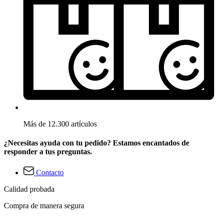
Más de 12.300 artículos
¿Necesitas ayuda con tu pedido? Estamos encantados de
responder a tus preguntas.
Contacto
Calidad probada
Compra de manera segura