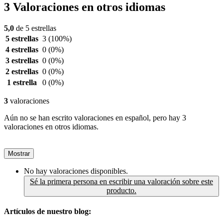
3 Valoraciones en otros idiomas
5,0
de 5 estrellas
5 estrellas
3
(100%)
4 estrellas
0
(0%)
3 estrellas
0
(0%)
2 estrellas
0
(0%)
1 estrella
0
(0%)
3
valoraciones
Aún no se han escrito valoraciones en español, pero hay 3
valoraciones en otros idiomas.
Mostrar
No hay valoraciones disponibles.
Sé la primera persona en escribir una valoración sobre este
producto.
Artículos de nuestro blog: