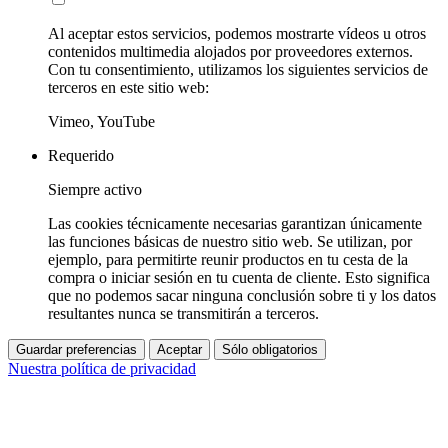
Al aceptar estos servicios, podemos mostrarte vídeos u otros
contenidos multimedia alojados por proveedores externos.
Con tu consentimiento, utilizamos los siguientes servicios de
terceros en este sitio web:
Vimeo, YouTube
Requerido
Siempre activo
Las cookies técnicamente necesarias garantizan únicamente
las funciones básicas de nuestro sitio web. Se utilizan, por
ejemplo, para permitirte reunir productos en tu cesta de la
compra o iniciar sesión en tu cuenta de cliente. Esto significa
que no podemos sacar ninguna conclusión sobre ti y los datos
resultantes nunca se transmitirán a terceros.
Guardar preferencias
Aceptar
Sólo obligatorios
Nuestra política de privacidad