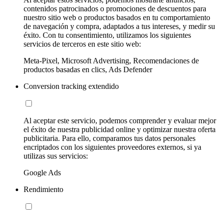
contenidos patrocinados o promociones de descuentos para
nuestro sitio web o productos basados en tu comportamiento
de navegación y compra, adaptados a tus intereses, y medir su
éxito. Con tu consentimiento, utilizamos los siguientes
servicios de terceros en este sitio web:
Meta-Pixel, Microsoft Advertising, Recomendaciones de
productos basadas en clics, Ads Defender
Conversion tracking extendido
Al aceptar este servicio, podemos comprender y evaluar mejor
el éxito de nuestra publicidad online y optimizar nuestra oferta
publicitaria. Para ello, comparamos tus datos personales
encriptados con los siguientes proveedores externos, si ya
utilizas sus servicios:
Google Ads
Rendimiento