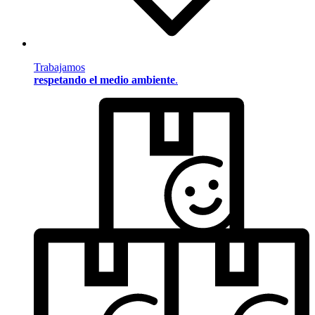
Trabajamos
respetando el medio ambiente
.