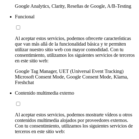
Google Analytics, Clarity, Reseñas de Google, A/B-Testing
Funcional
Al aceptar estos servicios, podemos ofrecerte características
que van más allá de la funcionalidad básica y te permiten
utilizar nuestro sitio web con mayor comodidad. Con tu
consentimiento, utilizamos los siguientes servicios de terceros
en este sitio web:
Google Tag Manager, UET (Universal Event Tracking)
Microsoft Consent Mode, Google Consent Mode, Klarna,
Freshchat
Contenido multimedia externo
Al aceptar estos servicios, podemos mostrarte vídeos u otros
contenidos multimedia alojados por proveedores externos.
Con tu consentimiento, utilizamos los siguientes servicios de
terceros en este sitio web: