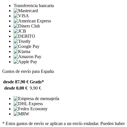
Transferencia bancaria
Gastos de envío para España
desde 87,90 €
Gratis*
desde 0,00 €
9,90 €
* Estos gastos de envío se aplican a un envío estándar. Pueden haber