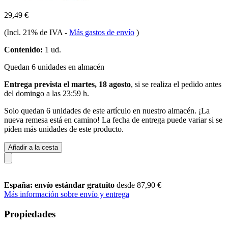
29,49 €
(Incl. 21% de IVA
-
Más gastos de envío
)
Contenido:
1 ud.
Quedan 6 unidades en almacén
Entrega prevista el martes, 18 agosto
, si se realiza el pedido antes
del
domingo a las 23:59 h
.
Solo quedan 6 unidades de este artículo en nuestro almacén. ¡La
nueva remesa está en camino! La fecha de entrega puede variar si se
piden más unidades de este producto.
Añadir a la cesta
España: envío estándar gratuito
desde 87,90 €
Más información sobre envío y entrega
Propiedades