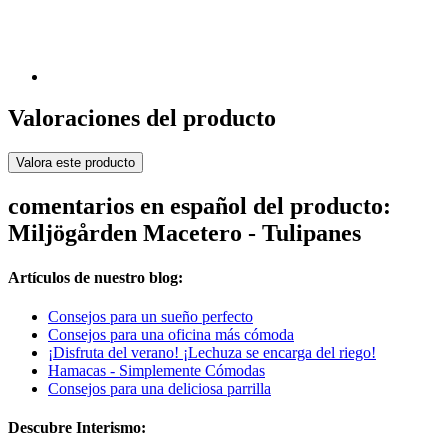
Valoraciones del producto
Valora este producto
comentarios en español del producto:
Miljögården Macetero - Tulipanes
Artículos de nuestro blog:
Consejos para un sueño perfecto
Consejos para una oficina más cómoda
¡Disfruta del verano! ¡Lechuza se encarga del riego!
Hamacas - Simplemente Cómodas
Consejos para una deliciosa parrilla
Descubre Interismo: