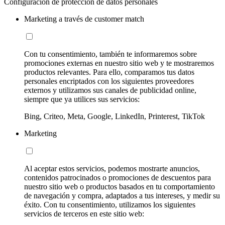
Configuración de protección de datos personales
Marketing a través de customer match
Con tu consentimiento, también te informaremos sobre
promociones externas en nuestro sitio web y te mostraremos
productos relevantes. Para ello, comparamos tus datos
personales encriptados con los siguientes proveedores
externos y utilizamos sus canales de publicidad online,
siempre que ya utilices sus servicios:
Bing, Criteo, Meta, Google, LinkedIn, Printerest, TikTok
Marketing
Al aceptar estos servicios, podemos mostrarte anuncios,
contenidos patrocinados o promociones de descuentos para
nuestro sitio web o productos basados en tu comportamiento
de navegación y compra, adaptados a tus intereses, y medir su
éxito. Con tu consentimiento, utilizamos los siguientes
servicios de terceros en este sitio web: