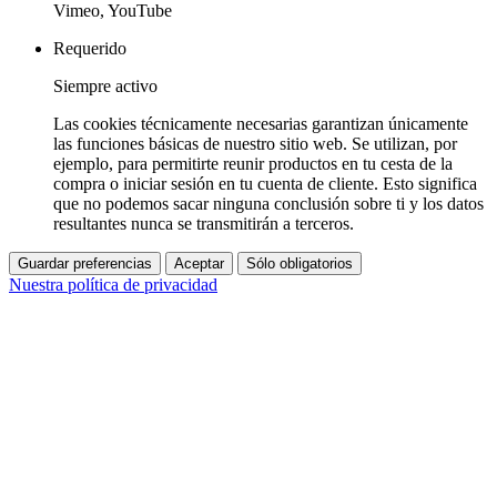
Vimeo, YouTube
Requerido
Siempre activo
Las cookies técnicamente necesarias garantizan únicamente
las funciones básicas de nuestro sitio web. Se utilizan, por
ejemplo, para permitirte reunir productos en tu cesta de la
compra o iniciar sesión en tu cuenta de cliente. Esto significa
que no podemos sacar ninguna conclusión sobre ti y los datos
resultantes nunca se transmitirán a terceros.
Guardar preferencias
Aceptar
Sólo obligatorios
Nuestra política de privacidad