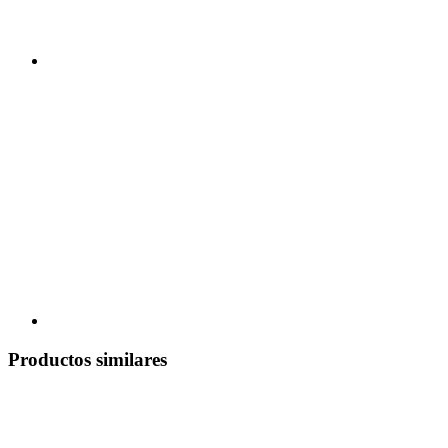
Productos similares