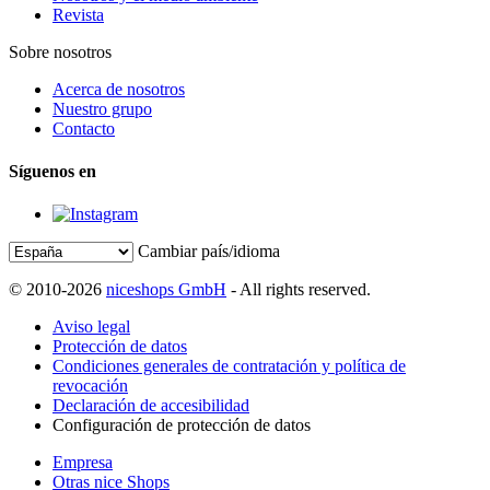
Revista
Sobre nosotros
Acerca de nosotros
Nuestro grupo
Contacto
Síguenos en
Cambiar país/idioma
© 2010-2026
niceshops GmbH
- All rights reserved.
Aviso legal
Protección de datos
Condiciones generales de contratación y política de
revocación
Declaración de accesibilidad
Configuración de protección de datos
Empresa
Otras nice Shops