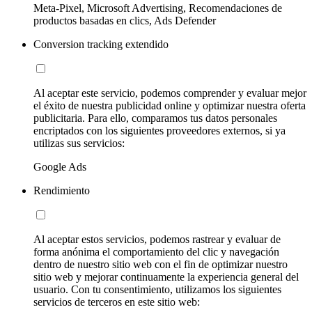
Meta-Pixel, Microsoft Advertising, Recomendaciones de
productos basadas en clics, Ads Defender
Conversion tracking extendido
Al aceptar este servicio, podemos comprender y evaluar mejor
el éxito de nuestra publicidad online y optimizar nuestra oferta
publicitaria. Para ello, comparamos tus datos personales
encriptados con los siguientes proveedores externos, si ya
utilizas sus servicios:
Google Ads
Rendimiento
Al aceptar estos servicios, podemos rastrear y evaluar de
forma anónima el comportamiento del clic y navegación
dentro de nuestro sitio web con el fin de optimizar nuestro
sitio web y mejorar continuamente la experiencia general del
usuario. Con tu consentimiento, utilizamos los siguientes
servicios de terceros en este sitio web: