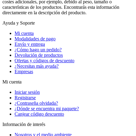
costes adicionales, por ejemplo, debido al peso, tamaño o
características de los productos. Encontrarás esta información
directamente en la descripción del producto.
Ayuda y Soporte
Mi cuenta
Modalidades de pago
Envío y entrega
¿Cómo hago un pedido?
Devolución de productos
Ofertas y códigos de descuento
¿Necesitas más ayuda?
Empresas
Mi cuenta
Iniciar sesión
Registrarse
¿Contraseña olvidada?
¿Dónde se encuentra mi paquete?
Canjear código descuento
Información de interés
Nosotros y el medio ambiente