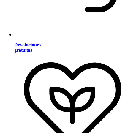
Devoluciones
gratuitas