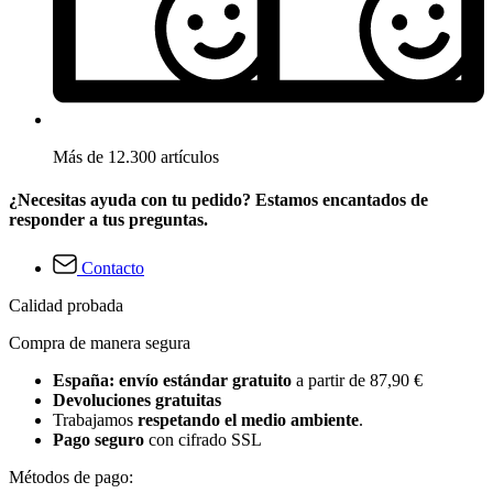
Más de 12.300 artículos
¿Necesitas ayuda con tu pedido? Estamos encantados de
responder a tus preguntas.
Contacto
Calidad probada
Compra de manera segura
España: envío estándar gratuito
a partir de 87,90 €
Devoluciones gratuitas
Trabajamos
respetando el medio ambiente
.
Pago seguro
con cifrado SSL
Métodos de pago: