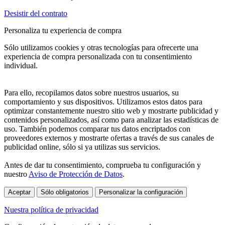
Desistir del contrato
Personaliza tu experiencia de compra
Sólo utilizamos cookies y otras tecnologías para ofrecerte una
experiencia de compra personalizada con tu consentimiento
individual.
Para ello, recopilamos datos sobre nuestros usuarios, su
comportamiento y sus dispositivos. Utilizamos estos datos para
optimizar constantemente nuestro sitio web y mostrarte publicidad y
contenidos personalizados, así como para analizar las estadísticas de
uso. También podemos comparar tus datos encriptados con
proveedores externos y mostrarte ofertas a través de sus canales de
publicidad online, sólo si ya utilizas sus servicios.
Antes de dar tu consentimiento, comprueba tu configuración y
nuestro
Aviso de Protección de Datos
.
Aceptar
Sólo obligatorios
Personalizar la configuración
Nuestra política de privacidad