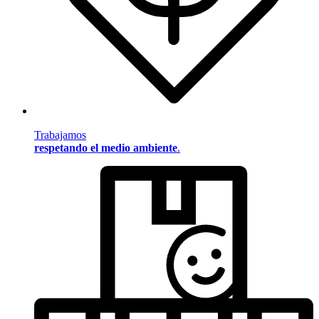
Trabajamos
respetando el medio ambiente
.