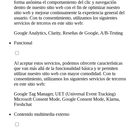
forma anónima el comportamiento del clic y navegación
dentro de nuestro sitio web con el fin de optimizar nuestro
sitio web y mejorar continuamente la experiencia general del
usuario. Con tu consentimiento, utilizamos los siguientes
servicios de terceros en este sitio web:
Google Analytics, Clarity, Reseñas de Google, A/B-Testing
Funcional
Al aceptar estos servicios, podemos ofrecerte características
que van más allá de la funcionalidad básica y te permiten
utilizar nuestro sitio web con mayor comodidad. Con tu
consentimiento, utilizamos los siguientes servicios de terceros
en este sitio web:
Google Tag Manager, UET (Universal Event Tracking)
Microsoft Consent Mode, Google Consent Mode, Klarna,
Freshchat
Contenido multimedia externo