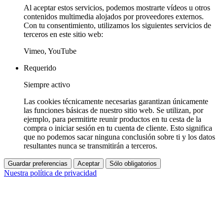
Al aceptar estos servicios, podemos mostrarte vídeos u otros
contenidos multimedia alojados por proveedores externos.
Con tu consentimiento, utilizamos los siguientes servicios de
terceros en este sitio web:
Vimeo, YouTube
Requerido
Siempre activo
Las cookies técnicamente necesarias garantizan únicamente
las funciones básicas de nuestro sitio web. Se utilizan, por
ejemplo, para permitirte reunir productos en tu cesta de la
compra o iniciar sesión en tu cuenta de cliente. Esto significa
que no podemos sacar ninguna conclusión sobre ti y los datos
resultantes nunca se transmitirán a terceros.
Guardar preferencias
Aceptar
Sólo obligatorios
Nuestra política de privacidad