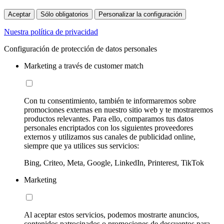
Aceptar
Sólo obligatorios
Personalizar la configuración
Nuestra política de privacidad
Configuración de protección de datos personales
Marketing a través de customer match
Con tu consentimiento, también te informaremos sobre
promociones externas en nuestro sitio web y te mostraremos
productos relevantes. Para ello, comparamos tus datos
personales encriptados con los siguientes proveedores
externos y utilizamos sus canales de publicidad online,
siempre que ya utilices sus servicios:
Bing, Criteo, Meta, Google, LinkedIn, Printerest, TikTok
Marketing
Al aceptar estos servicios, podemos mostrarte anuncios,
contenidos patrocinados o promociones de descuentos para