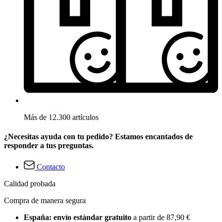
Más de 12.300 artículos
¿Necesitas ayuda con tu pedido? Estamos encantados de
responder a tus preguntas.
Contacto
Calidad probada
Compra de manera segura
España: envío estándar gratuito
a partir de 87,90 €