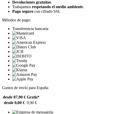
Devoluciones gratuitas
Trabajamos
respetando el medio ambiente
.
Pago seguro
con cifrado SSL
Métodos de pago:
Transferencia bancaria
Gastos de envío para España
desde 87,90 €
Gratis*
desde 0,00 €
9,90 €