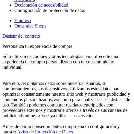
Declaración de accesibilidad
Configuración de protección de datos
Empresa
Otras nice Shops
Desistir del contrato
Personaliza tu experiencia de compra
Sólo utilizamos cookies y otras tecnologías para ofrecerte una
experiencia de compra personalizada con tu consentimiento
individual.
Para ello, recopilamos datos sobre nuestros usuarios, su
comportamiento y sus dispositivos. Utilizamos estos datos para
optimizar constantemente nuestro sitio web y mostrarte publicidad y
contenidos personalizados, así como para analizar las estadísticas de
uso. También podemos comparar tus datos encriptados con
proveedores externos y mostrarte ofertas a través de sus canales de
publicidad online, sólo si ya utilizas sus servicios.
Antes de dar tu consentimiento, comprueba tu configuración y
nuestro
Aviso de Protección de Datos
.