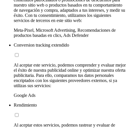
nuestro sitio web o productos basados en tu comportamiento
de navegación y compra, adaptados a tus intereses, y medir su
éxito. Con tu consentimiento, utilizamos los siguientes
servicios de terceros en este sitio web:
Meta-Pixel, Microsoft Advertising, Recomendaciones de
productos basadas en clics, Ads Defender
Conversion tracking extendido
Al aceptar este servicio, podemos comprender y evaluar mejor
el éxito de nuestra publicidad online y optimizar nuestra oferta
publicitaria. Para ello, comparamos tus datos personales
encriptados con los siguientes proveedores externos, si ya
utilizas sus servicios:
Google Ads
Rendimiento
Al aceptar estos servicios, podemos rastrear y evaluar de