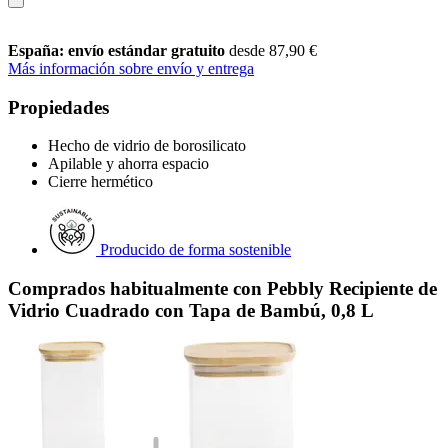
España: envío estándar gratuito
desde 87,90 €
Más información sobre envío y entrega
Propiedades
Hecho de vidrio de borosilicato
Apilable y ahorra espacio
Cierre hermético
Producido de forma sostenible
Comprados habitualmente con Pebbly Recipiente de
Vidrio Cuadrado con Tapa de Bambú, 0,8 L