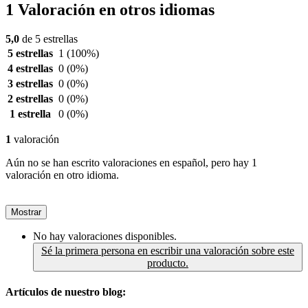
1 Valoración en otros idiomas
5,0
de 5 estrellas
5 estrellas
1
(100%)
4 estrellas
0
(0%)
3 estrellas
0
(0%)
2 estrellas
0
(0%)
1 estrella
0
(0%)
1
valoración
Aún no se han escrito valoraciones en español, pero hay 1
valoración en otro idioma.
Mostrar
No hay valoraciones disponibles.
Sé la primera persona en escribir una valoración sobre este
producto.
Artículos de nuestro blog: