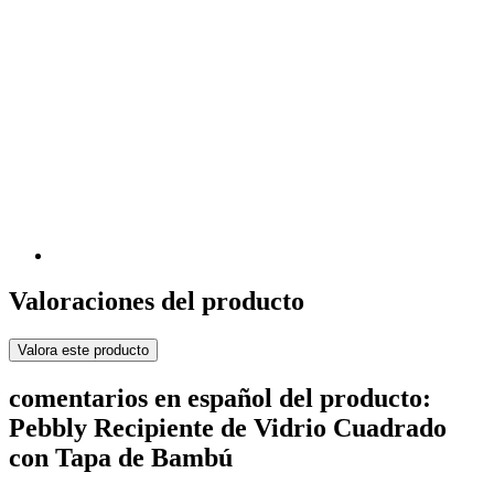
Valoraciones del producto
Valora este producto
comentarios en español del producto:
Pebbly Recipiente de Vidrio Cuadrado
con Tapa de Bambú