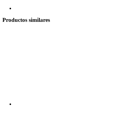
Productos similares