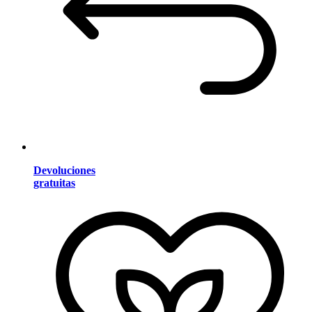
Devoluciones
gratuitas