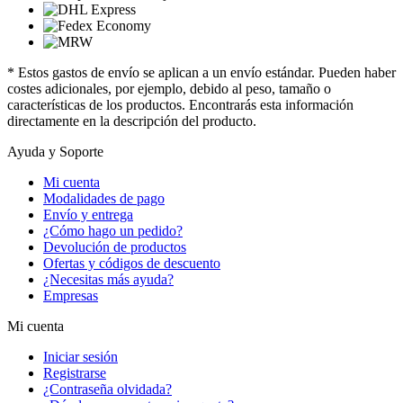
* Estos gastos de envío se aplican a un envío estándar. Pueden haber
costes adicionales, por ejemplo, debido al peso, tamaño o
características de los productos. Encontrarás esta información
directamente en la descripción del producto.
Ayuda y Soporte
Mi cuenta
Modalidades de pago
Envío y entrega
¿Cómo hago un pedido?
Devolución de productos
Ofertas y códigos de descuento
¿Necesitas más ayuda?
Empresas
Mi cuenta
Iniciar sesión
Registrarse
¿Contraseña olvidada?