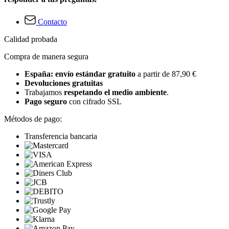
Contacto
Calidad probada
Compra de manera segura
España: envío estándar gratuito
a partir de 87,90 €
Devoluciones gratuitas
Trabajamos
respetando el medio ambiente
.
Pago seguro
con cifrado SSL
Métodos de pago:
Transferencia bancaria