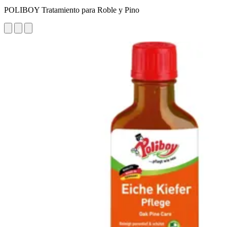
POLIBOY Tratamiento para Roble y Pino