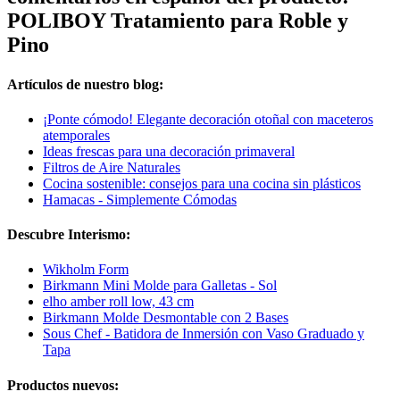
POLIBOY Tratamiento para Roble y
Pino
Artículos de nuestro blog:
¡Ponte cómodo! Elegante decoración otoñal con maceteros
atemporales
Ideas frescas para una decoración primaveral
Filtros de Aire Naturales
Cocina sostenible: consejos para una cocina sin plásticos
Hamacas - Simplemente Cómodas
Descubre Interismo:
Wikholm Form
Birkmann Mini Molde para Galletas - Sol
elho amber roll low, 43 cm
Birkmann Molde Desmontable con 2 Bases
Sous Chef - Batidora de Inmersión con Vaso Graduado y
Tapa
Productos nuevos: