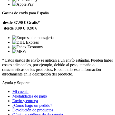
Gastos de envío para España
desde 87,90 €
Gratis*
desde 0,00 €
9,90 €
* Estos gastos de envío se aplican a un envío estándar. Pueden haber
costes adicionales, por ejemplo, debido al peso, tamaño o
características de los productos. Encontrarás esta información
directamente en la descripción del producto.
Ayuda y Soporte
Mi cuenta
Modalidades de pago
Envío y entrega
¿Cómo hago un pedido?
Devolución de productos
Ofertas y códigos de descuento