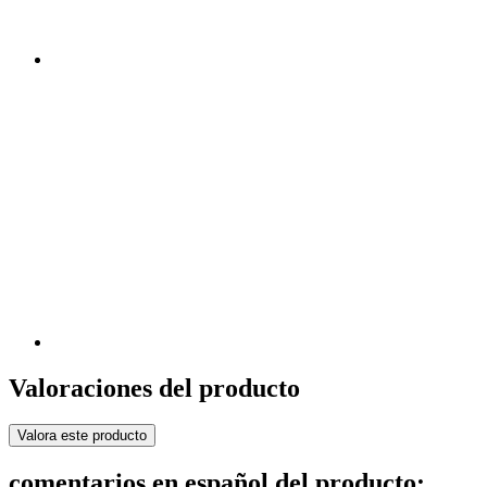
Valoraciones del producto
Valora este producto
comentarios en español del producto: