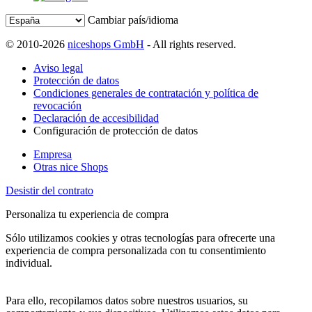
Cambiar país/idioma
© 2010-2026
niceshops GmbH
- All rights reserved.
Aviso legal
Protección de datos
Condiciones generales de contratación y política de
revocación
Declaración de accesibilidad
Configuración de protección de datos
Empresa
Otras nice Shops
Desistir del contrato
Personaliza tu experiencia de compra
Sólo utilizamos cookies y otras tecnologías para ofrecerte una
experiencia de compra personalizada con tu consentimiento
individual.
Para ello, recopilamos datos sobre nuestros usuarios, su