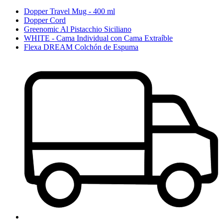
Dopper Travel Mug - 400 ml
Dopper Cord
Greenomic Al Pistacchio Siciliano
WHITE - Cama Individual con Cama Extraíble
Flexa DREAM Colchón de Espuma