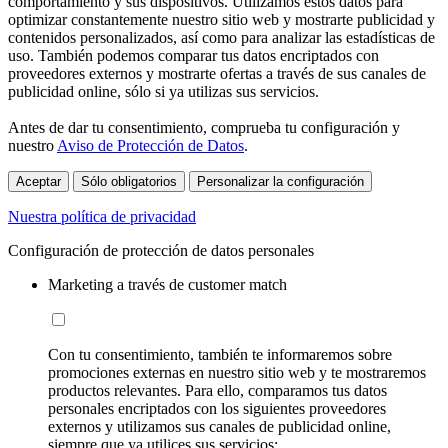
comportamiento y sus dispositivos. Utilizamos estos datos para
optimizar constantemente nuestro sitio web y mostrarte publicidad y
contenidos personalizados, así como para analizar las estadísticas de
uso. También podemos comparar tus datos encriptados con
proveedores externos y mostrarte ofertas a través de sus canales de
publicidad online, sólo si ya utilizas sus servicios.
Antes de dar tu consentimiento, comprueba tu configuración y
nuestro
Aviso de Protección de Datos
.
Aceptar
Sólo obligatorios
Personalizar la configuración
Nuestra política de privacidad
Configuración de protección de datos personales
Marketing a través de customer match
Con tu consentimiento, también te informaremos sobre
promociones externas en nuestro sitio web y te mostraremos
productos relevantes. Para ello, comparamos tus datos
personales encriptados con los siguientes proveedores
externos y utilizamos sus canales de publicidad online,
siempre que ya utilices sus servicios: