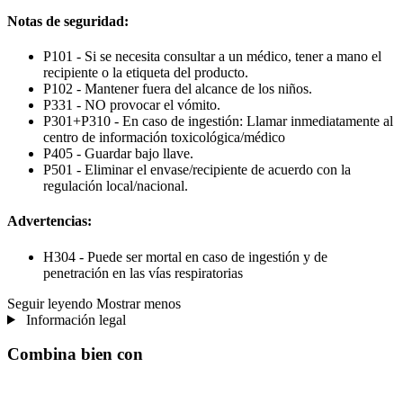
Notas de seguridad:
P101 - Si se necesita consultar a un médico, tener a mano el
recipiente o la etiqueta del producto.
P102 - Mantener fuera del alcance de los niños.
P331 - NO provocar el vómito.
P301+P310 - En caso de ingestión: Llamar inmediatamente al
centro de información toxicológica/médico
P405 - Guardar bajo llave.
P501 - Eliminar el envase/recipiente de acuerdo con la
regulación local/nacional.
Advertencias:
H304 - Puede ser mortal en caso de ingestión y de
penetración en las vías respiratorias
Seguir leyendo
Mostrar menos
Información legal
Combina bien con