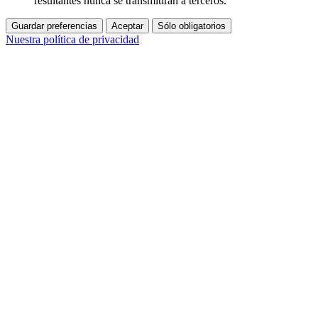
resultantes nunca se transmitirán a terceros.
Guardar preferencias
Aceptar
Sólo obligatorios
Nuestra política de privacidad