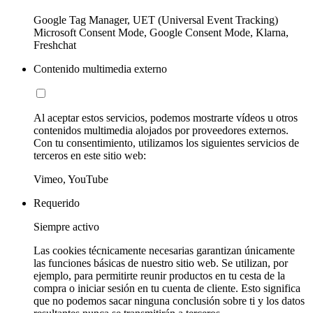
Google Tag Manager, UET (Universal Event Tracking)
Microsoft Consent Mode, Google Consent Mode, Klarna,
Freshchat
Contenido multimedia externo
Al aceptar estos servicios, podemos mostrarte vídeos u otros
contenidos multimedia alojados por proveedores externos.
Con tu consentimiento, utilizamos los siguientes servicios de
terceros en este sitio web:
Vimeo, YouTube
Requerido
Siempre activo
Las cookies técnicamente necesarias garantizan únicamente
las funciones básicas de nuestro sitio web. Se utilizan, por
ejemplo, para permitirte reunir productos en tu cesta de la
compra o iniciar sesión en tu cuenta de cliente. Esto significa
que no podemos sacar ninguna conclusión sobre ti y los datos