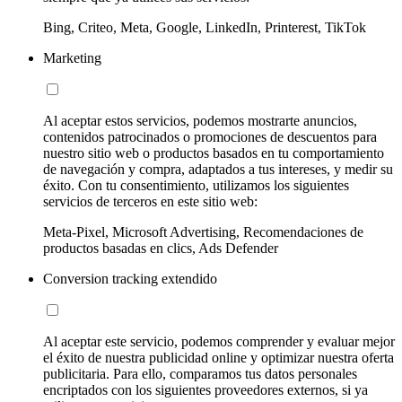
Bing, Criteo, Meta, Google, LinkedIn, Printerest, TikTok
Marketing
Al aceptar estos servicios, podemos mostrarte anuncios,
contenidos patrocinados o promociones de descuentos para
nuestro sitio web o productos basados en tu comportamiento
de navegación y compra, adaptados a tus intereses, y medir su
éxito. Con tu consentimiento, utilizamos los siguientes
servicios de terceros en este sitio web:
Meta-Pixel, Microsoft Advertising, Recomendaciones de
productos basadas en clics, Ads Defender
Conversion tracking extendido
Al aceptar este servicio, podemos comprender y evaluar mejor
el éxito de nuestra publicidad online y optimizar nuestra oferta
publicitaria. Para ello, comparamos tus datos personales
encriptados con los siguientes proveedores externos, si ya