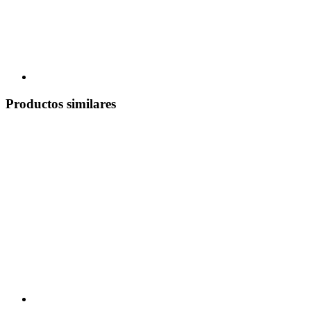
Productos similares