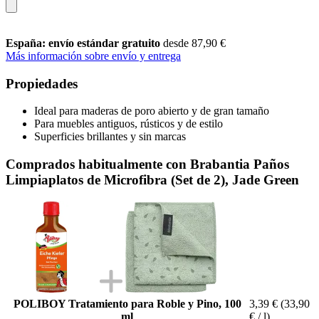
España: envío estándar gratuito
desde 87,90 €
Más información sobre envío y entrega
Propiedades
Ideal para maderas de poro abierto y de gran tamaño
Para muebles antiguos, rústicos y de estilo
Superficies brillantes y sin marcas
Comprados habitualmente con Brabantia Paños
Limpiaplatos de Microfibra (Set de 2), Jade Green
POLIBOY Tratamiento para Roble y Pino, 100
3,39 €
(33,90
ml
€ / l)