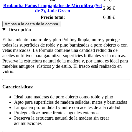
Brabantia Paños Limpiaplatos de Microfibra (Set
2,99 €
de 2), Jade Green
Precio total:
6,38 €
Ambas a la cesta de la compra
Descripción
El tratamiento para roble y pino Poliboy limpia, nutre y protege
todas las superficies de roble y pino barnizadas a poro abierto o con
vetas marcadas. La fórmula contiene una cantidad reducida de
aceites nutritivos para garantizar superficies brillantes y sin marcas.
Preserva la estructura natural de la madera y, por tanto, es ideal para
muebles antiguos, rústicos y de estilo. El frasco está realizado en
vidrio.
Características:
Ideal para maderas de poro abierto como roble y pino
Apto para superficies de madera selladas, mates y barnizadas
Limpia en profundidad y nutre con aceites de alta calidad
Protege eficazmente frente a agentes externos
Preserva la estructura natural de la madera sin crear
acumulaciones