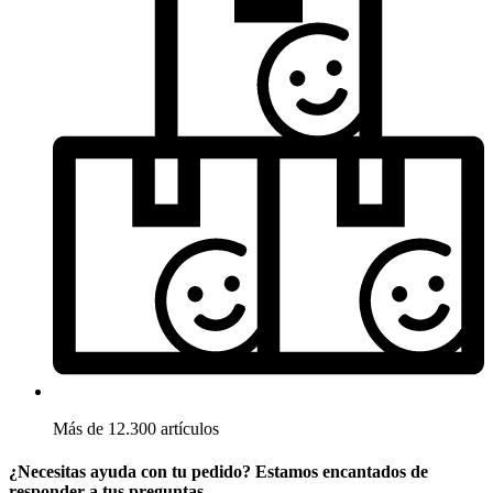
Más de 12.300 artículos
¿Necesitas ayuda con tu pedido? Estamos encantados de
responder a tus preguntas.