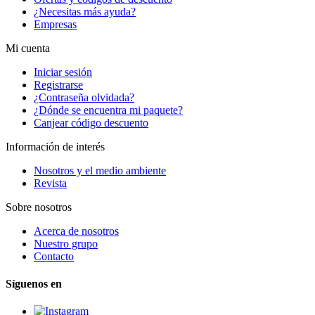
¿Necesitas más ayuda?
Empresas
Mi cuenta
Iniciar sesión
Registrarse
¿Contraseña olvidada?
¿Dónde se encuentra mi paquete?
Canjear código descuento
Información de interés
Nosotros y el medio ambiente
Revista
Sobre nosotros
Acerca de nosotros
Nuestro grupo
Contacto
Síguenos en