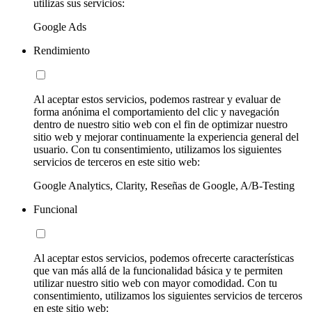
utilizas sus servicios:
Google Ads
Rendimiento
Al aceptar estos servicios, podemos rastrear y evaluar de
forma anónima el comportamiento del clic y navegación
dentro de nuestro sitio web con el fin de optimizar nuestro
sitio web y mejorar continuamente la experiencia general del
usuario. Con tu consentimiento, utilizamos los siguientes
servicios de terceros en este sitio web:
Google Analytics, Clarity, Reseñas de Google, A/B-Testing
Funcional
Al aceptar estos servicios, podemos ofrecerte características
que van más allá de la funcionalidad básica y te permiten
utilizar nuestro sitio web con mayor comodidad. Con tu
consentimiento, utilizamos los siguientes servicios de terceros
en este sitio web: