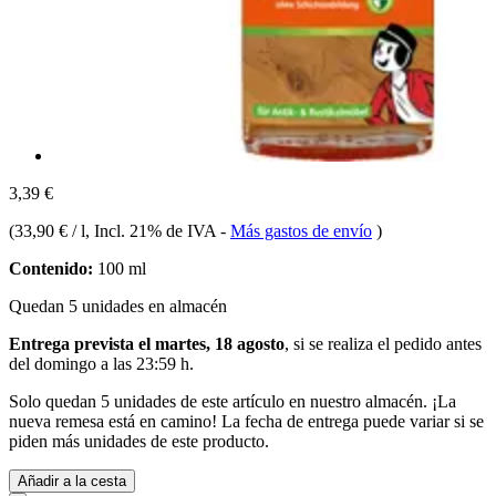
3,39 €
(
33,90 € / l
, Incl. 21% de IVA
-
Más gastos de envío
)
Contenido:
100 ml
Quedan 5 unidades en almacén
Entrega prevista el martes, 18 agosto
, si se realiza el pedido antes
del
domingo a las 23:59 h
.
Solo quedan 5 unidades de este artículo en nuestro almacén. ¡La
nueva remesa está en camino! La fecha de entrega puede variar si se
piden más unidades de este producto.
Añadir a la cesta