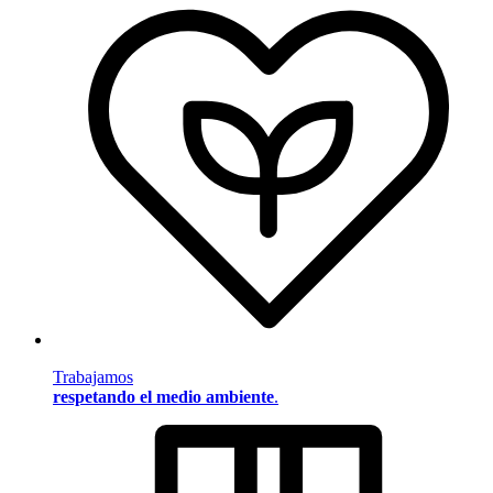
Trabajamos
respetando el medio ambiente
.