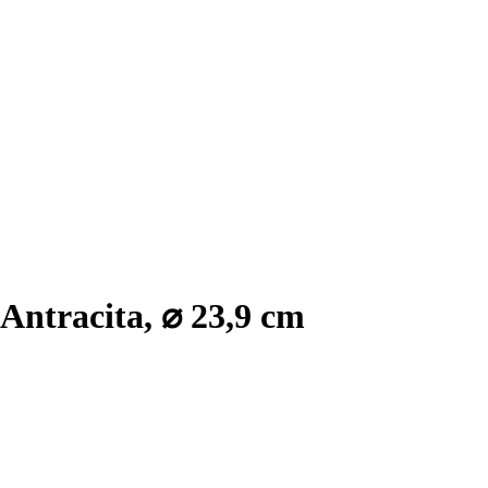
Antracita, ⌀ 23,9 cm