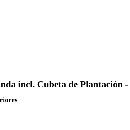
da incl. Cubeta de Plantación - 
riores