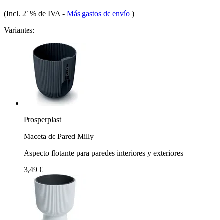
(Incl. 21% de IVA
-
Más gastos de envío
)
Variantes:
Prosperplast
Maceta de Pared Milly
Aspecto flotante para paredes interiores y exteriores
3,49 €