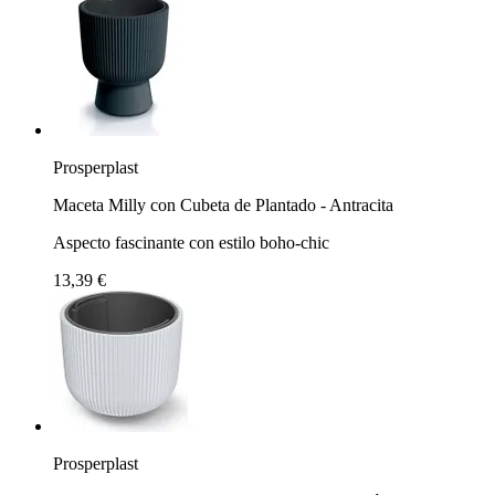
Prosperplast
Maceta Milly con Cubeta de Plantado - Antracita
Aspecto fascinante con estilo boho-chic
13,39 €
Prosperplast