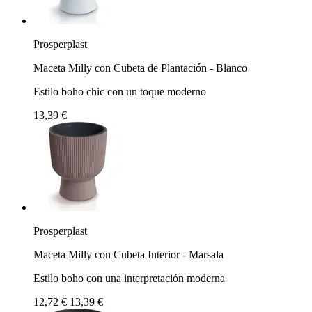
Prosperplast
Maceta Milly con Cubeta de Plantación - Blanco
Estilo boho chic con un toque moderno
13,39 €
Prosperplast
Maceta Milly con Cubeta Interior - Marsala
Estilo boho con una interpretación moderna
12,72 €
13,39 €