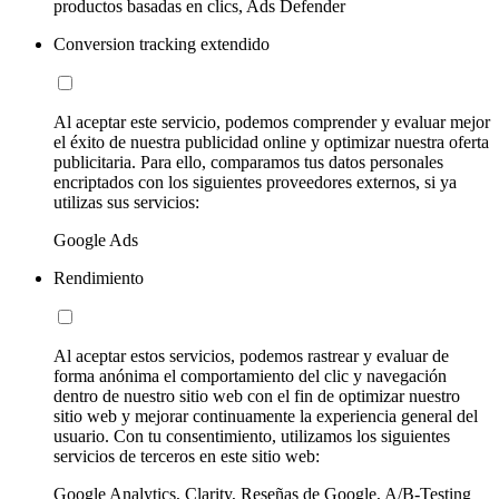
productos basadas en clics, Ads Defender
Conversion tracking extendido
Al aceptar este servicio, podemos comprender y evaluar mejor
el éxito de nuestra publicidad online y optimizar nuestra oferta
publicitaria. Para ello, comparamos tus datos personales
encriptados con los siguientes proveedores externos, si ya
utilizas sus servicios:
Google Ads
Rendimiento
Al aceptar estos servicios, podemos rastrear y evaluar de
forma anónima el comportamiento del clic y navegación
dentro de nuestro sitio web con el fin de optimizar nuestro
sitio web y mejorar continuamente la experiencia general del
usuario. Con tu consentimiento, utilizamos los siguientes
servicios de terceros en este sitio web:
Google Analytics, Clarity, Reseñas de Google, A/B-Testing