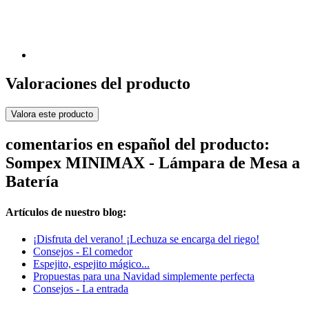
Valoraciones del producto
Valora este producto
comentarios en español del producto:
Sompex MINIMAX - Lámpara de Mesa a
Batería
Artículos de nuestro blog:
¡Disfruta del verano! ¡Lechuza se encarga del riego!
Consejos - El comedor
Espejito, espejito mágico...
Propuestas para una Navidad simplemente perfecta
Consejos - La entrada