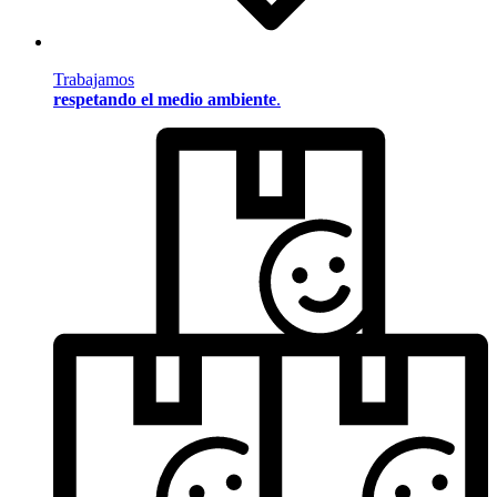
Trabajamos
respetando el medio ambiente
.