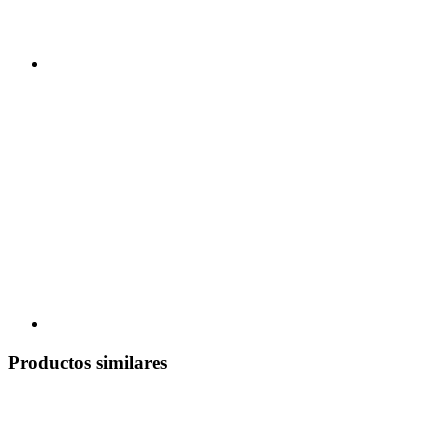
Productos similares