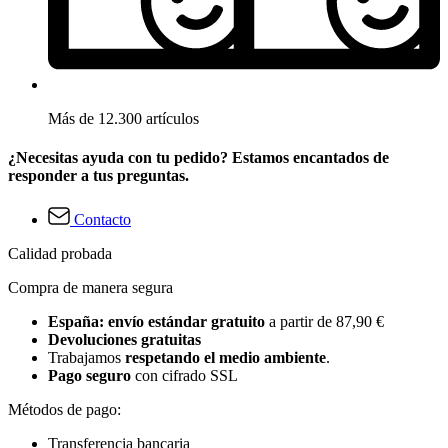
Más de 12.300 artículos
¿Necesitas ayuda con tu pedido? Estamos encantados de
responder a tus preguntas.
Contacto
Calidad probada
Compra de manera segura
España: envío estándar gratuito
a partir de 87,90 €
Devoluciones gratuitas
Trabajamos
respetando el medio ambiente
.
Pago seguro
con cifrado SSL
Métodos de pago:
Transferencia bancaria