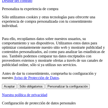
Desistir del contrato
Personaliza tu experiencia de compra
Sólo utilizamos cookies y otras tecnologías para ofrecerte una
experiencia de compra personalizada con tu consentimiento
individual.
Para ello, recopilamos datos sobre nuestros usuarios, su
comportamiento y sus dispositivos. Utilizamos estos datos para
optimizar constantemente nuestro sitio web y mostrarte publicidad y
contenidos personalizados, así como para analizar las estadísticas de
uso. También podemos comparar tus datos encriptados con
proveedores externos y mostrarte ofertas a través de sus canales de
publicidad online, sólo si ya utilizas sus servicios.
Antes de dar tu consentimiento, comprueba tu configuración y
nuestro
Aviso de Protección de Datos
.
Aceptar
Sólo obligatorios
Personalizar la configuración
Nuestra política de privacidad
Configuración de protección de datos personales