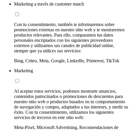
Marketing a través de customer match
Con tu consentimiento, también te informaremos sobre
promociones externas en nuestro sitio web y te mostraremos
productos relevantes. Para ello, comparamos tus datos
personales encriptados con los siguientes proveedores
externos y utilizamos sus canales de publicidad online,
siempre que ya utilices sus servicios:
Bing, Criteo, Meta, Google, LinkedIn, Printerest, TikTok
Marketing
Al aceptar estos servicios, podemos mostrarte anuncios,
contenidos patrocinados o promociones de descuentos para
nuestro sitio web o productos basados en tu comportamiento
de navegación y compra, adaptados a tus intereses, y medir su
éxito. Con tu consentimiento, utilizamos los siguientes
servicios de terceros en este sitio web:
Meta-Pixel, Microsoft Advertising, Recomendaciones de