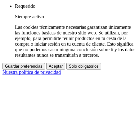
Requerido
Siempre activo
Las cookies técnicamente necesarias garantizan únicamente
las funciones básicas de nuestro sitio web. Se utilizan, por
ejemplo, para permitirte reunir productos en tu cesta de la
compra o iniciar sesión en tu cuenta de cliente. Esto significa
que no podemos sacar ninguna conclusión sobre ti y los datos
resultantes nunca se transmitirán a terceros.
Guardar preferencias
Aceptar
Sólo obligatorios
Nuestra política de privacidad