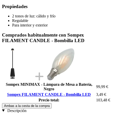
Propiedades
2 tonos de luz: cálido y frío
Regulable
Para interior y exterior
Comprados habitualmente con Sompex
FILAMENT CANDLE - Bombilla LED
Sompex MINIMAX - Lámpara de Mesa a Batería,
99,99 €
Negro
Sompex FILAMENT CANDLE - Bombilla LED
3,49 €
Precio total:
103,48 €
Ambas a la cesta de la compra
Descripción