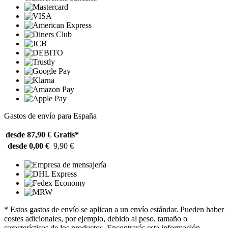
Gastos de envío para España
desde 87,90 €
Gratis*
desde 0,00 €
9,90 €
* Estos gastos de envío se aplican a un envío estándar. Pueden haber
costes adicionales, por ejemplo, debido al peso, tamaño o
características de los productos. Encontrarás esta información