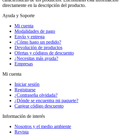
directamente en la descripción del producto.
Ayuda y Soporte
Mi cuenta
Modalidades de pago
Envío y entrega
¿Cómo hago un pedido?
Devolución de productos
Ofertas y códigos de descuento
¿Necesitas más ayuda?
Empresas
Mi cuenta
Iniciar sesión
Registrarse
¿Contraseña olvidada?
¿Dónde se encuentra mi paquete?
Canjear código descuento
Información de interés
Nosotros y el medio ambiente
Revista