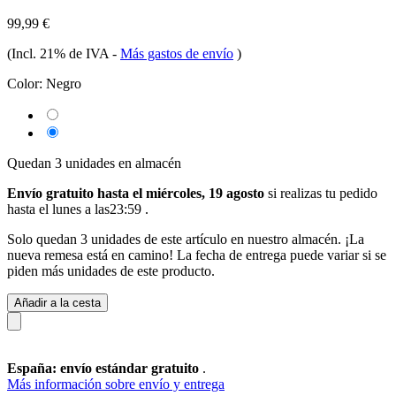
99,99 €
(Incl. 21% de IVA
-
Más gastos de envío
)
Color:
Negro
Quedan 3 unidades en almacén
Envío gratuito hasta el miércoles, 19 agosto
si realizas tu pedido
hasta el lunes a las23:59
.
Solo quedan 3 unidades de este artículo en nuestro almacén. ¡La
nueva remesa está en camino! La fecha de entrega puede variar si se
piden más unidades de este producto.
Añadir a la cesta
España: envío estándar gratuito
.
Más información sobre envío y entrega