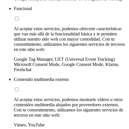
Funcional
Al aceptar estos servicios, podemos ofrecerte características
que van más allá de la funcionalidad básica y te permiten
utilizar nuestro sitio web con mayor comodidad. Con tu
consentimiento, utilizamos los siguientes servicios de terceros
en este sitio web:
Google Tag Manager, UET (Universal Event Tracking)
Microsoft Consent Mode, Google Consent Mode, Klarna,
Freshchat
Contenido multimedia externo
Al aceptar estos servicios, podemos mostrarte vídeos u otros
contenidos multimedia alojados por proveedores externos.
Con tu consentimiento, utilizamos los siguientes servicios de
terceros en este sitio web:
Vimeo, YouTube