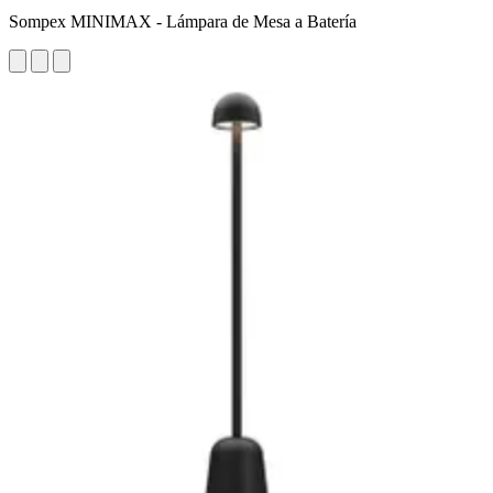
Sompex MINIMAX - Lámpara de Mesa a Batería