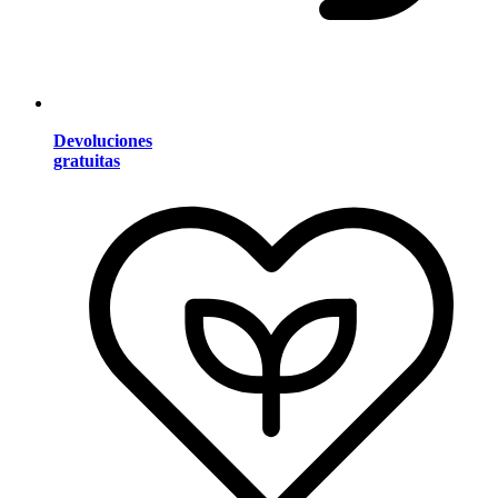
Devoluciones
gratuitas