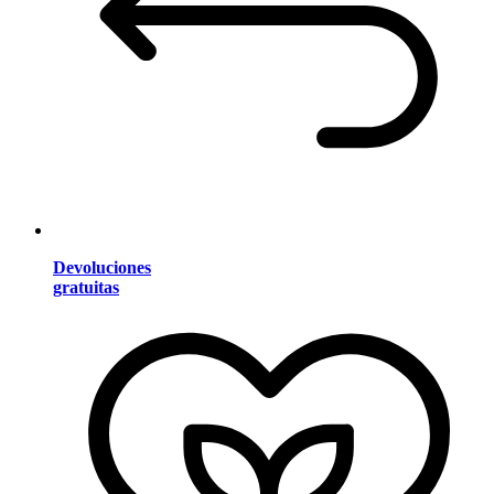
Devoluciones
gratuitas