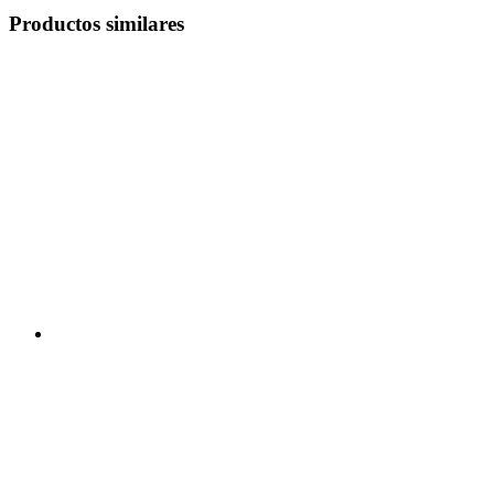
Productos similares