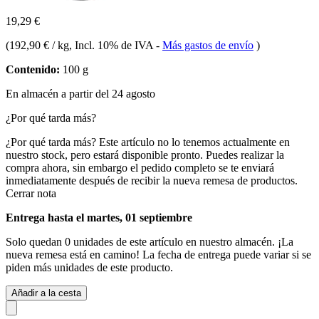
19,29 €
(
192,90 € / kg
, Incl. 10% de IVA
-
Más gastos de envío
)
Contenido:
100 g
En almacén a partir del 24 agosto
¿Por qué tarda más?
¿Por qué tarda más?
Este artículo no lo tenemos actualmente en
nuestro stock, pero estará disponible pronto. Puedes realizar la
compra ahora, sin embargo el pedido completo se te enviará
inmediatamente después de recibir la nueva remesa de productos.
Cerrar nota
Entrega hasta el martes, 01 septiembre
Solo quedan 0 unidades de este artículo en nuestro almacén. ¡La
nueva remesa está en camino! La fecha de entrega puede variar si se
piden más unidades de este producto.
Añadir a la cesta