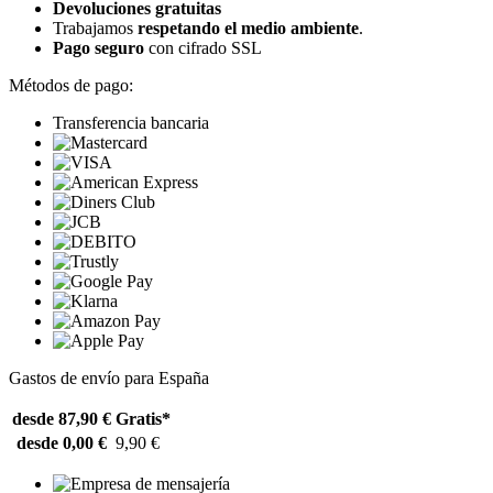
Devoluciones gratuitas
Trabajamos
respetando el medio ambiente
.
Pago seguro
con cifrado SSL
Métodos de pago:
Transferencia bancaria
Gastos de envío para España
desde 87,90 €
Gratis*
desde 0,00 €
9,90 €