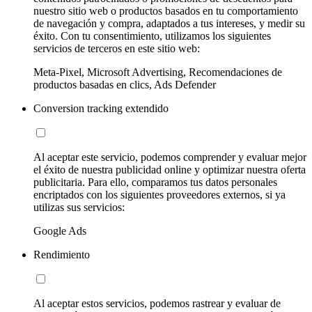
nuestro sitio web o productos basados en tu comportamiento
de navegación y compra, adaptados a tus intereses, y medir su
éxito. Con tu consentimiento, utilizamos los siguientes
servicios de terceros en este sitio web:
Meta-Pixel, Microsoft Advertising, Recomendaciones de
productos basadas en clics, Ads Defender
Conversion tracking extendido
Al aceptar este servicio, podemos comprender y evaluar mejor
el éxito de nuestra publicidad online y optimizar nuestra oferta
publicitaria. Para ello, comparamos tus datos personales
encriptados con los siguientes proveedores externos, si ya
utilizas sus servicios:
Google Ads
Rendimiento
Al aceptar estos servicios, podemos rastrear y evaluar de