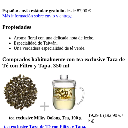
España: envío estándar gratuito
desde 87,90 €
Más información sobre envío y entrega
Propiedades
Aroma floral con una delicada nota de leche.
Especialidad de Taiwán.
Una verdadera especialidad de té verde.
Comprados habitualmente con tea exclusive Taza de
Té con Filtro y Tapa, 350 ml
19,29 €
(192,90 € /
tea exclusive Milky Oolong Tea, 100 g
kg)
tea exclusive Taza de Té con Filtro y Tapa,