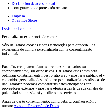
Declaración de accesibilidad
Configuración de protección de datos
Empresa
Otras nice Shops
Desistir del contrato
Personaliza tu experiencia de compra
Sólo utilizamos cookies y otras tecnologías para ofrecerte una
experiencia de compra personalizada con tu consentimiento
individual.
Para ello, recopilamos datos sobre nuestros usuarios, su
comportamiento y sus dispositivos. Utilizamos estos datos para
optimizar constantemente nuestro sitio web y mostrarte publicidad y
contenidos personalizados, así como para analizar las estadísticas de
uso. También podemos comparar tus datos encriptados con
proveedores externos y mostrarte ofertas a través de sus canales de
publicidad online, sólo si ya utilizas sus servicios.
Antes de dar tu consentimiento, comprueba tu configuración y
nuestro
Aviso de Protección de Datos
.