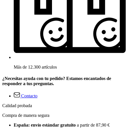
Más de 12.300 artículos
¿Necesitas ayuda con tu pedido? Estamos encantados de
responder a tus preguntas.
Contacto
Calidad probada
Compra de manera segura
España: envío estándar gratuito
a partir de 87,90 €