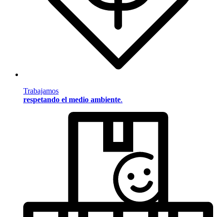
Trabajamos
respetando el medio ambiente
.