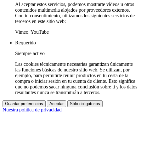
Al aceptar estos servicios, podemos mostrarte vídeos u otros
contenidos multimedia alojados por proveedores externos.
Con tu consentimiento, utilizamos los siguientes servicios de
terceros en este sitio web:
Vimeo, YouTube
Requerido
Siempre activo
Las cookies técnicamente necesarias garantizan únicamente
las funciones básicas de nuestro sitio web. Se utilizan, por
ejemplo, para permitirte reunir productos en tu cesta de la
compra o iniciar sesión en tu cuenta de cliente. Esto significa
que no podemos sacar ninguna conclusión sobre ti y los datos
resultantes nunca se transmitirán a terceros.
Guardar preferencias
Aceptar
Sólo obligatorios
Nuestra política de privacidad