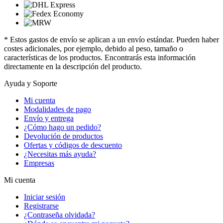
* Estos gastos de envío se aplican a un envío estándar. Pueden haber
costes adicionales, por ejemplo, debido al peso, tamaño o
características de los productos. Encontrarás esta información
directamente en la descripción del producto.
Ayuda y Soporte
Mi cuenta
Modalidades de pago
Envío y entrega
¿Cómo hago un pedido?
Devolución de productos
Ofertas y códigos de descuento
¿Necesitas más ayuda?
Empresas
Mi cuenta
Iniciar sesión
Registrarse
¿Contraseña olvidada?