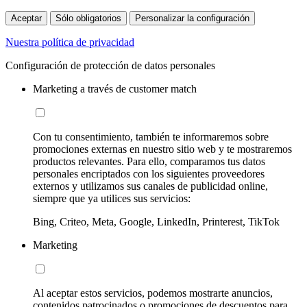
Aceptar
Sólo obligatorios
Personalizar la configuración
Nuestra política de privacidad
Configuración de protección de datos personales
Marketing a través de customer match
Con tu consentimiento, también te informaremos sobre
promociones externas en nuestro sitio web y te mostraremos
productos relevantes. Para ello, comparamos tus datos
personales encriptados con los siguientes proveedores
externos y utilizamos sus canales de publicidad online,
siempre que ya utilices sus servicios:
Bing, Criteo, Meta, Google, LinkedIn, Printerest, TikTok
Marketing
Al aceptar estos servicios, podemos mostrarte anuncios,
contenidos patrocinados o promociones de descuentos para