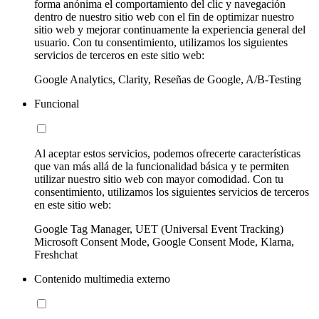
forma anónima el comportamiento del clic y navegación
dentro de nuestro sitio web con el fin de optimizar nuestro
sitio web y mejorar continuamente la experiencia general del
usuario. Con tu consentimiento, utilizamos los siguientes
servicios de terceros en este sitio web:
Google Analytics, Clarity, Reseñas de Google, A/B-Testing
Funcional
Al aceptar estos servicios, podemos ofrecerte características
que van más allá de la funcionalidad básica y te permiten
utilizar nuestro sitio web con mayor comodidad. Con tu
consentimiento, utilizamos los siguientes servicios de terceros
en este sitio web:
Google Tag Manager, UET (Universal Event Tracking)
Microsoft Consent Mode, Google Consent Mode, Klarna,
Freshchat
Contenido multimedia externo