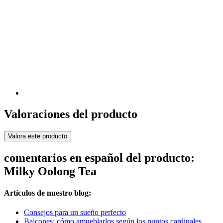
Valoraciones del producto
Valora este producto
comentarios en español del producto:
Milky Oolong Tea
Artículos de nuestro blog:
Consejos para un sueño perfecto
Balcones: cómo amueblarlos según los puntos cardinales