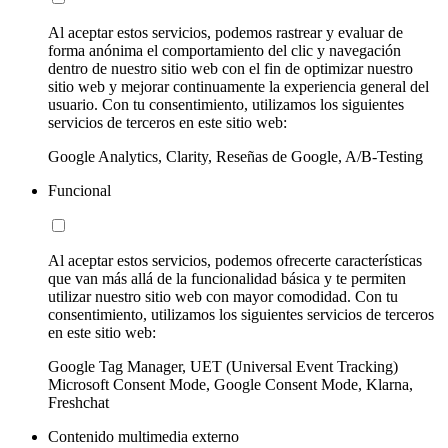
Al aceptar estos servicios, podemos rastrear y evaluar de
forma anónima el comportamiento del clic y navegación
dentro de nuestro sitio web con el fin de optimizar nuestro
sitio web y mejorar continuamente la experiencia general del
usuario. Con tu consentimiento, utilizamos los siguientes
servicios de terceros en este sitio web:
Google Analytics, Clarity, Reseñas de Google, A/B-Testing
Funcional
Al aceptar estos servicios, podemos ofrecerte características
que van más allá de la funcionalidad básica y te permiten
utilizar nuestro sitio web con mayor comodidad. Con tu
consentimiento, utilizamos los siguientes servicios de terceros
en este sitio web:
Google Tag Manager, UET (Universal Event Tracking)
Microsoft Consent Mode, Google Consent Mode, Klarna,
Freshchat
Contenido multimedia externo