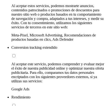
Al aceptar estos servicios, podemos mostrarte anuncios,
contenidos patrocinados o promociones de descuentos para
nuestro sitio web o productos basados en tu comportamiento
de navegación y compra, adaptados a tus intereses, y medir su
éxito. Con tu consentimiento, utilizamos los siguientes
servicios de terceros en este sitio web:
Meta-Pixel, Microsoft Advertising, Recomendaciones de
productos basadas en clics, Ads Defender
Conversion tracking extendido
Al aceptar este servicio, podemos comprender y evaluar mejor
el éxito de nuestra publicidad online y optimizar nuestra oferta
publicitaria. Para ello, comparamos tus datos personales
encriptados con los siguientes proveedores externos, si ya
utilizas sus servicios:
Google Ads
Rendimiento