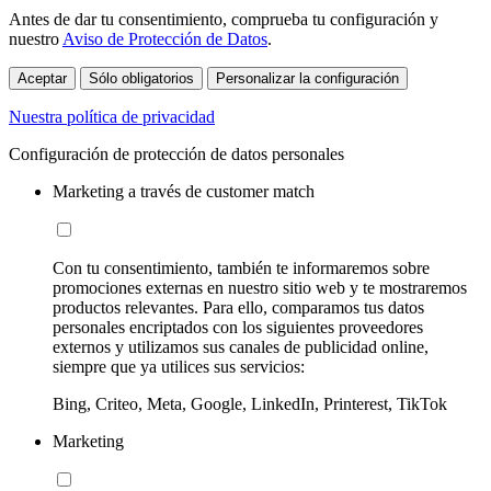
Antes de dar tu consentimiento, comprueba tu configuración y
nuestro
Aviso de Protección de Datos
.
Aceptar
Sólo obligatorios
Personalizar la configuración
Nuestra política de privacidad
Configuración de protección de datos personales
Marketing a través de customer match
Con tu consentimiento, también te informaremos sobre
promociones externas en nuestro sitio web y te mostraremos
productos relevantes. Para ello, comparamos tus datos
personales encriptados con los siguientes proveedores
externos y utilizamos sus canales de publicidad online,
siempre que ya utilices sus servicios:
Bing, Criteo, Meta, Google, LinkedIn, Printerest, TikTok
Marketing