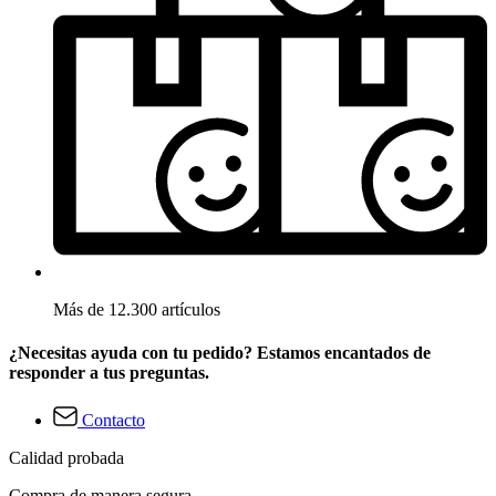
Más de 12.300 artículos
¿Necesitas ayuda con tu pedido? Estamos encantados de
responder a tus preguntas.
Contacto
Calidad probada
Compra de manera segura