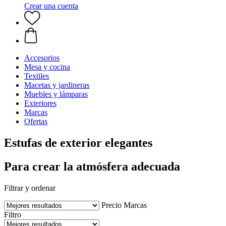
Crear una cuenta
Accesorios
Mesa y cocina
Textiles
Macetas y jardineras
Muebles y lámparas
Exteriores
Marcas
Ofertas
Estufas de exterior elegantes
Para crear la atmósfera adecuada
Filtrar y ordenar
Precio
Marcas
Filtro