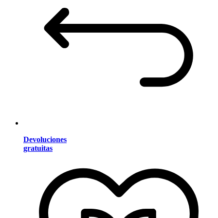
Devoluciones
gratuitas