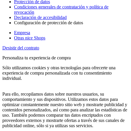
Protección de datos
Condiciones generales de contratación y política de
revocación
Declaración de accesibilidad
Configuración de protección de datos
Empresa
Otras nice Shops
Desistir del contrato
Personaliza tu experiencia de compra
Sólo utilizamos cookies y otras tecnologías para ofrecerte una
experiencia de compra personalizada con tu consentimiento
individual.
Para ello, recopilamos datos sobre nuestros usuarios, su
comportamiento y sus dispositivos. Utilizamos estos datos para
optimizar constantemente nuestro sitio web y mostrarte publicidad y
contenidos personalizados, así como para analizar las estadísticas de
uso. También podemos comparar tus datos encriptados con
proveedores externos y mostrarte ofertas a través de sus canales de
publicidad online, sólo si ya utilizas sus servicios.