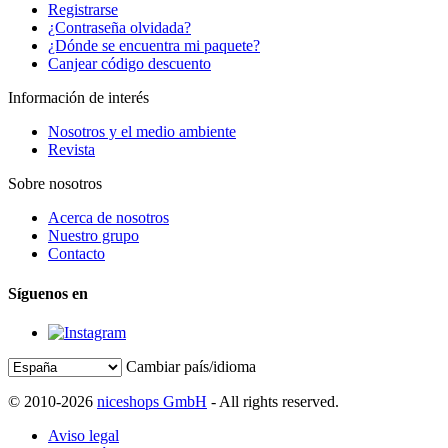
Registrarse
¿Contraseña olvidada?
¿Dónde se encuentra mi paquete?
Canjear código descuento
Información de interés
Nosotros y el medio ambiente
Revista
Sobre nosotros
Acerca de nosotros
Nuestro grupo
Contacto
Síguenos en
Cambiar país/idioma
© 2010-2026
niceshops GmbH
- All rights reserved.
Aviso legal