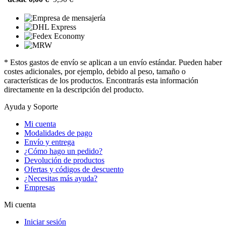
* Estos gastos de envío se aplican a un envío estándar. Pueden haber
costes adicionales, por ejemplo, debido al peso, tamaño o
características de los productos. Encontrarás esta información
directamente en la descripción del producto.
Ayuda y Soporte
Mi cuenta
Modalidades de pago
Envío y entrega
¿Cómo hago un pedido?
Devolución de productos
Ofertas y códigos de descuento
¿Necesitas más ayuda?
Empresas
Mi cuenta
Iniciar sesión