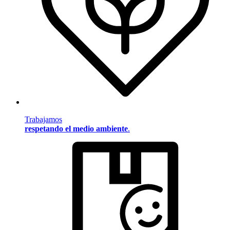
Trabajamos
respetando el medio ambiente
.