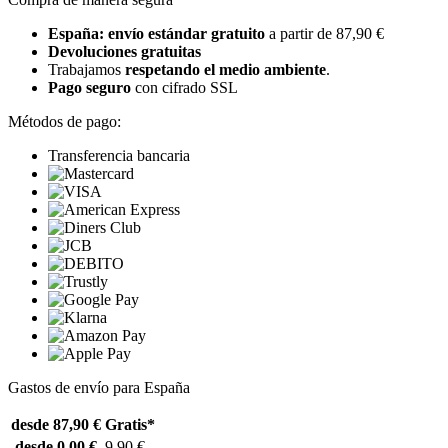
España: envío estándar gratuito
a partir de 87,90 €
Devoluciones gratuitas
Trabajamos
respetando el medio ambiente
.
Pago seguro
con cifrado SSL
Métodos de pago:
Transferencia bancaria
Gastos de envío para España
desde 87,90 €
Gratis*
desde 0,00 €
9,90 €