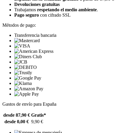
Devoluciones gratuitas
Trabajamos
respetando el medio ambiente
.
Pago seguro
con cifrado SSL
Métodos de pago:
Transferencia bancaria
Gastos de envío para España
desde 87,90 €
Gratis*
desde 0,00 €
9,90 €