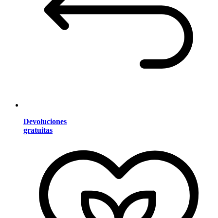
Devoluciones
gratuitas