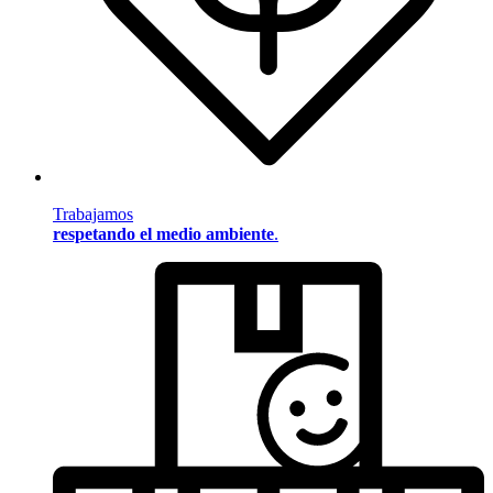
Trabajamos
respetando el medio ambiente
.