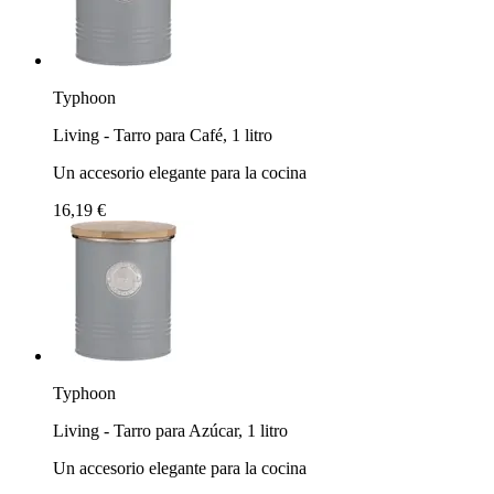
Typhoon
Living - Tarro para Café, 1 litro
Un accesorio elegante para la cocina
16,19 €
Typhoon
Living - Tarro para Azúcar, 1 litro
Un accesorio elegante para la cocina