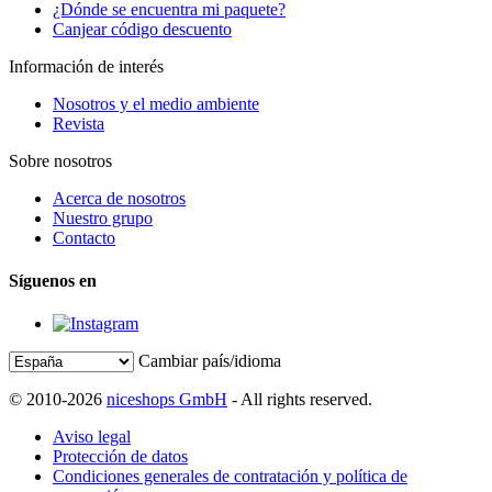
¿Dónde se encuentra mi paquete?
Canjear código descuento
Información de interés
Nosotros y el medio ambiente
Revista
Sobre nosotros
Acerca de nosotros
Nuestro grupo
Contacto
Síguenos en
Cambiar país/idioma
© 2010-2026
niceshops GmbH
- All rights reserved.
Aviso legal
Protección de datos
Condiciones generales de contratación y política de