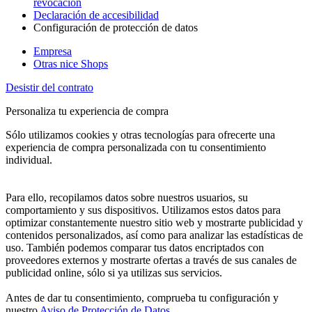
revocación
Declaración de accesibilidad
Configuración de protección de datos
Empresa
Otras nice Shops
Desistir del contrato
Personaliza tu experiencia de compra
Sólo utilizamos cookies y otras tecnologías para ofrecerte una
experiencia de compra personalizada con tu consentimiento
individual.
Para ello, recopilamos datos sobre nuestros usuarios, su
comportamiento y sus dispositivos. Utilizamos estos datos para
optimizar constantemente nuestro sitio web y mostrarte publicidad y
contenidos personalizados, así como para analizar las estadísticas de
uso. También podemos comparar tus datos encriptados con
proveedores externos y mostrarte ofertas a través de sus canales de
publicidad online, sólo si ya utilizas sus servicios.
Antes de dar tu consentimiento, comprueba tu configuración y
nuestro
Aviso de Protección de Datos
.