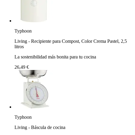
Typhoon
Living - Recipiente para Compost, Color Crema Pastel, 2,5
litros
La sostenibilidad más bonita para tu cocina
26,49 €
Typhoon
Living - Báscula de cocina