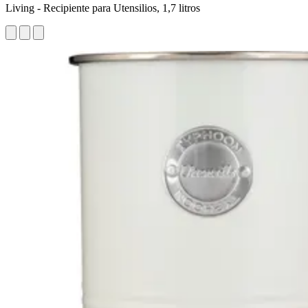
Living - Recipiente para Utensilios, 1,7 litros