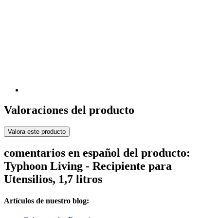
Valoraciones del producto
Valora este producto
comentarios en español del producto:
Typhoon Living - Recipiente para
Utensilios, 1,7 litros
Artículos de nuestro blog: