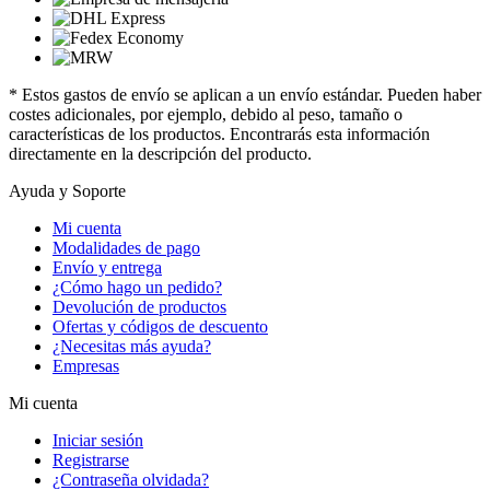
* Estos gastos de envío se aplican a un envío estándar. Pueden haber
costes adicionales, por ejemplo, debido al peso, tamaño o
características de los productos. Encontrarás esta información
directamente en la descripción del producto.
Ayuda y Soporte
Mi cuenta
Modalidades de pago
Envío y entrega
¿Cómo hago un pedido?
Devolución de productos
Ofertas y códigos de descuento
¿Necesitas más ayuda?
Empresas
Mi cuenta
Iniciar sesión
Registrarse
¿Contraseña olvidada?