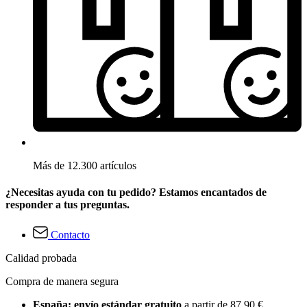
Más de 12.300 artículos
¿Necesitas ayuda con tu pedido? Estamos encantados de
responder a tus preguntas.
Contacto
Calidad probada
Compra de manera segura
España: envío estándar gratuito
a partir de 87,90 €