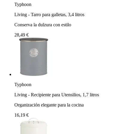
Typhoon
Living - Tarro para galletas, 3,4 litros
Conserva la dulzura con estilo
28,49 €
Typhoon
Living - Recipiente para Utensilios, 1,7 litros
Organización elegante para la cocina
16,19 €