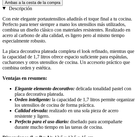
Ambas a la cesta de la compra
Descripción
Con este elegante portautensilios añadirás el toque final a tu cocina.
Perfecto para tener siempre a mano los utensilios más utilizados,
combina un diseño clásico con materiales resistentes. Realizado en
acero al carbono de alta calidad, es ligero pero al mismo tiempo
especialmente robusto.
La placa decorativa plateada completa el look refinado, mientras que
la capacidad de 1,7 litros ofrece espacio suficiente para espátulas,
cucharones y otros utensilios de cocina. Un accesorio práctico que
combina orden y estética.
Ventajas en resumen:
Elegante elemento decorativo:
delicada tonalidad pastel con
placa decorativa plateada.
Orden inteligente:
la capacidad de 1,7 litros permite organizar
los utensilios de cocina de forma práctica.
Calidad elevada:
realizado en una sola pieza de acero
resistente y ligero.
Perfecto para el uso diario:
diseñado para acompañarte
durante mucho tiempo en las tareas de cocina.