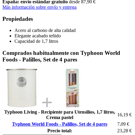
España: envío estándar gratuito
desde 87,90 €
Más información sobre envío y entrega
Propiedades
Acero al carbono de alta calidad
Elegante acabado teñido
Capacidad de 1,7 litros
Comprados habitualmente con Typhoon World
Foods - Palillos, Set de 4 pares
Typhoon Living - Recipiente para Utensilios, 1,7 litros,
16,19 €
Crema pastel
Typhoon World Foods - Palillos, Set de 4 pares
7,09 €
Precio total:
23,28 €