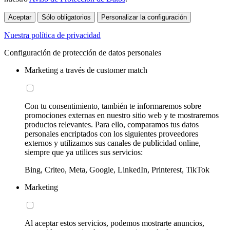
Aceptar
Sólo obligatorios
Personalizar la configuración
Nuestra política de privacidad
Configuración de protección de datos personales
Marketing a través de customer match
Con tu consentimiento, también te informaremos sobre
promociones externas en nuestro sitio web y te mostraremos
productos relevantes. Para ello, comparamos tus datos
personales encriptados con los siguientes proveedores
externos y utilizamos sus canales de publicidad online,
siempre que ya utilices sus servicios:
Bing, Criteo, Meta, Google, LinkedIn, Printerest, TikTok
Marketing
Al aceptar estos servicios, podemos mostrarte anuncios,