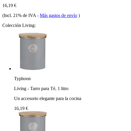
16,19 €
(Incl. 21% de IVA
-
Más gastos de envío
)
Colección Living:
Typhoon
Living - Tarro para Té, 1 litro
Un accesorio elegante para la cocina
16,19 €