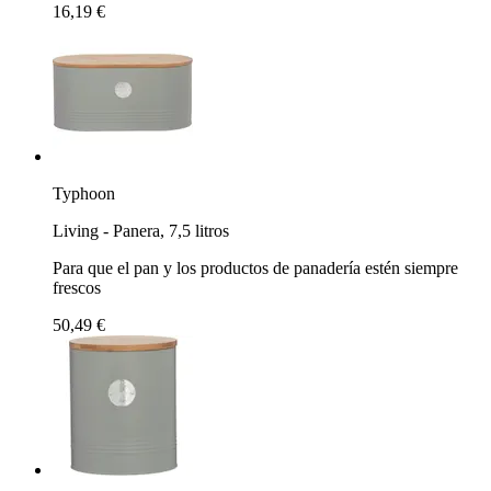
16,19 €
Typhoon
Living - Panera, 7,5 litros
Para que el pan y los productos de panadería estén siempre
frescos
50,49 €