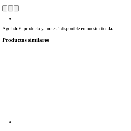
Agotado
El producto ya no está disponible en nuestra tienda.
Productos similares