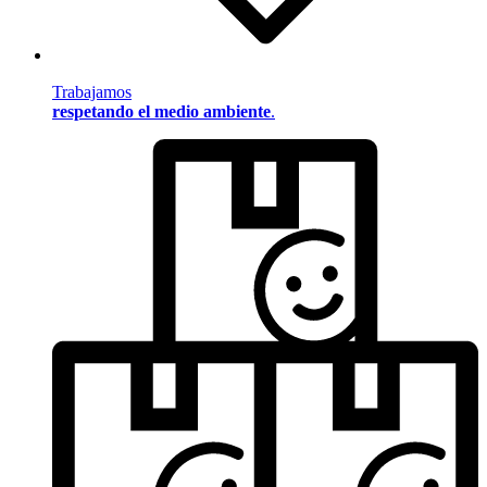
Trabajamos
respetando el medio ambiente
.