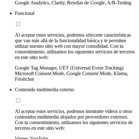
Google Analytics, Clarity, Reseñas de Google, A/B-Testing
Funcional
Al aceptar estos servicios, podemos ofrecerte características
que van más allá de la funcionalidad básica y te permiten
utilizar nuestro sitio web con mayor comodidad. Con tu
consentimiento, utilizamos los siguientes servicios de terceros
en este sitio web:
Google Tag Manager, UET (Universal Event Tracking)
Microsoft Consent Mode, Google Consent Mode, Klarna,
Freshchat
Contenido multimedia externo
Al aceptar estos servicios, podemos mostrarte vídeos u otros
contenidos multimedia alojados por proveedores externos.
Con tu consentimiento, utilizamos los siguientes servicios de
terceros en este sitio web:
Vimeo, YouTube