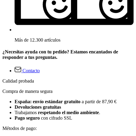
Más de 12.300 artículos
¿Necesitas ayuda con tu pedido? Estamos encantados de
responder a tus preguntas.
Contacto
Calidad probada
Compra de manera segura
España: envío estándar gratuito
a partir de 87,90 €
Devoluciones gratuitas
Trabajamos
respetando el medio ambiente
.
Pago seguro
con cifrado SSL
Métodos de pago: