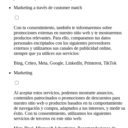
Marketing a través de customer match
Con tu consentimiento, también te informaremos sobre
promociones externas en nuestro sitio web y te mostraremos
productos relevantes. Para ello, comparamos tus datos
personales encriptados con los siguientes proveedores
externos y utilizamos sus canales de publicidad online,
siempre que ya utilices sus servicios:
Bing, Criteo, Meta, Google, LinkedIn, Printerest, TikTok
Marketing
Al aceptar estos servicios, podemos mostrarte anuncios,
contenidos patrocinados o promociones de descuentos para
nuestro sitio web o productos basados en tu comportamiento
de navegación y compra, adaptados a tus intereses, y medir su
éxito. Con tu consentimiento, utilizamos los siguientes
servicios de terceros en este sitio web: