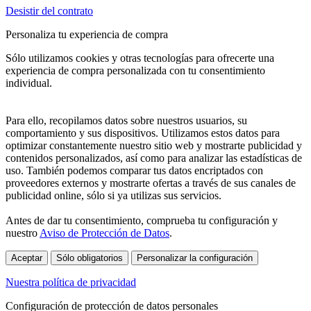
Desistir del contrato
Personaliza tu experiencia de compra
Sólo utilizamos cookies y otras tecnologías para ofrecerte una
experiencia de compra personalizada con tu consentimiento
individual.
Para ello, recopilamos datos sobre nuestros usuarios, su
comportamiento y sus dispositivos. Utilizamos estos datos para
optimizar constantemente nuestro sitio web y mostrarte publicidad y
contenidos personalizados, así como para analizar las estadísticas de
uso. También podemos comparar tus datos encriptados con
proveedores externos y mostrarte ofertas a través de sus canales de
publicidad online, sólo si ya utilizas sus servicios.
Antes de dar tu consentimiento, comprueba tu configuración y
nuestro
Aviso de Protección de Datos
.
Aceptar
Sólo obligatorios
Personalizar la configuración
Nuestra política de privacidad
Configuración de protección de datos personales