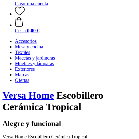
Crear una cuenta
Cesta
0,00 €
Accesorios
Mesa y cocina
Textiles
Macetas y jardineras
Muebles y lámparas
Exteriores
Marcas
Ofertas
Versa Home
Escobillero
Cerámica Tropical
Alegre y funcional
Versa Home Escobillero Cerámica Tropical