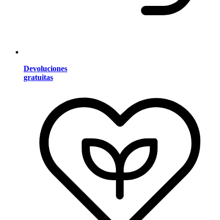
Devoluciones
gratuitas