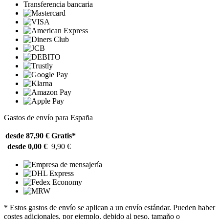
Transferencia bancaria
Gastos de envío para España
desde 87,90 €
Gratis*
desde 0,00 €
9,90 €
* Estos gastos de envío se aplican a un envío estándar. Pueden haber
costes adicionales, por ejemplo, debido al peso, tamaño o