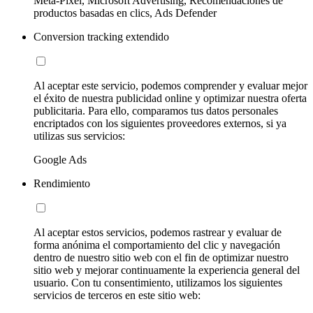
Meta-Pixel, Microsoft Advertising, Recomendaciones de
productos basadas en clics, Ads Defender
Conversion tracking extendido
Al aceptar este servicio, podemos comprender y evaluar mejor
el éxito de nuestra publicidad online y optimizar nuestra oferta
publicitaria. Para ello, comparamos tus datos personales
encriptados con los siguientes proveedores externos, si ya
utilizas sus servicios:
Google Ads
Rendimiento
Al aceptar estos servicios, podemos rastrear y evaluar de
forma anónima el comportamiento del clic y navegación
dentro de nuestro sitio web con el fin de optimizar nuestro
sitio web y mejorar continuamente la experiencia general del
usuario. Con tu consentimiento, utilizamos los siguientes
servicios de terceros en este sitio web: