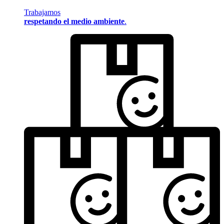
Trabajamos
respetando el medio ambiente
.