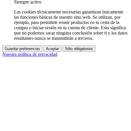
Siempre activo
Las cookies técnicamente necesarias garantizan únicamente
las funciones básicas de nuestro sitio web. Se utilizan, por
ejemplo, para permitirte reunir productos en tu cesta de la
compra o iniciar sesión en tu cuenta de cliente. Esto significa
que no podemos sacar ninguna conclusión sobre ti y los datos
resultantes nunca se transmitirán a terceros.
Guardar preferencias
Aceptar
Sólo obligatorios
Nuestra política de privacidad