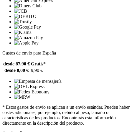
Gastos de envío para España
desde 87,90 €
Gratis*
desde 0,00 €
9,90 €
* Estos gastos de envío se aplican a un envío estándar. Pueden haber
costes adicionales, por ejemplo, debido al peso, tamaño o
características de los productos. Encontrarás esta información
directamente en la descripción del producto.