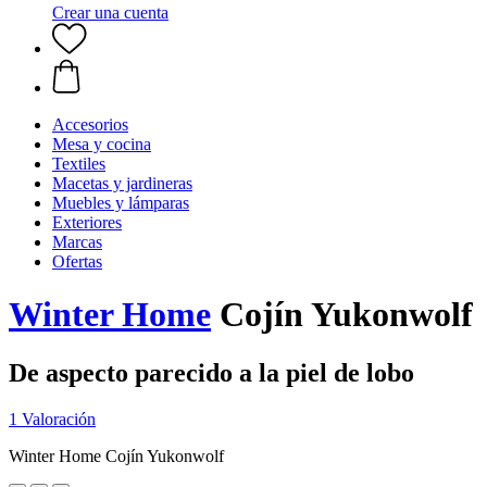
Crear una cuenta
Accesorios
Mesa y cocina
Textiles
Macetas y jardineras
Muebles y lámparas
Exteriores
Marcas
Ofertas
Winter Home
Cojín Yukonwolf
De aspecto parecido a la piel de lobo
1 Valoración
Winter Home Cojín Yukonwolf