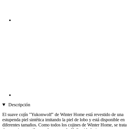
Descripción
El suave cojín "Yukonwolf" de Winter Home está revestido de una
estupenda piel sintética imitando la piel de lobo y está disponible en
diferentes tamaños. Como todos los cojines de Winter Home, se trata