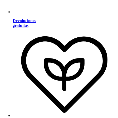
Devoluciones
gratuitas