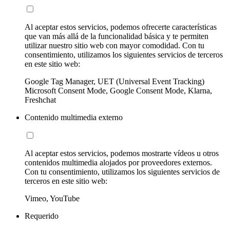
Al aceptar estos servicios, podemos ofrecerte características
que van más allá de la funcionalidad básica y te permiten
utilizar nuestro sitio web con mayor comodidad. Con tu
consentimiento, utilizamos los siguientes servicios de terceros
en este sitio web:
Google Tag Manager, UET (Universal Event Tracking)
Microsoft Consent Mode, Google Consent Mode, Klarna,
Freshchat
Contenido multimedia externo
Al aceptar estos servicios, podemos mostrarte vídeos u otros
contenidos multimedia alojados por proveedores externos.
Con tu consentimiento, utilizamos los siguientes servicios de
terceros en este sitio web:
Vimeo, YouTube
Requerido