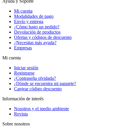
Ayuda y Soporte
Mi cuenta
Modalidades de pago
Envío y entrega
¿Cómo hago un pedido?
Devolución de productos
Ofertas y códigos de descuento
¿Necesitas más ayuda?
Empresas
Mi cuenta
Iniciar sesión
Registrarse
¿Contraseña olvidada?
¿Dónde se encuentra mi paquete?
Canjear código descuento
Información de interés
Nosotros y el medio ambiente
Revista
Sobre nosotros