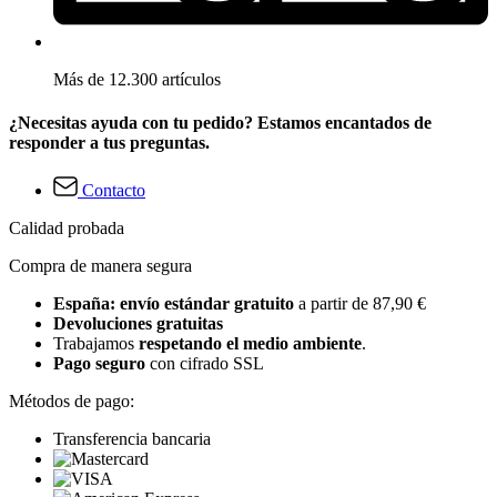
Más de 12.300 artículos
¿Necesitas ayuda con tu pedido? Estamos encantados de
responder a tus preguntas.
Contacto
Calidad probada
Compra de manera segura
España: envío estándar gratuito
a partir de 87,90 €
Devoluciones gratuitas
Trabajamos
respetando el medio ambiente
.
Pago seguro
con cifrado SSL
Métodos de pago:
Transferencia bancaria