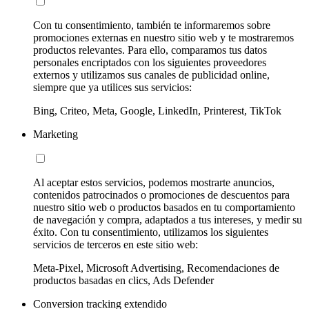
Con tu consentimiento, también te informaremos sobre
promociones externas en nuestro sitio web y te mostraremos
productos relevantes. Para ello, comparamos tus datos
personales encriptados con los siguientes proveedores
externos y utilizamos sus canales de publicidad online,
siempre que ya utilices sus servicios:
Bing, Criteo, Meta, Google, LinkedIn, Printerest, TikTok
Marketing
Al aceptar estos servicios, podemos mostrarte anuncios,
contenidos patrocinados o promociones de descuentos para
nuestro sitio web o productos basados en tu comportamiento
de navegación y compra, adaptados a tus intereses, y medir su
éxito. Con tu consentimiento, utilizamos los siguientes
servicios de terceros en este sitio web:
Meta-Pixel, Microsoft Advertising, Recomendaciones de
productos basadas en clics, Ads Defender
Conversion tracking extendido