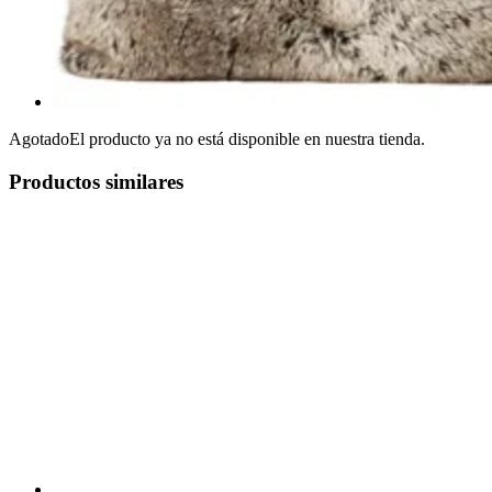
Agotado
El producto ya no está disponible en nuestra tienda.
Productos similares