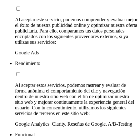
Al aceptar este servicio, podemos comprender y evaluar mejor
el éxito de nuestra publicidad online y optimizar nuestra oferta
publicitaria. Para ello, comparamos tus datos personales
encriptados con los siguientes proveedores externos, si ya
utilizas sus servicios:
Google Ads
Rendimiento
Al aceptar estos servicios, podemos rastrear y evaluar de
forma anónima el comportamiento del clic y navegación
dentro de nuestro sitio web con el fin de optimizar nuestro
sitio web y mejorar continuamente la experiencia general del
usuario. Con tu consentimiento, utilizamos los siguientes
servicios de terceros en este sitio web:
Google Analytics, Clarity, Reseñas de Google, A/B-Testing
Funcional