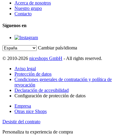
Acerca de nosotros
Nuestro grupo
Contacto
Síguenos en
Cambiar país/idioma
© 2010-2026
niceshops GmbH
- All rights reserved.
Aviso legal
Protección de datos
Condiciones generales de contratación y política de
revocación
Declaración de accesibilidad
Configuración de protección de datos
Empresa
Otras nice Shops
Desistir del contrato
Personaliza tu experiencia de compra