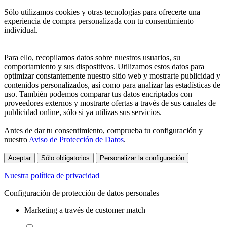
Sólo utilizamos cookies y otras tecnologías para ofrecerte una
experiencia de compra personalizada con tu consentimiento
individual.
Para ello, recopilamos datos sobre nuestros usuarios, su
comportamiento y sus dispositivos. Utilizamos estos datos para
optimizar constantemente nuestro sitio web y mostrarte publicidad y
contenidos personalizados, así como para analizar las estadísticas de
uso. También podemos comparar tus datos encriptados con
proveedores externos y mostrarte ofertas a través de sus canales de
publicidad online, sólo si ya utilizas sus servicios.
Antes de dar tu consentimiento, comprueba tu configuración y
nuestro
Aviso de Protección de Datos
.
Aceptar
Sólo obligatorios
Personalizar la configuración
Nuestra política de privacidad
Configuración de protección de datos personales
Marketing a través de customer match