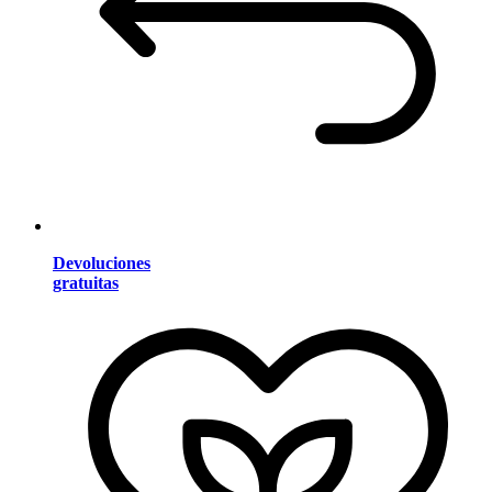
Devoluciones
gratuitas