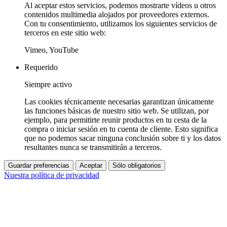
Al aceptar estos servicios, podemos mostrarte vídeos u otros
contenidos multimedia alojados por proveedores externos.
Con tu consentimiento, utilizamos los siguientes servicios de
terceros en este sitio web:
Vimeo, YouTube
Requerido
Siempre activo
Las cookies técnicamente necesarias garantizan únicamente
las funciones básicas de nuestro sitio web. Se utilizan, por
ejemplo, para permitirte reunir productos en tu cesta de la
compra o iniciar sesión en tu cuenta de cliente. Esto significa
que no podemos sacar ninguna conclusión sobre ti y los datos
resultantes nunca se transmitirán a terceros.
Guardar preferencias
Aceptar
Sólo obligatorios
Nuestra política de privacidad