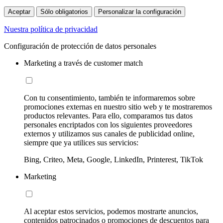
Aceptar
Sólo obligatorios
Personalizar la configuración
Nuestra política de privacidad
Configuración de protección de datos personales
Marketing a través de customer match
Con tu consentimiento, también te informaremos sobre
promociones externas en nuestro sitio web y te mostraremos
productos relevantes. Para ello, comparamos tus datos
personales encriptados con los siguientes proveedores
externos y utilizamos sus canales de publicidad online,
siempre que ya utilices sus servicios:
Bing, Criteo, Meta, Google, LinkedIn, Printerest, TikTok
Marketing
Al aceptar estos servicios, podemos mostrarte anuncios,
contenidos patrocinados o promociones de descuentos para