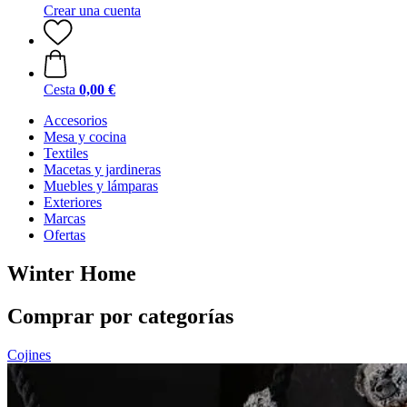
Crear una cuenta
Cesta
0,00 €
Accesorios
Mesa y cocina
Textiles
Macetas y jardineras
Muebles y lámparas
Exteriores
Marcas
Ofertas
Winter Home
Comprar por categorías
Cojines