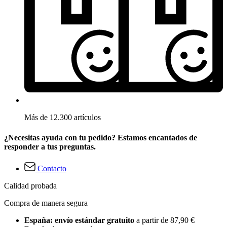
Más de 12.300 artículos
¿Necesitas ayuda con tu pedido? Estamos encantados de
responder a tus preguntas.
Contacto
Calidad probada
Compra de manera segura
España: envío estándar gratuito
a partir de 87,90 €