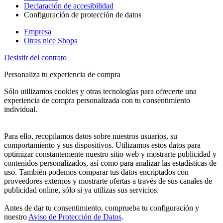
Declaración de accesibilidad
Configuración de protección de datos
Empresa
Otras nice Shops
Desistir del contrato
Personaliza tu experiencia de compra
Sólo utilizamos cookies y otras tecnologías para ofrecerte una
experiencia de compra personalizada con tu consentimiento
individual.
Para ello, recopilamos datos sobre nuestros usuarios, su
comportamiento y sus dispositivos. Utilizamos estos datos para
optimizar constantemente nuestro sitio web y mostrarte publicidad y
contenidos personalizados, así como para analizar las estadísticas de
uso. También podemos comparar tus datos encriptados con
proveedores externos y mostrarte ofertas a través de sus canales de
publicidad online, sólo si ya utilizas sus servicios.
Antes de dar tu consentimiento, comprueba tu configuración y
nuestro
Aviso de Protección de Datos
.