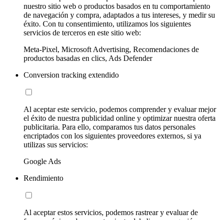
nuestro sitio web o productos basados en tu comportamiento
de navegación y compra, adaptados a tus intereses, y medir su
éxito. Con tu consentimiento, utilizamos los siguientes
servicios de terceros en este sitio web:
Meta-Pixel, Microsoft Advertising, Recomendaciones de
productos basadas en clics, Ads Defender
Conversion tracking extendido
Al aceptar este servicio, podemos comprender y evaluar mejor
el éxito de nuestra publicidad online y optimizar nuestra oferta
publicitaria. Para ello, comparamos tus datos personales
encriptados con los siguientes proveedores externos, si ya
utilizas sus servicios:
Google Ads
Rendimiento
Al aceptar estos servicios, podemos rastrear y evaluar de