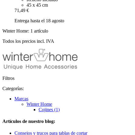
45 x 45 cm
71,49 €
Entrega hasta el 18 agosto
Winter Home: 1 artículo
Todos los precios incl. IVA
Filtros
Categorías:
Marcas
Winter Home
Cojines (1)
Artículos de nuestro blog:
Consejos y trucos para tablas de cortar