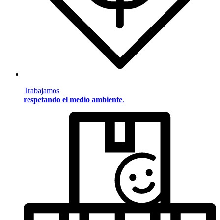
Trabajamos
respetando el medio ambiente
.