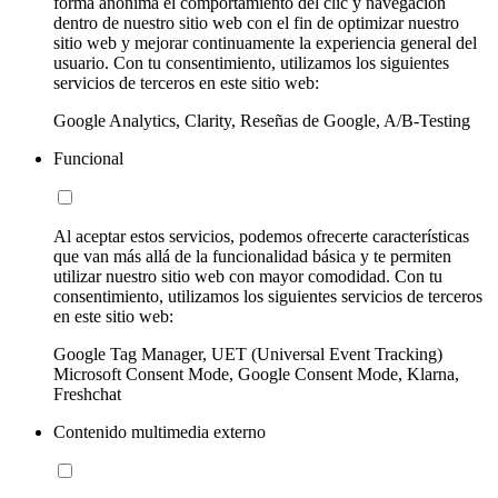
forma anónima el comportamiento del clic y navegación
dentro de nuestro sitio web con el fin de optimizar nuestro
sitio web y mejorar continuamente la experiencia general del
usuario. Con tu consentimiento, utilizamos los siguientes
servicios de terceros en este sitio web:
Google Analytics, Clarity, Reseñas de Google, A/B-Testing
Funcional
Al aceptar estos servicios, podemos ofrecerte características
que van más allá de la funcionalidad básica y te permiten
utilizar nuestro sitio web con mayor comodidad. Con tu
consentimiento, utilizamos los siguientes servicios de terceros
en este sitio web:
Google Tag Manager, UET (Universal Event Tracking)
Microsoft Consent Mode, Google Consent Mode, Klarna,
Freshchat
Contenido multimedia externo