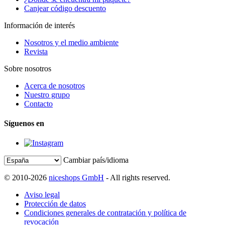
Canjear código descuento
Información de interés
Nosotros y el medio ambiente
Revista
Sobre nosotros
Acerca de nosotros
Nuestro grupo
Contacto
Síguenos en
Cambiar país/idioma
© 2010-2026
niceshops GmbH
- All rights reserved.
Aviso legal
Protección de datos
Condiciones generales de contratación y política de
revocación