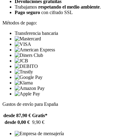
Devoluciones gratuitas
Trabajamos
respetando el medio ambiente
.
Pago seguro
con cifrado SSL
Métodos de pago:
Transferencia bancaria
Gastos de envío para España
desde 87,90 €
Gratis*
desde 0,00 €
9,90 €